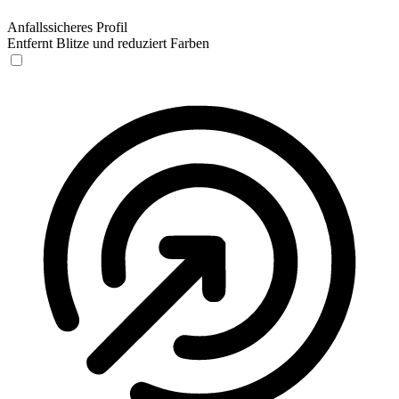
Anfallssicheres Profil
Entfernt Blitze und reduziert Farben
Anfallssicheres Profil