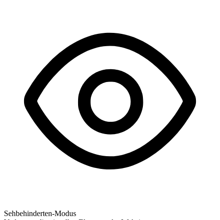
Sehbehinderten-Modus