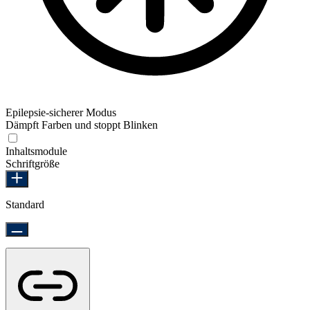
Epilepsie-sicherer Modus
Dämpft Farben und stoppt Blinken
Epilepsie-sicherer Modus
Inhaltsmodule
Schriftgröße
Standard