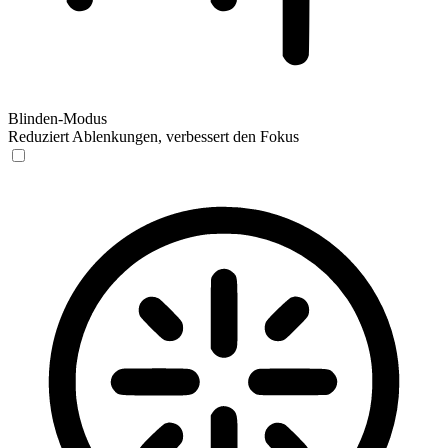
Blinden-Modus
Reduziert Ablenkungen, verbessert den Fokus
Blinden-Modus