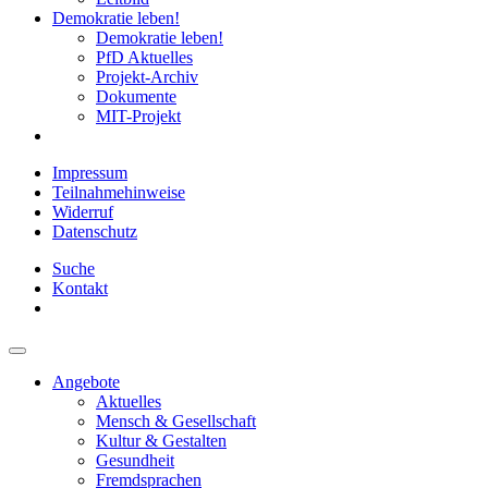
Demokratie leben!
Demokratie leben!
PfD Aktuelles
Projekt-Archiv
Dokumente
MIT-Projekt
Impressum
Teilnahmehinweise
Widerruf
Datenschutz
Suche
Kontakt
Angebote
Aktuelles
Mensch & Gesellschaft
Kultur & Gestalten
Gesundheit
Fremdsprachen