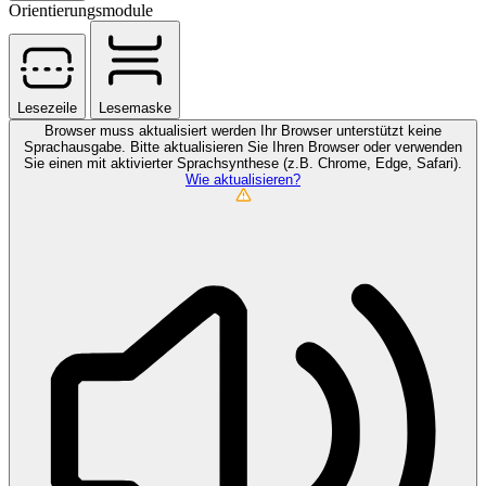
Orientierungsmodule
Lesezeile
Lesemaske
Browser muss aktualisiert werden
Ihr Browser unterstützt keine
Sprachausgabe. Bitte aktualisieren Sie Ihren Browser oder verwenden
Sie einen mit aktivierter Sprachsynthese (z.B. Chrome, Edge, Safari).
Wie aktualisieren?