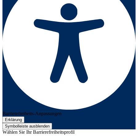
Barrierefreiheits-Anpassungen
Erklärung
Symbolleiste ausblenden
Wählen Sie Ihr Barrierefreiheitsprofil