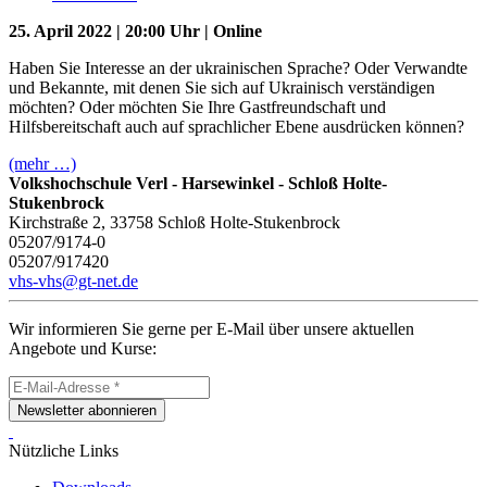
25. April 2022 | 20:00 Uhr | Online
Haben Sie Interesse an der ukrainischen Sprache? Oder Verwandte
und Bekannte, mit denen Sie sich auf Ukrainisch verständigen
möchten? Oder möchten Sie Ihre Gastfreundschaft und
Hilfsbereitschaft auch auf sprachlicher Ebene ausdrücken können?
(mehr …)
Volkshochschule Verl - Harsewinkel - Schloß Holte-
Stukenbrock
Kirchstraße 2, 33758 Schloß Holte-Stukenbrock
05207/9174-0
05207/917420
vhs-vhs@gt-net.de
Wir informieren Sie gerne per E-Mail über unsere aktuellen
Angebote und Kurse:
Newsletter abonnieren
Nützliche Links