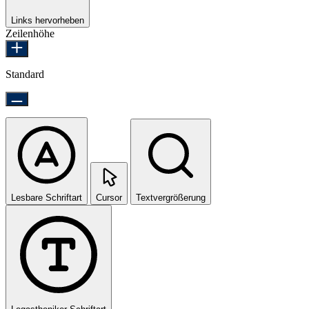
Links hervorheben
Zeilenhöhe
Standard
Lesbare Schriftart
Cursor
Textvergrößerung