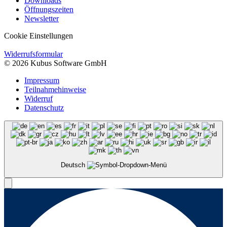
Downloads
Öffnungszeiten
Newsletter
Cookie Einstellungen
Widerrufsformular
© 2026 Kubus Software GmbH
Impressum
Teilnahmehinweise
Widerruf
Datenschutz
Deutsch