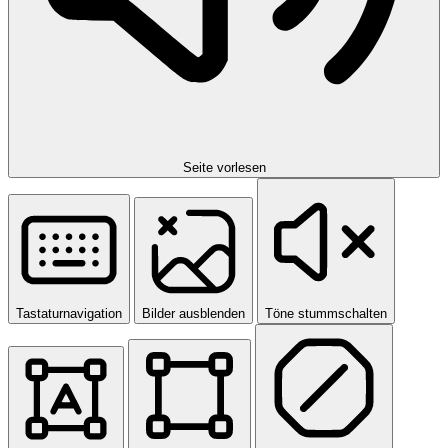
Seite vorlesen
Tastaturnavigation
Bilder ausblenden
Töne stummschalten