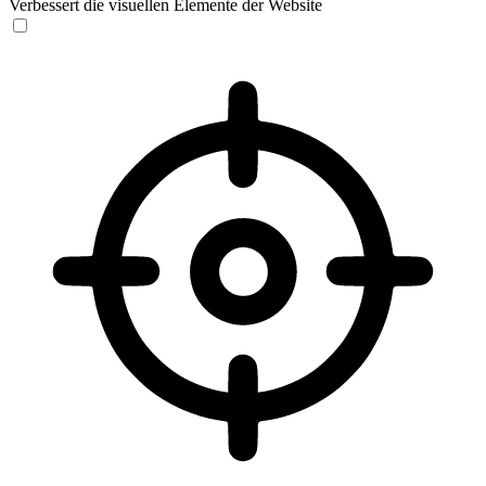
Verbessert die visuellen Elemente der Website
Sehbehinderten-Modus