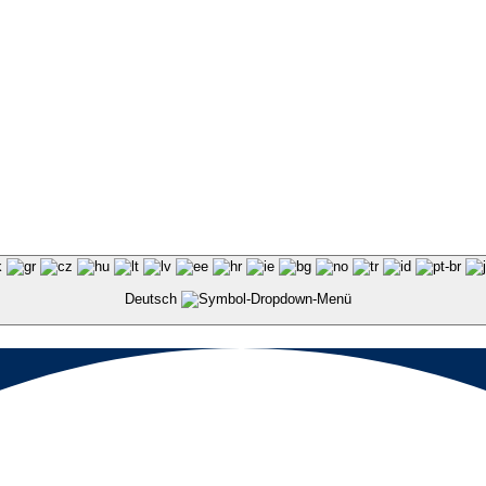
Deutsch