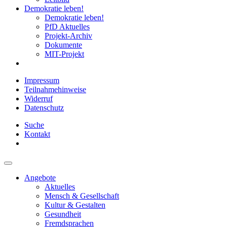
Demokratie leben!
Demokratie leben!
PfD Aktuelles
Projekt-Archiv
Dokumente
MIT-Projekt
Impressum
Teilnahmehinweise
Widerruf
Datenschutz
Suche
Kontakt
Angebote
Aktuelles
Mensch & Gesellschaft
Kultur & Gestalten
Gesundheit
Fremdsprachen