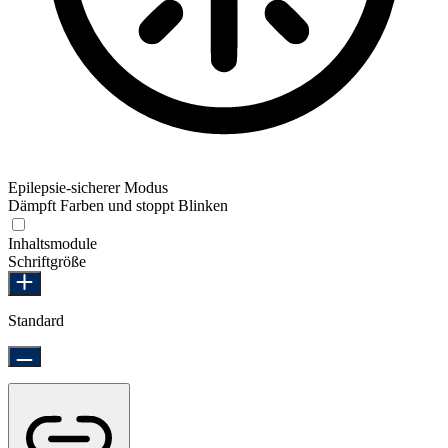
Epilepsie-sicherer Modus
Dämpft Farben und stoppt Blinken
Epilepsie-sicherer Modus
Inhaltsmodule
Schriftgröße
Standard