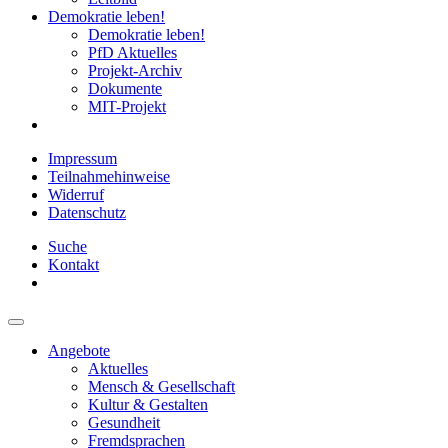
Demokratie leben!
Demokratie leben!
PfD Aktuelles
Projekt-Archiv
Dokumente
MIT-Projekt
Impressum
Teilnahmehinweise
Widerruf
Datenschutz
Suche
Kontakt
Angebote
Aktuelles
Mensch & Gesellschaft
Kultur & Gestalten
Gesundheit
Fremdsprachen