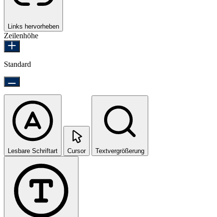
Links hervorheben
Zeilenhöhe
Standard
Lesbare Schriftart
Cursor
Textvergrößerung