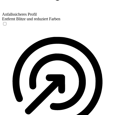
Anfallssicheres Profil
Entfernt Blitze und reduziert Farben
Anfallssicheres Profil