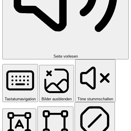
Seite vorlesen
Tastaturnavigation
Bilder ausblenden
Töne stummschalten