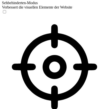
Sehbehinderten-Modus
Verbessert die visuellen Elemente der Website
Sehbehinderten-Modus