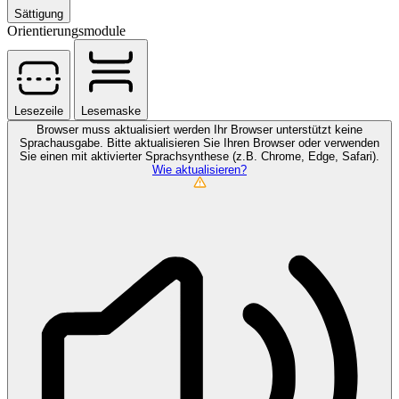
Sättigung
Orientierungsmodule
Lesezeile
Lesemaske
Browser muss aktualisiert werden
Ihr Browser unterstützt keine
Sprachausgabe. Bitte aktualisieren Sie Ihren Browser oder verwenden
Sie einen mit aktivierter Sprachsynthese (z.B. Chrome, Edge, Safari).
Wie aktualisieren?