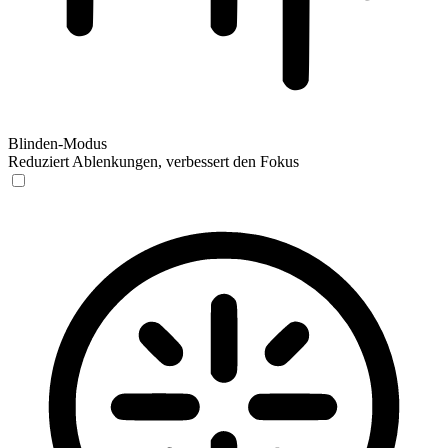
Blinden-Modus
Reduziert Ablenkungen, verbessert den Fokus
Blinden-Modus