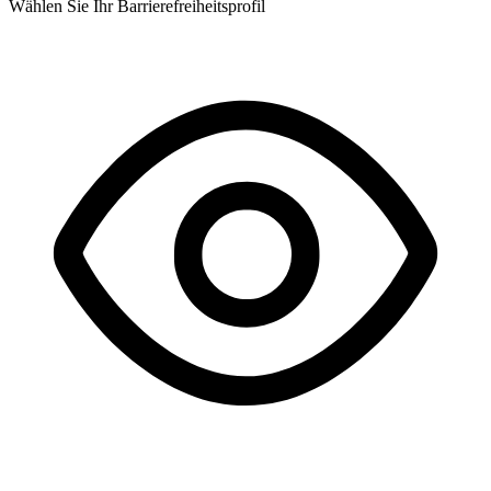
Wählen Sie Ihr Barrierefreiheitsprofil