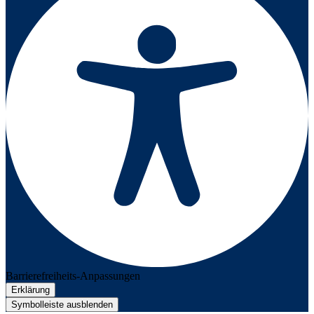
Barrierefreiheits-Anpassungen
Erklärung
Symbolleiste ausblenden