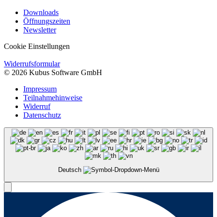
Downloads
Öffnungszeiten
Newsletter
Cookie Einstellungen
Widerrufsformular
© 2026 Kubus Software GmbH
Impressum
Teilnahmehinweise
Widerruf
Datenschutz
Deutsch