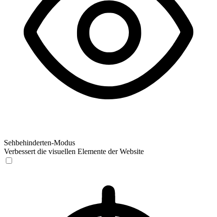
Sehbehinderten-Modus
Verbessert die visuellen Elemente der Website
Sehbehinderten-Modus