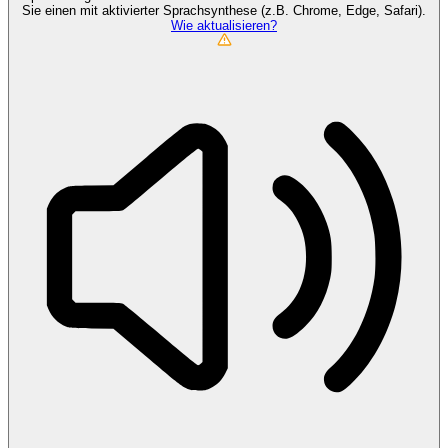
Sie einen mit aktivierter Sprachsynthese (z.B. Chrome, Edge, Safari).
Wie aktualisieren?