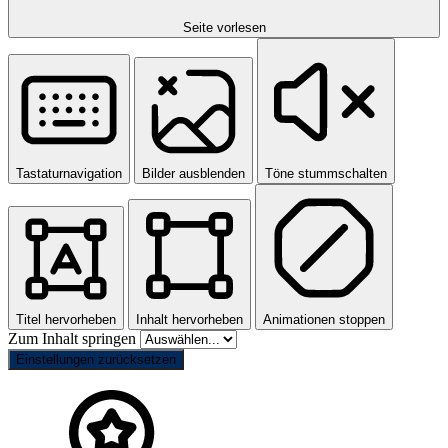
Seite vorlesen
Tastaturnavigation
Bilder ausblenden
Töne stummschalten
Titel hervorheben
Inhalt hervorheben
Animationen stoppen
Zum Inhalt springen
Einstellungen zurücksetzen