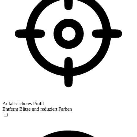
Anfallssicheres Profil
Entfernt Blitze und reduziert Farben
Anfallssicheres Profil