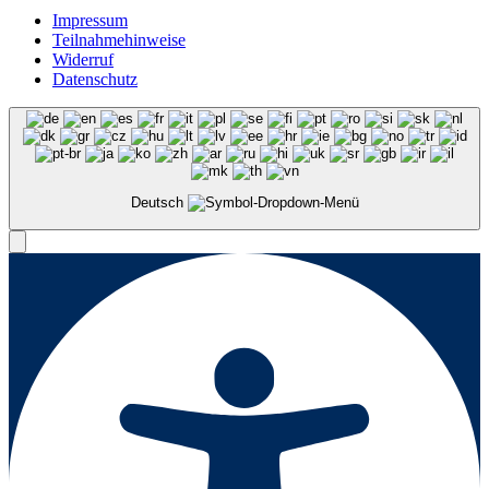
Impressum
Teilnahmehinweise
Widerruf
Datenschutz
Deutsch