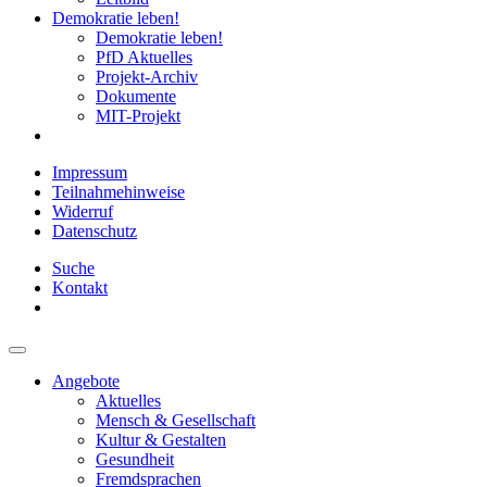
Demokratie leben!
Demokratie leben!
PfD Aktuelles
Projekt-Archiv
Dokumente
MIT-Projekt
Impressum
Teilnahmehinweise
Widerruf
Datenschutz
Suche
Kontakt
Angebote
Aktuelles
Mensch & Gesellschaft
Kultur & Gestalten
Gesundheit
Fremdsprachen