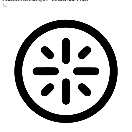
Blinden-Modus