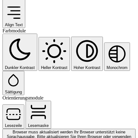
Align Text
Farbmodule
Dunkler Kontrast
Heller Kontrast
Hoher Kontrast
Monochrom
Sättigung
Orientierungsmodule
Lesezeile
Lesemaske
Browser muss aktualisiert werden
Ihr Browser unterstützt keine
Sprachausgabe. Bitte aktualisieren Sie Ihren Browser oder verwenden