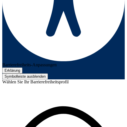
Barrierefreiheits-Anpassungen
Erklärung
Symbolleiste ausblenden
Wählen Sie Ihr Barrierefreiheitsprofil