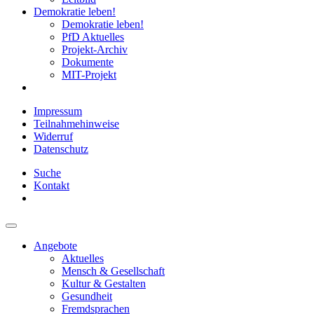
Demokratie leben!
Demokratie leben!
PfD Aktuelles
Projekt-Archiv
Dokumente
MIT-Projekt
Impressum
Teilnahmehinweise
Widerruf
Datenschutz
Suche
Kontakt
Angebote
Aktuelles
Mensch & Gesellschaft
Kultur & Gestalten
Gesundheit
Fremdsprachen