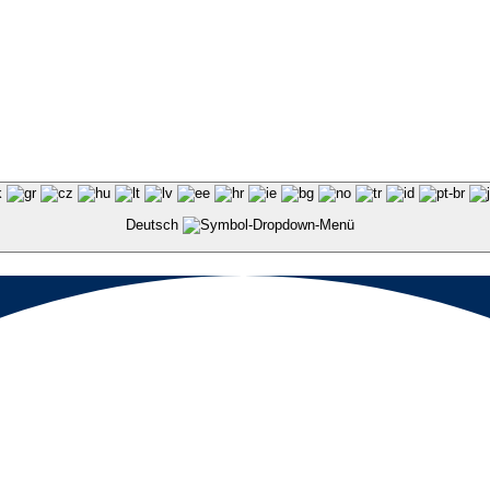
Deutsch