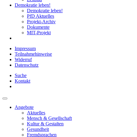
Demokratie leben!
Demokratie leben!
PfD Aktuelles
Projekt-Archiv
Dokumente
MIT-Projekt
Impressum
Teilnahmehinweise
Widerruf
Datenschutz
Suche
Kontakt
Angebote
Aktuelles
Mensch & Gesellschaft
Kultur & Gestalten
Gesundheit
Fremdsprachen