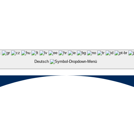
Deutsch