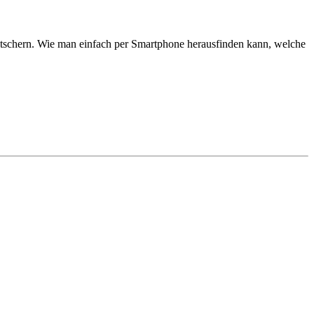
witschern. Wie man einfach per Smartphone herausfinden kann, welche