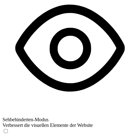
Sehbehinderten-Modus
Verbessert die visuellen Elemente der Website
Sehbehinderten-Modus