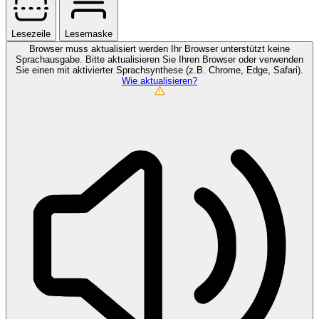
Lesezeile
Lesemaske
Browser muss aktualisiert werden
Ihr Browser unterstützt keine
Sprachausgabe. Bitte aktualisieren Sie Ihren Browser oder verwenden
Sie einen mit aktivierter Sprachsynthese (z.B. Chrome, Edge, Safari).
Wie aktualisieren?