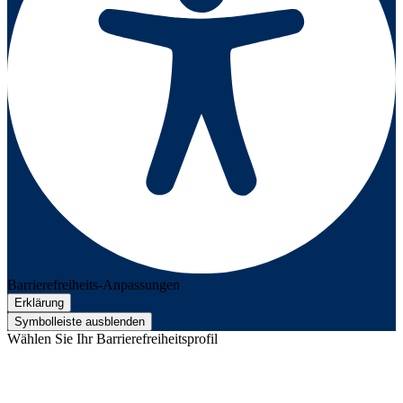
Barrierefreiheits-Anpassungen
Erklärung
Symbolleiste ausblenden
Wählen Sie Ihr Barrierefreiheitsprofil