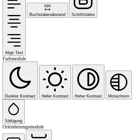
Buchstabenabstand
Schriftstärke
Align Text
Farbmodule
Dunkler Kontrast
Heller Kontrast
Hoher Kontrast
Monochrom
Sättigung
Orientierungsmodule