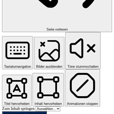
Seite vorlesen
Tastaturnavigation
Bilder ausblenden
Töne stummschalten
Titel hervorheben
Inhalt hervorheben
Animationen stoppen
Zum Inhalt springen
Einstellungen zurücksetzen