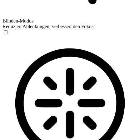
Blinden-Modus
Reduziert Ablenkungen, verbessert den Fokus
Blinden-Modus