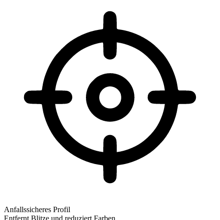
Anfallssicheres Profil
Entfernt Blitze und reduziert Farben