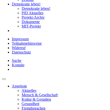
Demokratie leben!
Demokratie leben!
PfD Aktuelles
Projekt-Archiv
Dokumente
MIT-Projekt
Impressum
Teilnahmehinweise
Widerruf
Datenschutz
Suche
Kontakt
Angebote
Aktuelles
Mensch & Gesellschaft
Kultur & Gestalten
Gesundheit
Fremdsprachen