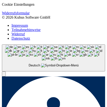
Cookie Einstellungen
Widerrufsformular
© 2026 Kubus Software GmbH
Impressum
Teilnahmehinweise
Widerruf
Datenschutz
Deutsch