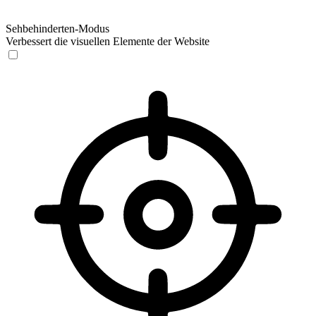
Sehbehinderten-Modus
Verbessert die visuellen Elemente der Website
Sehbehinderten-Modus