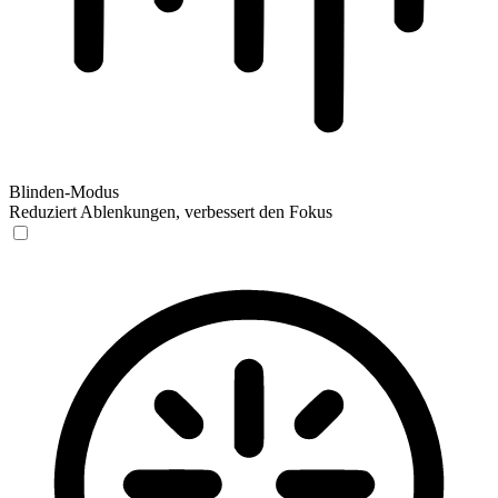
Blinden-Modus
Reduziert Ablenkungen, verbessert den Fokus
Blinden-Modus