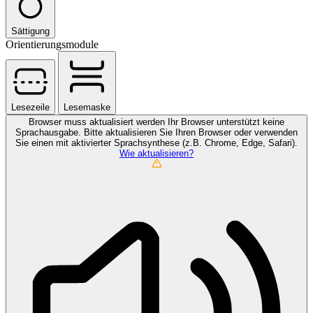
Sättigung
Orientierungsmodule
Lesezeile
Lesemaske
Browser muss aktualisiert werden
Ihr Browser unterstützt keine
Sprachausgabe. Bitte aktualisieren Sie Ihren Browser oder verwenden
Sie einen mit aktivierter Sprachsynthese (z.B. Chrome, Edge, Safari).
Wie aktualisieren?