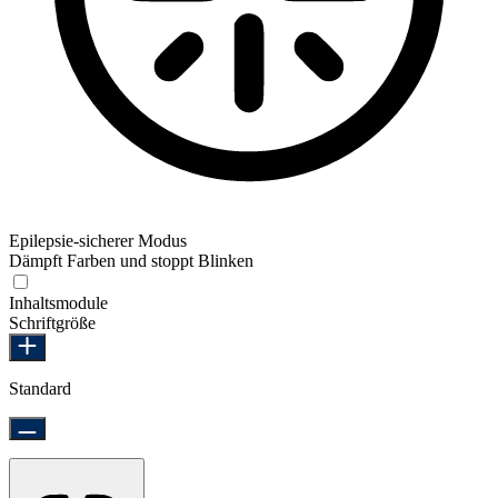
Epilepsie-sicherer Modus
Dämpft Farben und stoppt Blinken
Epilepsie-sicherer Modus
Inhaltsmodule
Schriftgröße
Standard