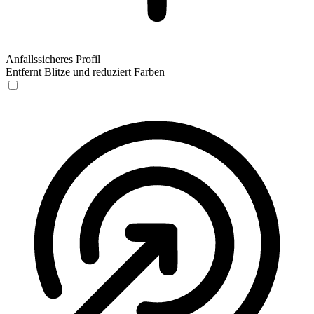
Anfallssicheres Profil
Entfernt Blitze und reduziert Farben
Anfallssicheres Profil