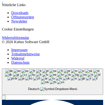
Nützliche Links
Downloads
Öffnungszeiten
Newsletter
Cookie Einstellungen
Widerrufsformular
© 2026 Kubus Software GmbH
Impressum
Teilnahmehinweise
Widerruf
Datenschutz
Deutsch