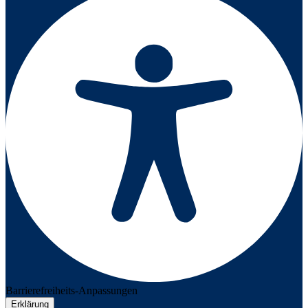
Barrierefreiheits-Anpassungen
Erklärung