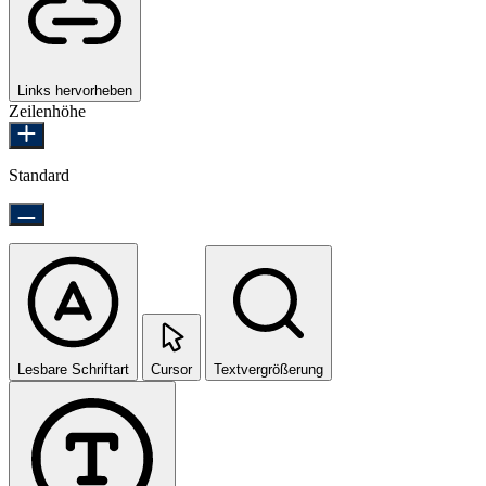
Links hervorheben
Zeilenhöhe
Standard
Lesbare Schriftart
Cursor
Textvergrößerung