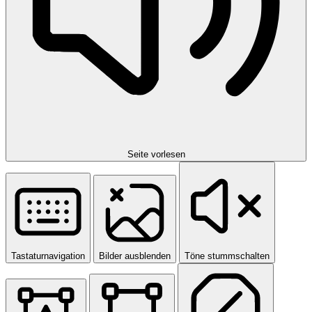
Seite vorlesen
Tastaturnavigation
Bilder ausblenden
Töne stummschalten