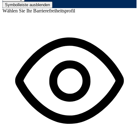
Symbolleiste ausblenden
Wählen Sie Ihr Barrierefreiheitsprofil