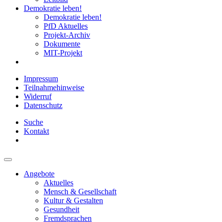
Demokratie leben!
Demokratie leben!
PfD Aktuelles
Projekt-Archiv
Dokumente
MIT-Projekt
Impressum
Teilnahmehinweise
Widerruf
Datenschutz
Suche
Kontakt
Angebote
Aktuelles
Mensch & Gesellschaft
Kultur & Gestalten
Gesundheit
Fremdsprachen