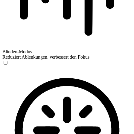
Blinden-Modus
Reduziert Ablenkungen, verbessert den Fokus
Blinden-Modus