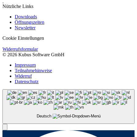
Nützliche Links
Downloads
Öffnungszeiten
Newsletter
Cookie Einstellungen
Widerrufsformular
© 2026 Kubus Software GmbH
Impressum
Teilnahmehinweise
Widerruf
Datenschutz
Deutsch