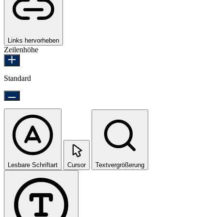
Links hervorheben
Zeilenhöhe
Standard
Lesbare Schriftart
Cursor
Textvergrößerung