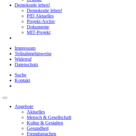
Demokratie leben!
Demokratie leben!
PfD Aktuelles
Projekt-Archiv
Dokumente
MIT-Projekt
Impressum
Teilnahmehinweise
Widerruf
Datenschutz
Suche
Kontakt
Angebote
Aktuelles
Mensch & Gesellschaft
Kultur & Gestalten
Gesundheit
Fremdsprachen