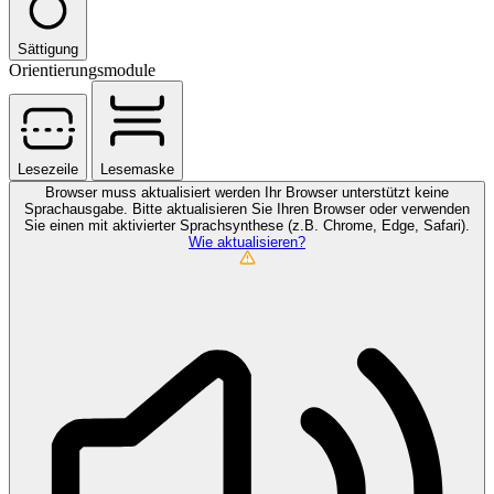
Sättigung
Orientierungsmodule
Lesezeile
Lesemaske
Browser muss aktualisiert werden
Ihr Browser unterstützt keine
Sprachausgabe. Bitte aktualisieren Sie Ihren Browser oder verwenden
Sie einen mit aktivierter Sprachsynthese (z.B. Chrome, Edge, Safari).
Wie aktualisieren?