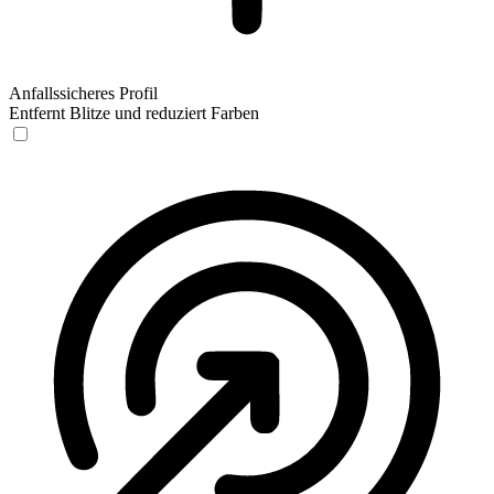
Anfallssicheres Profil
Entfernt Blitze und reduziert Farben
Anfallssicheres Profil