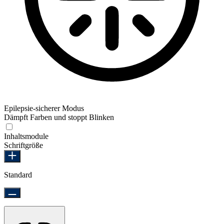
Epilepsie-sicherer Modus
Dämpft Farben und stoppt Blinken
Epilepsie-sicherer Modus
Inhaltsmodule
Schriftgröße
Standard