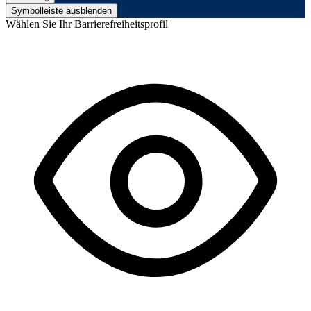
Symbolleiste ausblenden
Wählen Sie Ihr Barrierefreiheitsprofil