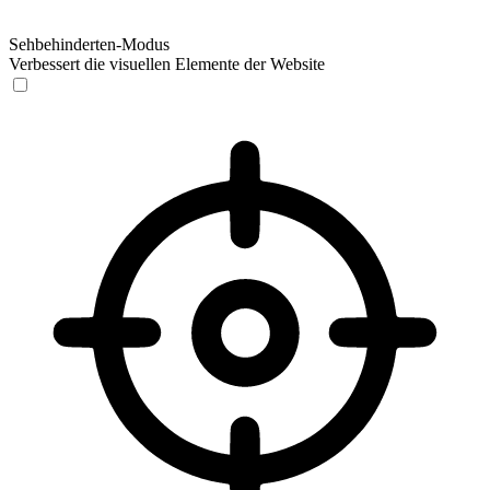
Sehbehinderten-Modus
Verbessert die visuellen Elemente der Website
Sehbehinderten-Modus