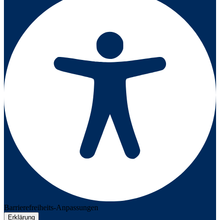
Barrierefreiheits-Anpassungen
Erklärung