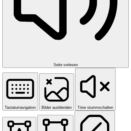
Seite vorlesen
Tastaturnavigation
Bilder ausblenden
Töne stummschalten