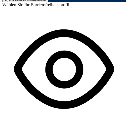
Wählen Sie Ihr Barrierefreiheitsprofil