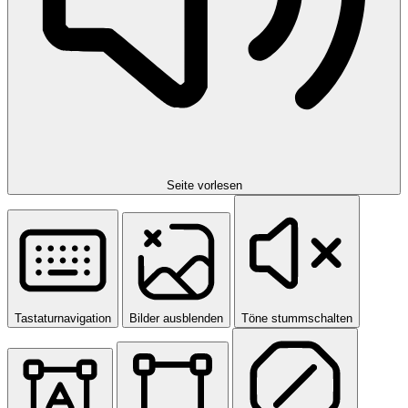
Seite vorlesen
Tastaturnavigation
Bilder ausblenden
Töne stummschalten