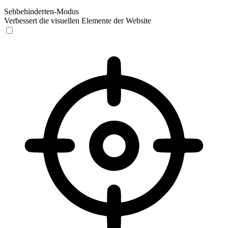
Sehbehinderten-Modus
Verbessert die visuellen Elemente der Website
Sehbehinderten-Modus