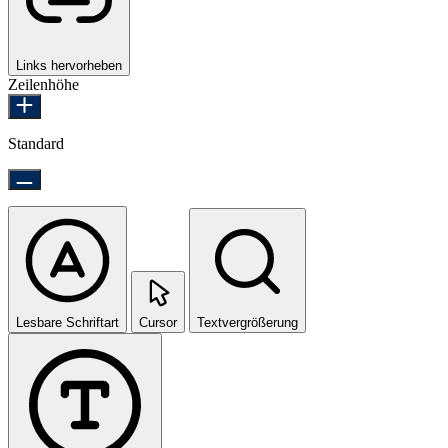
Links hervorheben
Zeilenhöhe
Standard
Lesbare Schriftart
Cursor
Textvergrößerung