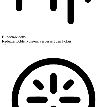
Blinden-Modus
Reduziert Ablenkungen, verbessert den Fokus
Blinden-Modus