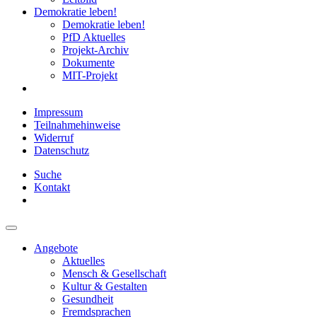
Demokratie leben!
Demokratie leben!
PfD Aktuelles
Projekt-Archiv
Dokumente
MIT-Projekt
Impressum
Teilnahmehinweise
Widerruf
Datenschutz
Suche
Kontakt
Angebote
Aktuelles
Mensch & Gesellschaft
Kultur & Gestalten
Gesundheit
Fremdsprachen