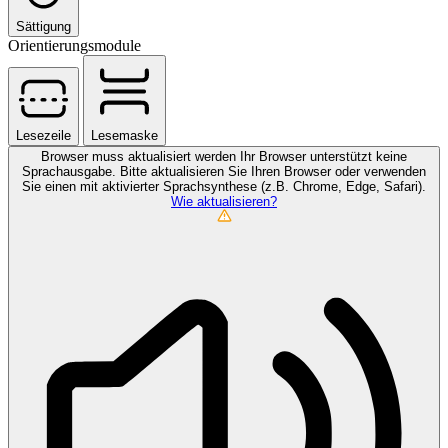
Sättigung
Orientierungsmodule
Lesezeile
Lesemaske
Browser muss aktualisiert werden
Ihr Browser unterstützt keine
Sprachausgabe. Bitte aktualisieren Sie Ihren Browser oder verwenden
Sie einen mit aktivierter Sprachsynthese (z.B. Chrome, Edge, Safari).
Wie aktualisieren?