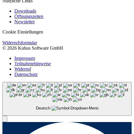
Nützliche Links
Downloads
Öffnungszeiten
Newsletter
Cookie Einstellungen
Widerrufsformular
© 2026 Kubus Software GmbH
Impressum
Teilnahmehinweise
Widerruf
Datenschutz
Deutsch