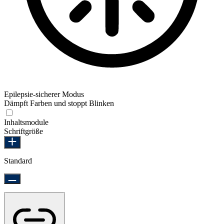
Epilepsie-sicherer Modus
Dämpft Farben und stoppt Blinken
Epilepsie-sicherer Modus
Inhaltsmodule
Schriftgröße
Standard