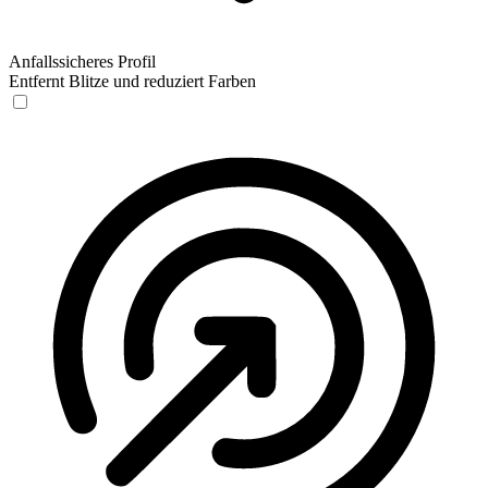
Anfallssicheres Profil
Entfernt Blitze und reduziert Farben
Anfallssicheres Profil