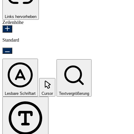
Links hervorheben
Zeilenhöhe
Standard
Lesbare Schriftart
Cursor
Textvergrößerung