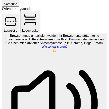
Sättigung
Orientierungsmodule
Lesezeile
Lesemaske
Browser muss aktualisiert werden
Ihr Browser unterstützt keine
Sprachausgabe. Bitte aktualisieren Sie Ihren Browser oder verwenden
Sie einen mit aktivierter Sprachsynthese (z.B. Chrome, Edge, Safari).
Wie aktualisieren?