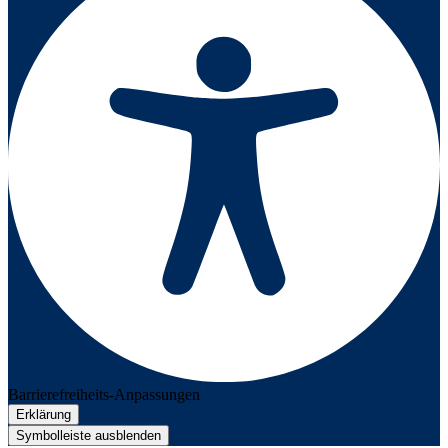
Barrierefreiheits-Anpassungen
Erklärung
Symbolleiste ausblenden