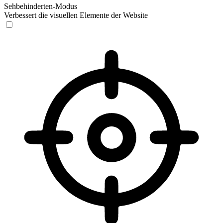
Sehbehinderten-Modus
Verbessert die visuellen Elemente der Website
Sehbehinderten-Modus