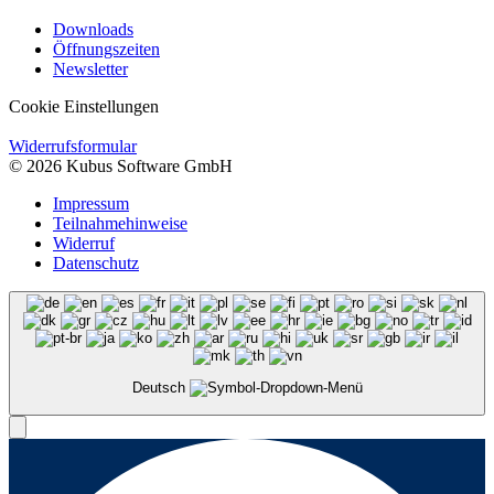
Downloads
Öffnungszeiten
Newsletter
Cookie Einstellungen
Widerrufsformular
© 2026 Kubus Software GmbH
Impressum
Teilnahmehinweise
Widerruf
Datenschutz
Deutsch