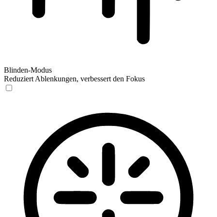
Blinden-Modus
Reduziert Ablenkungen, verbessert den Fokus
Blinden-Modus