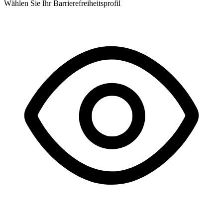
Wählen Sie Ihr Barrierefreiheitsprofil