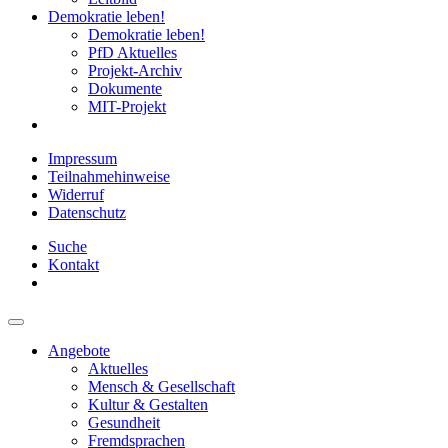
Demokratie leben!
Demokratie leben!
PfD Aktuelles
Projekt-Archiv
Dokumente
MIT-Projekt
Impressum
Teilnahmehinweise
Widerruf
Datenschutz
Suche
Kontakt
Angebote
Aktuelles
Mensch & Gesellschaft
Kultur & Gestalten
Gesundheit
Fremdsprachen