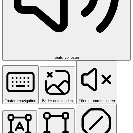
Seite vorlesen
Tastaturnavigation
Bilder ausblenden
Töne stummschalten