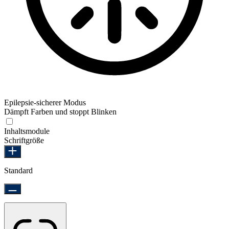
Epilepsie-sicherer Modus
Dämpft Farben und stoppt Blinken
Epilepsie-sicherer Modus
Inhaltsmodule
Schriftgröße
Standard