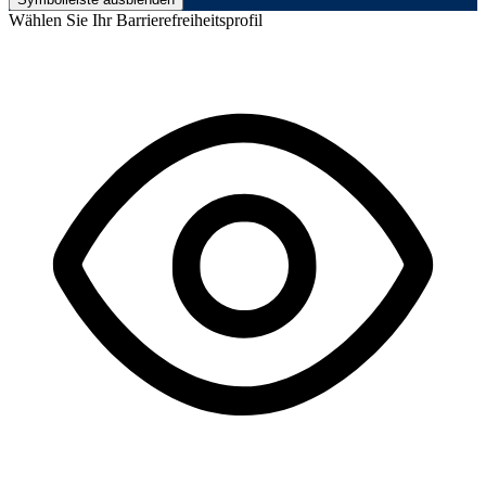
Wählen Sie Ihr Barrierefreiheitsprofil