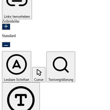
Links hervorheben
Zeilenhöhe
Standard
Lesbare Schriftart
Cursor
Textvergrößerung