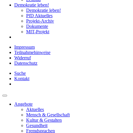
Demokratie leben!
Demokratie leben!
PfD Aktuelles
Projekt-Archiv
Dokumente
MIT-Projekt
Impressum
Teilnahmehinweise
Widerruf
Datenschutz
Suche
Kontakt
Angebote
Aktuelles
Mensch & Gesellschaft
Kultur & Gestalten
Gesundheit
Fremdsprachen