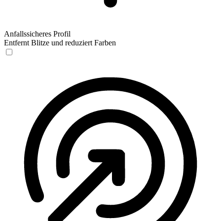
Anfallssicheres Profil
Entfernt Blitze und reduziert Farben
Anfallssicheres Profil