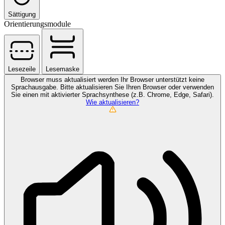
Sättigung
Orientierungsmodule
Lesezeile
Lesemaske
Browser muss aktualisiert werden
Ihr Browser unterstützt keine
Sprachausgabe. Bitte aktualisieren Sie Ihren Browser oder verwenden
Sie einen mit aktivierter Sprachsynthese (z.B. Chrome, Edge, Safari).
Wie aktualisieren?