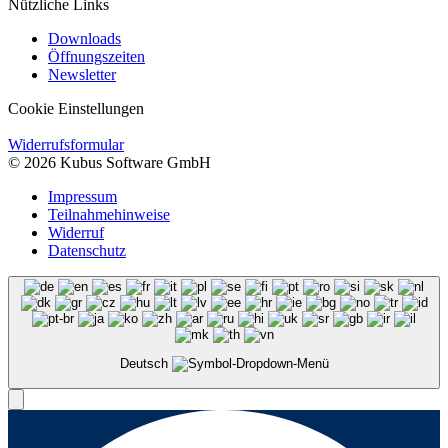
Nützliche Links
Downloads
Öffnungszeiten
Newsletter
Cookie Einstellungen
Widerrufsformular
© 2026 Kubus Software GmbH
Impressum
Teilnahmehinweise
Widerruf
Datenschutz
Deutsch