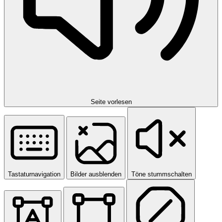
Seite vorlesen
Tastaturnavigation
Bilder ausblenden
Töne stummschalten