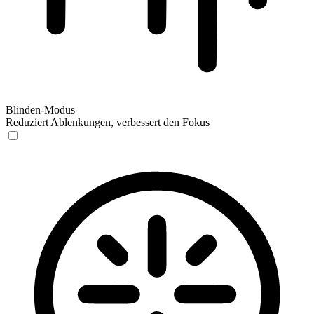
Blinden-Modus
Reduziert Ablenkungen, verbessert den Fokus
Blinden-Modus