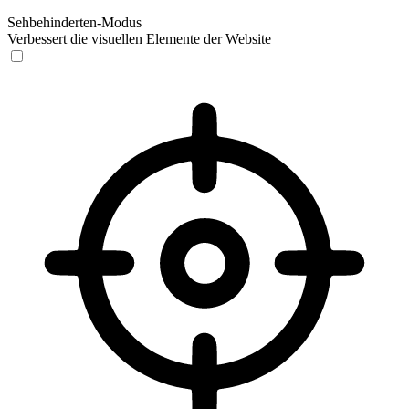
Sehbehinderten-Modus
Verbessert die visuellen Elemente der Website
Sehbehinderten-Modus