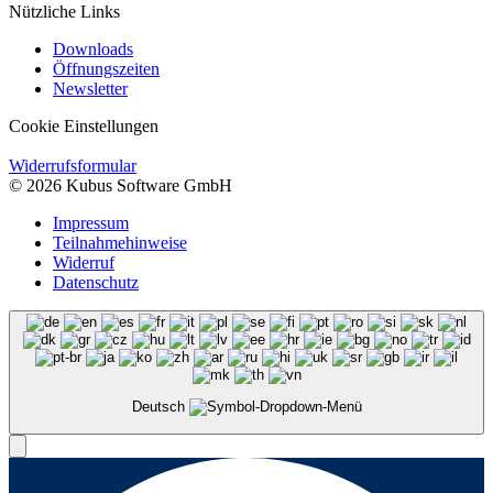
Nützliche Links
Downloads
Öffnungszeiten
Newsletter
Cookie Einstellungen
Widerrufsformular
© 2026 Kubus Software GmbH
Impressum
Teilnahmehinweise
Widerruf
Datenschutz
Deutsch