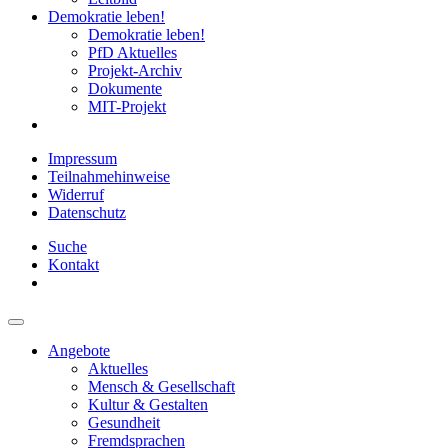
Demokratie leben!
Demokratie leben!
PfD Aktuelles
Projekt-Archiv
Dokumente
MIT-Projekt
Impressum
Teilnahmehinweise
Widerruf
Datenschutz
Suche
Kontakt
Angebote
Aktuelles
Mensch & Gesellschaft
Kultur & Gestalten
Gesundheit
Fremdsprachen