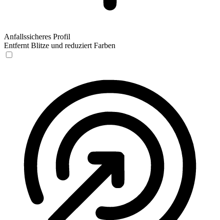
Anfallssicheres Profil
Entfernt Blitze und reduziert Farben
Anfallssicheres Profil