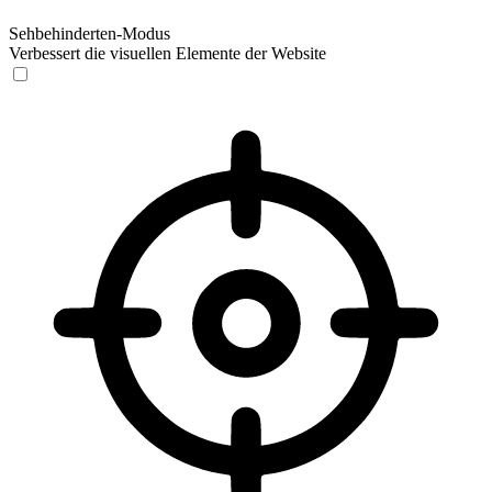
Sehbehinderten-Modus
Verbessert die visuellen Elemente der Website
Sehbehinderten-Modus