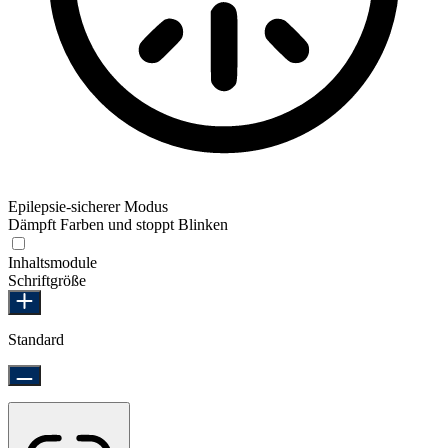
Epilepsie-sicherer Modus
Dämpft Farben und stoppt Blinken
Epilepsie-sicherer Modus
Inhaltsmodule
Schriftgröße
Standard