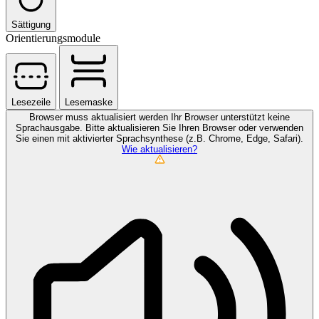
Sättigung
Orientierungsmodule
Lesezeile
Lesemaske
Browser muss aktualisiert werden
Ihr Browser unterstützt keine
Sprachausgabe. Bitte aktualisieren Sie Ihren Browser oder verwenden
Sie einen mit aktivierter Sprachsynthese (z.B. Chrome, Edge, Safari).
Wie aktualisieren?