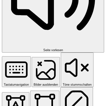
Seite vorlesen
Tastaturnavigation
Bilder ausblenden
Töne stummschalten