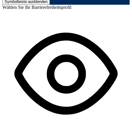
Symbolleiste ausblenden
Wählen Sie Ihr Barrierefreiheitsprofil