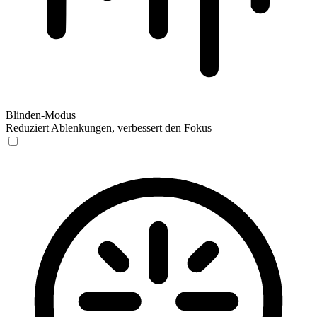
Blinden-Modus
Reduziert Ablenkungen, verbessert den Fokus
Blinden-Modus