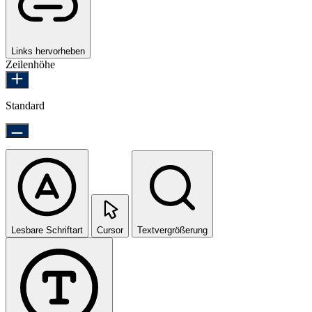
Links hervorheben
Zeilenhöhe
Standard
Lesbare Schriftart
Cursor
Textvergrößerung