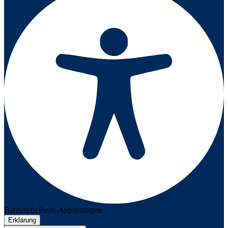
Barrierefreiheits-Anpassungen
Erklärung