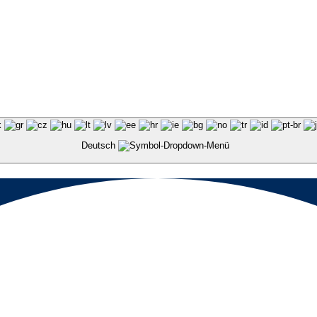
Deutsch