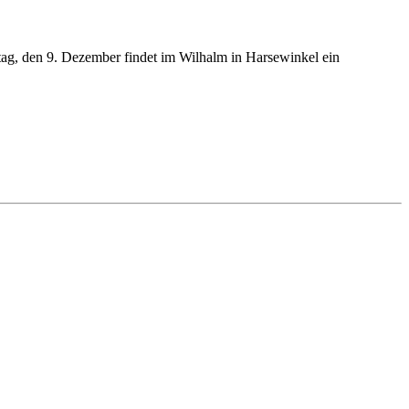
tag, den 9. Dezember findet im Wilhalm in Harsewinkel ein