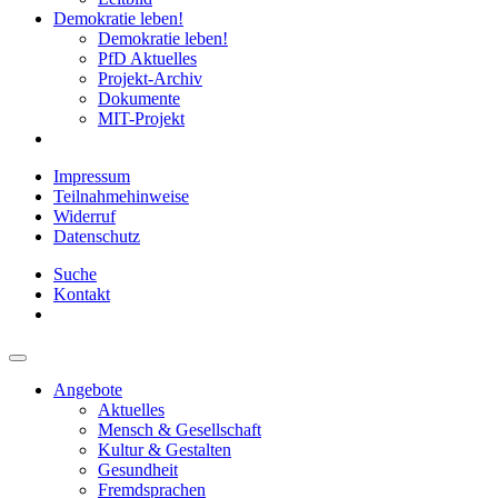
Demokratie leben!
Demokratie leben!
PfD Aktuelles
Projekt-Archiv
Dokumente
MIT-Projekt
Impressum
Teilnahmehinweise
Widerruf
Datenschutz
Suche
Kontakt
Angebote
Aktuelles
Mensch & Gesellschaft
Kultur & Gestalten
Gesundheit
Fremdsprachen