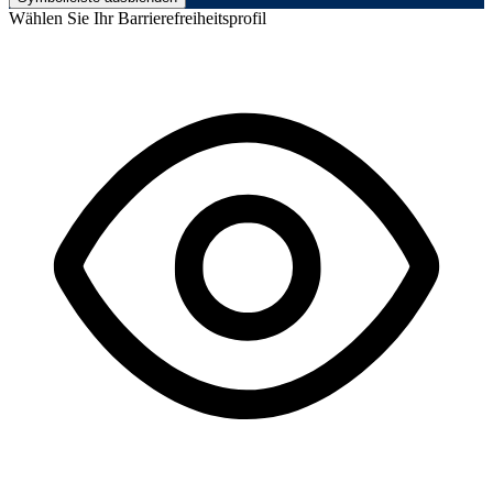
Wählen Sie Ihr Barrierefreiheitsprofil