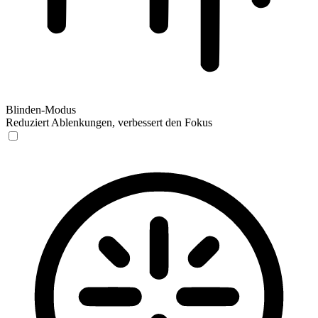
Blinden-Modus
Reduziert Ablenkungen, verbessert den Fokus
Blinden-Modus