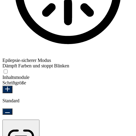
Epilepsie-sicherer Modus
Dämpft Farben und stoppt Blinken
Epilepsie-sicherer Modus
Inhaltsmodule
Schriftgröße
Standard