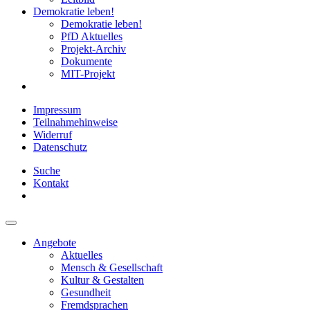
Demokratie leben!
Demokratie leben!
PfD Aktuelles
Projekt-Archiv
Dokumente
MIT-Projekt
Impressum
Teilnahmehinweise
Widerruf
Datenschutz
Suche
Kontakt
Angebote
Aktuelles
Mensch & Gesellschaft
Kultur & Gestalten
Gesundheit
Fremdsprachen