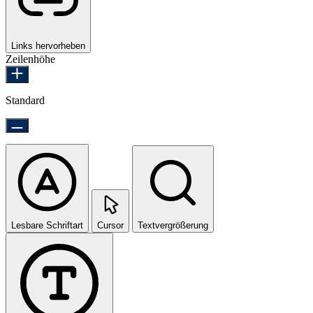
Links hervorheben
Zeilenhöhe
Standard
Lesbare Schriftart
Cursor
Textvergrößerung