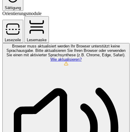
Sättigung
Orientierungsmodule
Lesezeile
Lesemaske
Browser muss aktualisiert werden
Ihr Browser unterstützt keine
Sprachausgabe. Bitte aktualisieren Sie Ihren Browser oder verwenden
Sie einen mit aktivierter Sprachsynthese (z.B. Chrome, Edge, Safari).
Wie aktualisieren?