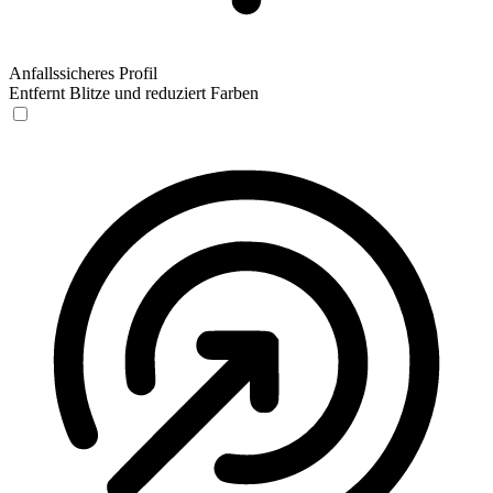
Anfallssicheres Profil
Entfernt Blitze und reduziert Farben
Anfallssicheres Profil