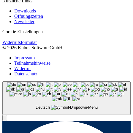
Nützliche Links
Downloads
Öffnungszeiten
Newsletter
Cookie Einstellungen
Widerrufsformular
© 2026 Kubus Software GmbH
Impressum
Teilnahmehinweise
Widerruf
Datenschutz
Deutsch