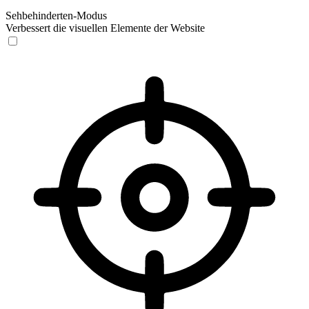
Sehbehinderten-Modus
Verbessert die visuellen Elemente der Website
Sehbehinderten-Modus