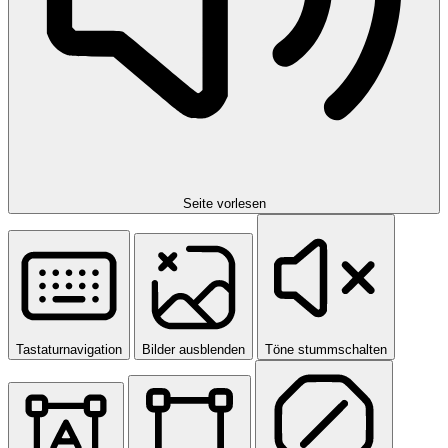
Seite vorlesen
Tastaturnavigation
Bilder ausblenden
Töne stummschalten