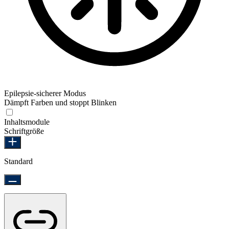
Epilepsie-sicherer Modus
Dämpft Farben und stoppt Blinken
Epilepsie-sicherer Modus
Inhaltsmodule
Schriftgröße
Standard