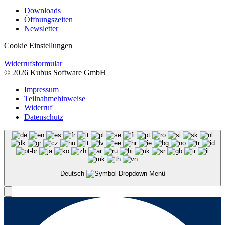
Downloads
Öffnungszeiten
Newsletter
Cookie Einstellungen
Widerrufsformular
© 2026 Kubus Software GmbH
Impressum
Teilnahmehinweise
Widerruf
Datenschutz
Deutsch