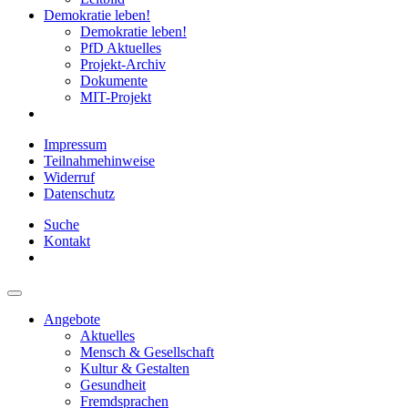
Demokratie leben!
Demokratie leben!
PfD Aktuelles
Projekt-Archiv
Dokumente
MIT-Projekt
Impressum
Teilnahmehinweise
Widerruf
Datenschutz
Suche
Kontakt
Angebote
Aktuelles
Mensch & Gesellschaft
Kultur & Gestalten
Gesundheit
Fremdsprachen