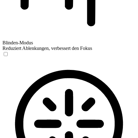
Blinden-Modus
Reduziert Ablenkungen, verbessert den Fokus
Blinden-Modus