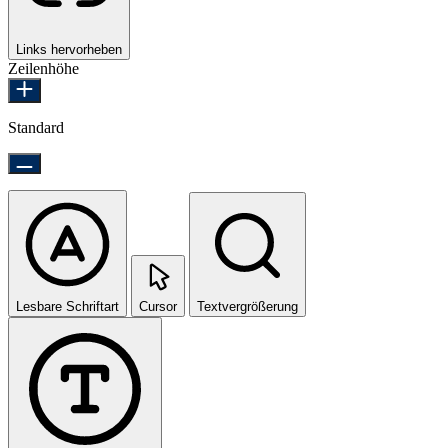
Links hervorheben
Zeilenhöhe
Standard
Lesbare Schriftart
Cursor
Textvergrößerung