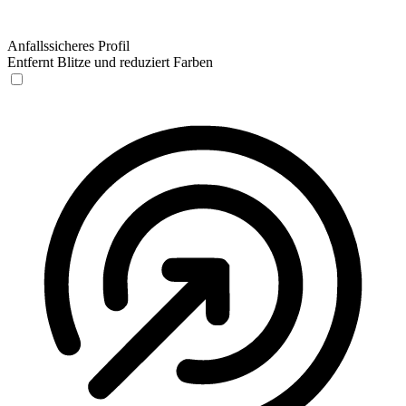
Anfallssicheres Profil
Entfernt Blitze und reduziert Farben
Anfallssicheres Profil