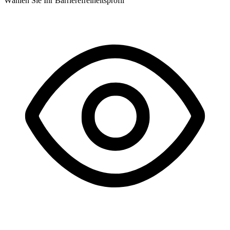
Wählen Sie Ihr Barrierefreiheitsprofil