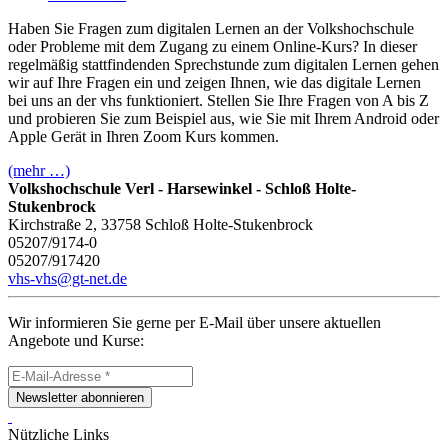
Haben Sie Fragen zum digitalen Lernen an der Volkshochschule
oder Probleme mit dem Zugang zu einem Online-Kurs? In dieser
regelmäßig stattfindenden Sprechstunde zum digitalen Lernen gehen
wir auf Ihre Fragen ein und zeigen Ihnen, wie das digitale Lernen
bei uns an der vhs funktioniert. Stellen Sie Ihre Fragen von A bis Z
und probieren Sie zum Beispiel aus, wie Sie mit Ihrem Android oder
Apple Gerät in Ihren Zoom Kurs kommen.
(mehr …)
Volkshochschule Verl - Harsewinkel - Schloß Holte-
Stukenbrock
Kirchstraße 2, 33758 Schloß Holte-Stukenbrock
05207/9174-0
05207/917420
vhs-vhs@gt-net.de
Wir informieren Sie gerne per E-Mail über unsere aktuellen
Angebote und Kurse:
Newsletter abonnieren
Nützliche Links