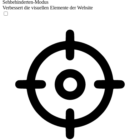
Sehbehinderten-Modus
Verbessert die visuellen Elemente der Website
Sehbehinderten-Modus