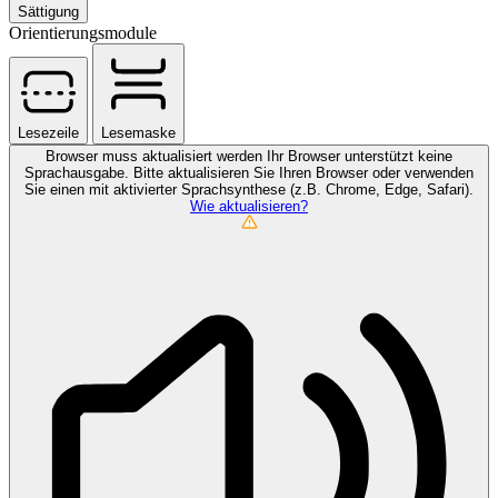
Sättigung
Orientierungsmodule
Lesezeile
Lesemaske
Browser muss aktualisiert werden
Ihr Browser unterstützt keine
Sprachausgabe. Bitte aktualisieren Sie Ihren Browser oder verwenden
Sie einen mit aktivierter Sprachsynthese (z.B. Chrome, Edge, Safari).
Wie aktualisieren?