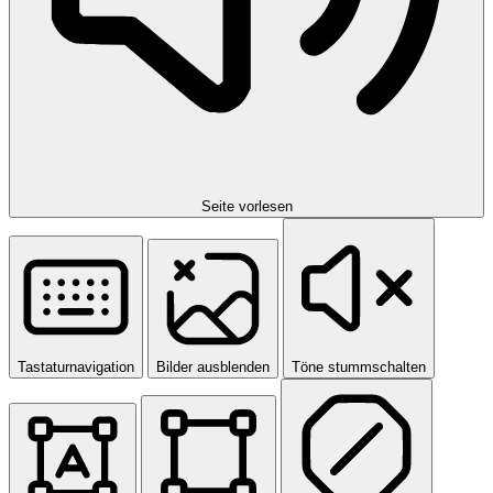
Seite vorlesen
Tastaturnavigation
Bilder ausblenden
Töne stummschalten