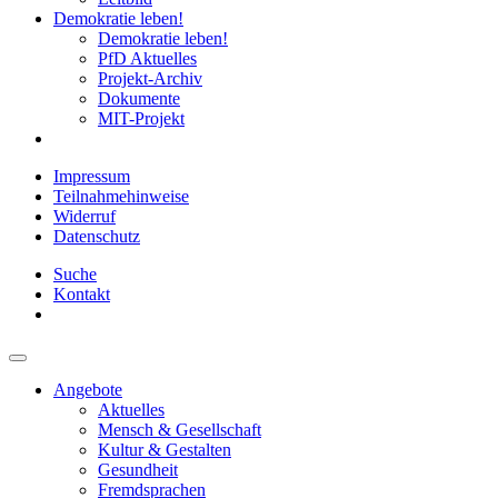
Demokratie leben!
Demokratie leben!
PfD Aktuelles
Projekt-Archiv
Dokumente
MIT-Projekt
Impressum
Teilnahmehinweise
Widerruf
Datenschutz
Suche
Kontakt
Angebote
Aktuelles
Mensch & Gesellschaft
Kultur & Gestalten
Gesundheit
Fremdsprachen