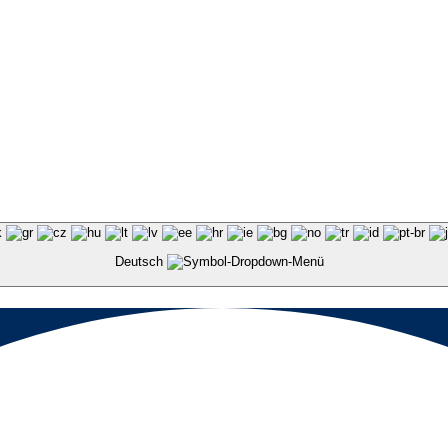
Deutsch