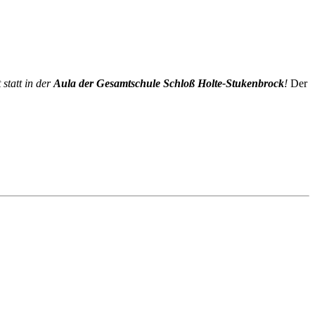
statt in der
Aula der Gesamtschule Schloß Holte-Stukenbrock
!
Der