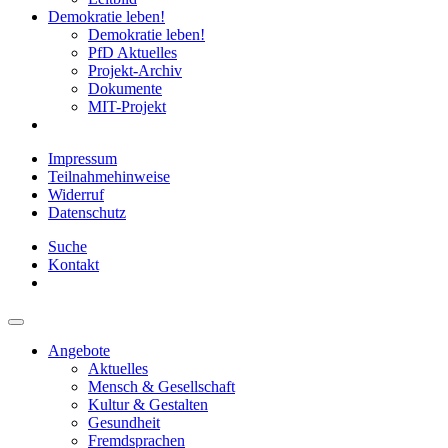
Demokratie leben!
Demokratie leben!
PfD Aktuelles
Projekt-Archiv
Dokumente
MIT-Projekt
Impressum
Teilnahmehinweise
Widerruf
Datenschutz
Suche
Kontakt
Angebote
Aktuelles
Mensch & Gesellschaft
Kultur & Gestalten
Gesundheit
Fremdsprachen