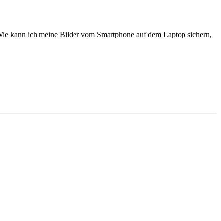
Wie kann ich meine Bilder vom Smartphone auf dem Laptop sichern,