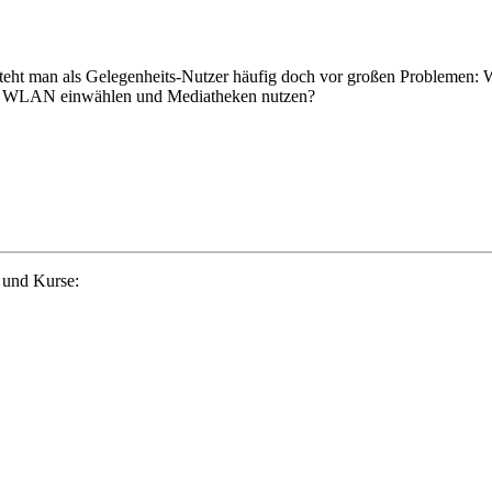
eht man als Gelegenheits-Nutzer häufig doch vor großen Problemen: 
ein WLAN einwählen und Mediatheken nutzen?
 und Kurse: