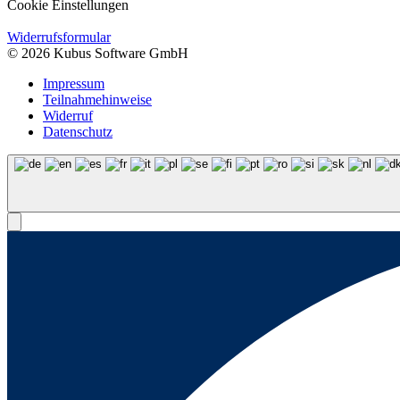
Cookie Einstellungen
Widerrufsformular
© 2026 Kubus Software GmbH
Impressum
Teilnahmehinweise
Widerruf
Datenschutz