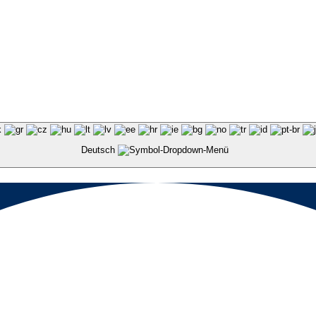
Deutsch