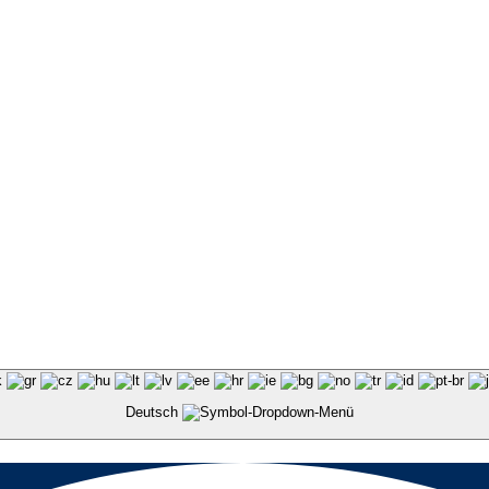
Deutsch