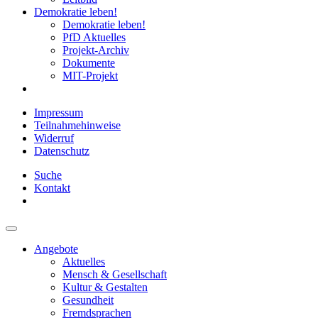
Demokratie leben!
Demokratie leben!
PfD Aktuelles
Projekt-Archiv
Dokumente
MIT-Projekt
Impressum
Teilnahmehinweise
Widerruf
Datenschutz
Suche
Kontakt
Angebote
Aktuelles
Mensch & Gesellschaft
Kultur & Gestalten
Gesundheit
Fremdsprachen