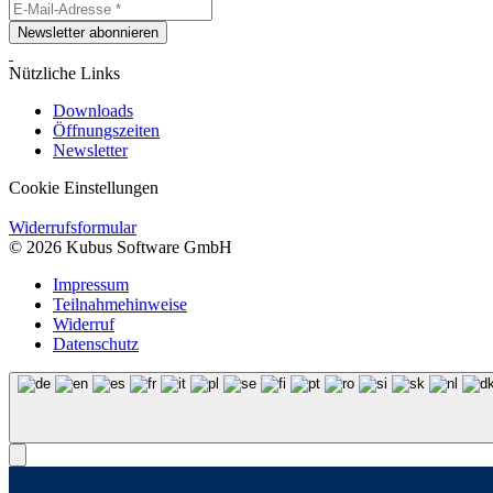
Newsletter abonnieren
Nützliche Links
Downloads
Öffnungszeiten
Newsletter
Cookie Einstellungen
Widerrufsformular
© 2026 Kubus Software GmbH
Impressum
Teilnahmehinweise
Widerruf
Datenschutz