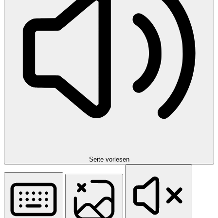
Seite vorlesen