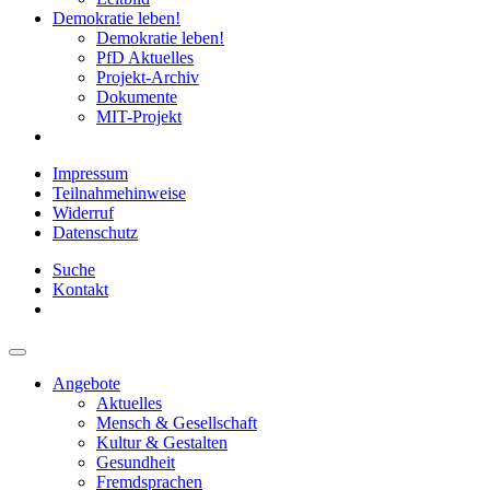
Demokratie leben!
Demokratie leben!
PfD Aktuelles
Projekt-Archiv
Dokumente
MIT-Projekt
Impressum
Teilnahmehinweise
Widerruf
Datenschutz
Suche
Kontakt
Angebote
Aktuelles
Mensch & Gesellschaft
Kultur & Gestalten
Gesundheit
Fremdsprachen