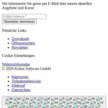
Wir informieren Sie gerne per E-Mail über unsere aktuellen
Angebote und Kurse:
Newsletter abonnieren
Nützliche Links
Downloads
Öffnungszeiten
Newsletter
Cookie Einstellungen
Widerrufsformular
© 2026 Kubus Software GmbH
Impressum
Teilnahmehinweise
Widerruf
Datenschutz