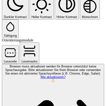
Dunkler Kontrast
Heller Kontrast
Hoher Kontrast
Monochrom
Sättigung
Orientierungsmodule
Lesezeile
Lesemaske
Browser muss aktualisiert werden
Ihr Browser unterstützt keine
Sprachausgabe. Bitte aktualisieren Sie Ihren Browser oder verwenden
Sie einen mit aktivierter Sprachsynthese (z.B. Chrome, Edge, Safari).
Wie aktualisieren?