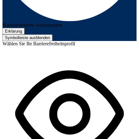
Barrierefreiheits-Anpassungen
Erklärung
Symbolleiste ausblenden
Wählen Sie Ihr Barrierefreiheitsprofil