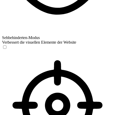
Sehbehinderten-Modus
Verbessert die visuellen Elemente der Website
Sehbehinderten-Modus