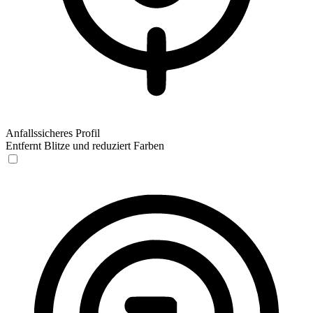
Anfallssicheres Profil
Entfernt Blitze und reduziert Farben
Anfallssicheres Profil