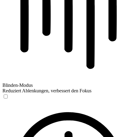
Blinden-Modus
Reduziert Ablenkungen, verbessert den Fokus
Blinden-Modus