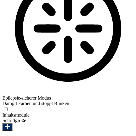
Epilepsie-sicherer Modus
Dämpft Farben und stoppt Blinken
Epilepsie-sicherer Modus
Inhaltsmodule
Schriftgröße