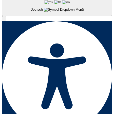
Deutsch