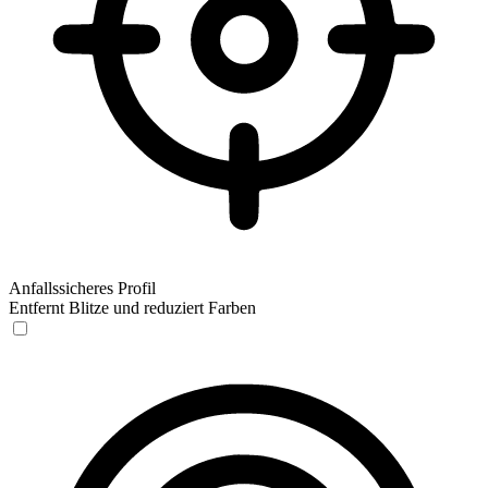
Anfallssicheres Profil
Entfernt Blitze und reduziert Farben
Anfallssicheres Profil