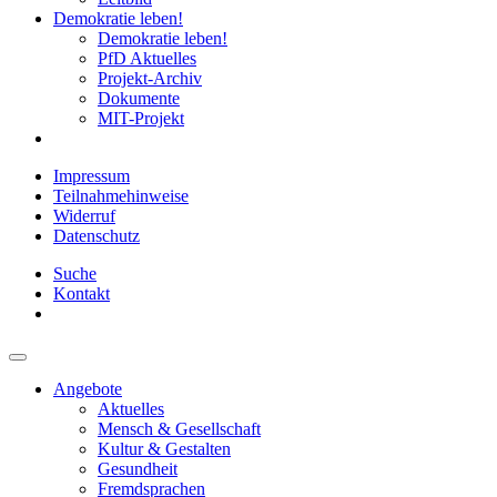
Demokratie leben!
Demokratie leben!
PfD Aktuelles
Projekt-Archiv
Dokumente
MIT-Projekt
Impressum
Teilnahmehinweise
Widerruf
Datenschutz
Suche
Kontakt
Angebote
Aktuelles
Mensch & Gesellschaft
Kultur & Gestalten
Gesundheit
Fremdsprachen