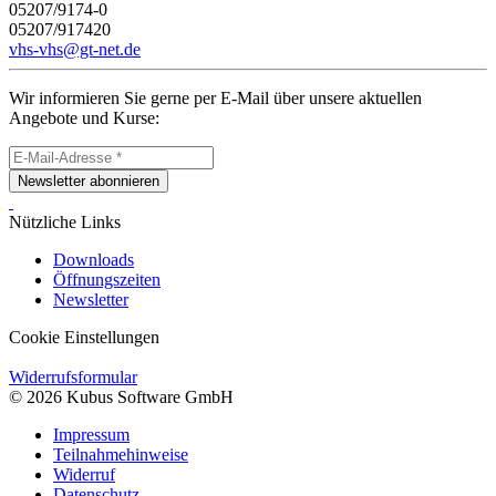
05207/9174-0
05207/917420
vhs-vhs@gt-net.de
Wir informieren Sie gerne per E-Mail über unsere aktuellen
Angebote und Kurse:
Newsletter abonnieren
Nützliche Links
Downloads
Öffnungszeiten
Newsletter
Cookie Einstellungen
Widerrufsformular
© 2026 Kubus Software GmbH
Impressum
Teilnahmehinweise
Widerruf
Datenschutz