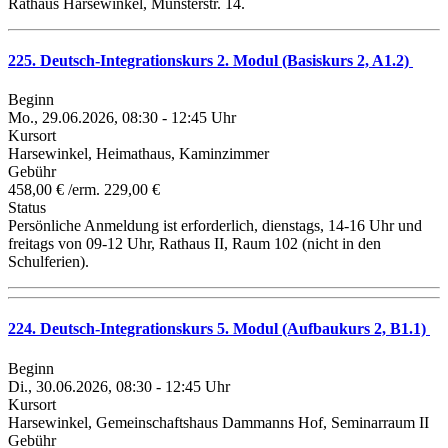
Rathaus Harsewinkel, Münsterstr. 14.
225. Deutsch-Integrationskurs 2. Modul (Basiskurs 2, A1.2)
Beginn
Mo., 29.06.2026, 08:30 - 12:45 Uhr
Kursort
Harsewinkel, Heimathaus, Kaminzimmer
Gebühr
458,00 € /erm. 229,00 €
Status
Persönliche Anmeldung ist erforderlich, dienstags, 14-16 Uhr und
freitags von 09-12 Uhr, Rathaus II, Raum 102 (nicht in den
Schulferien).
224. Deutsch-Integrationskurs 5. Modul (Aufbaukurs 2, B1.1)
Beginn
Di., 30.06.2026, 08:30 - 12:45 Uhr
Kursort
Harsewinkel, Gemeinschaftshaus Dammanns Hof, Seminarraum II
Gebühr