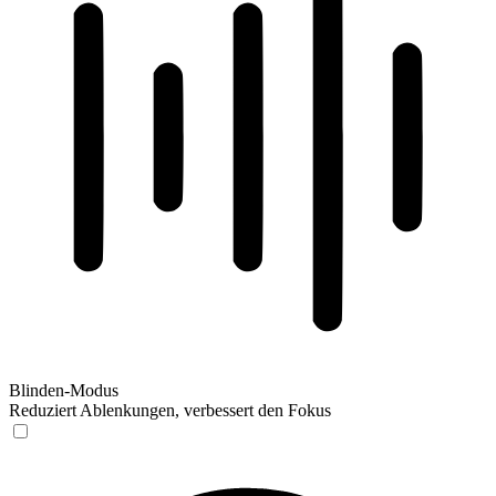
Blinden-Modus
Reduziert Ablenkungen, verbessert den Fokus
Blinden-Modus