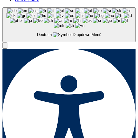
Deutsch