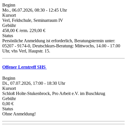
Beginn
Mo., 06.07.2026, 08:30 - 12:45 Uhr
Kursort
Verl, Feldschule, Seminarraum IV
Gebühr
458,00 € /erm. 229,00 €
Status
Persönliche Anmeldung ist erforderlich, Beratungstermin unter:
05207 - 9174-0, Deutschkurs-Beratung: Mittwochs, 14.00 - 17.00
Uhr, vhs Verl, Haupstr. 15.
Offener Lerntreff SHS
Beginn
Di., 07.07.2026, 17:00 - 18:30 Uhr
Kursort
Schloß Holte-Stukenbrock, Pro Arbeit e.V. im Buschkrug
Gebühr
0,00 €
Status
Ohne Anmeldung!