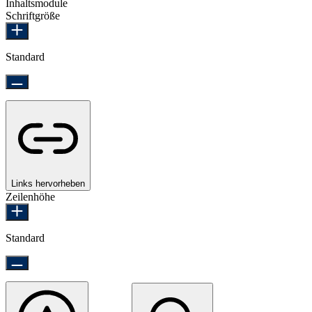
Inhaltsmodule
Schriftgröße
Standard
Links hervorheben
Zeilenhöhe
Standard