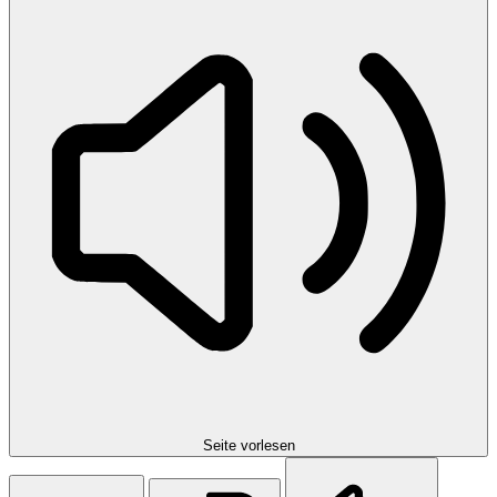
Seite vorlesen