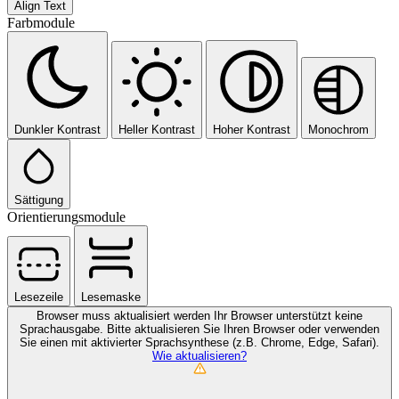
Align Text
Farbmodule
Dunkler Kontrast
Heller Kontrast
Hoher Kontrast
Monochrom
Sättigung
Orientierungsmodule
Lesezeile
Lesemaske
Browser muss aktualisiert werden
Ihr Browser unterstützt keine
Sprachausgabe. Bitte aktualisieren Sie Ihren Browser oder verwenden
Sie einen mit aktivierter Sprachsynthese (z.B. Chrome, Edge, Safari).
Wie aktualisieren?