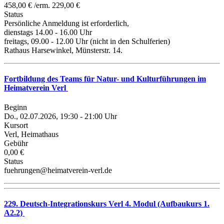
458,00 € /erm. 229,00 €
Status
Persönliche Anmeldung ist erforderlich,
dienstags 14.00 - 16.00 Uhr
freitags, 09.00 - 12.00 Uhr (nicht in den Schulferien)
Rathaus Harsewinkel, Münsterstr. 14.
Fortbildung des Teams für Natur- und Kulturführungen im
Heimatverein Verl
Beginn
Do., 02.07.2026, 19:30 - 21:00 Uhr
Kursort
Verl, Heimathaus
Gebühr
0,00 €
Status
fuehrungen@heimatverein-verl.de
229. Deutsch-Integrationskurs Verl 4. Modul (Aufbaukurs 1.
A2.2)