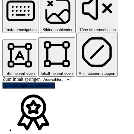
Tastaturnavigation
Bilder ausblenden
Töne stummschalten
Titel hervorheben
Inhalt hervorheben
Animationen stoppen
Zum Inhalt springen
Einstellungen zurücksetzen