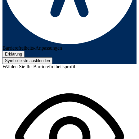
Barrierefreiheits-Anpassungen
Erklärung
Symbolleiste ausblenden
Wählen Sie Ihr Barrierefreiheitsprofil