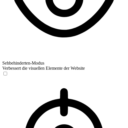
Sehbehinderten-Modus
Verbessert die visuellen Elemente der Website
Sehbehinderten-Modus