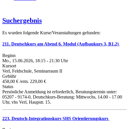
Suchergebnis
Es wurden folgende Kurse/Veranstaltungen gefunden:
211. Deutschkurs am Abend 6. Modul (Aufbaukurs 3, B1.2)
Beginn
Mo., 15.06.2026, 18:15 - 21:30 Uhr
Kursort
Verl, Feldschule, Seminarraum II
Gebühr
458,00 € /erm. 229,00 €
Status
Persönliche Anmeldung ist erforderlich, Beratungstermin unter:
05207 - 9174-0, Deutschkurs-Beratung: Mittwochs, 14.00 - 17.00
Uhr, vhs Verl, Haupstr. 15.
223. Deutsch-Integrationskurs SHS Orientierungskurs