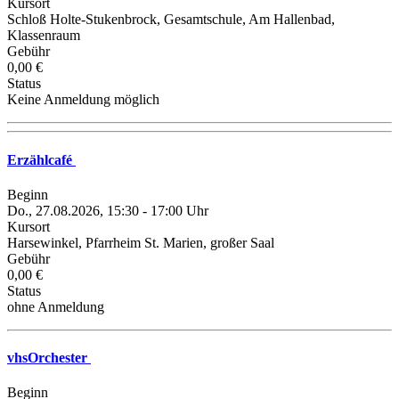
Kursort
Schloß Holte-Stukenbrock, Gesamtschule, Am Hallenbad,
Klassenraum
Gebühr
0,00 €
Status
Keine Anmeldung möglich
Erzählcafé
Beginn
Do., 27.08.2026, 15:30 - 17:00 Uhr
Kursort
Harsewinkel, Pfarrheim St. Marien, großer Saal
Gebühr
0,00 €
Status
ohne Anmeldung
vhsOrchester
Beginn