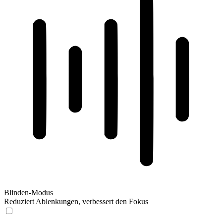
Blinden-Modus
Reduziert Ablenkungen, verbessert den Fokus
Blinden-Modus