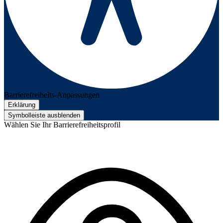
Barrierefreiheits-Anpassungen
Erklärung
Symbolleiste ausblenden
Wählen Sie Ihr Barrierefreiheitsprofil