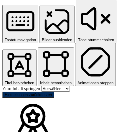
Tastaturnavigation
Bilder ausblenden
Töne stummschalten
Titel hervorheben
Inhalt hervorheben
Animationen stoppen
Zum Inhalt springen
Einstellungen zurücksetzen