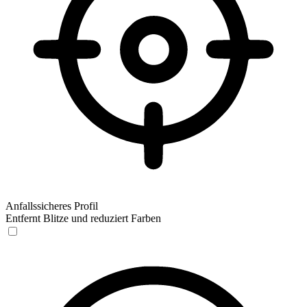
Anfallssicheres Profil
Entfernt Blitze und reduziert Farben
Anfallssicheres Profil