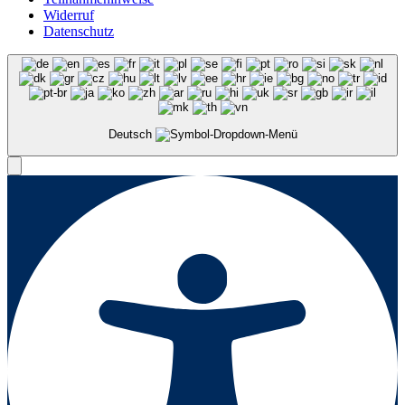
Widerruf
Datenschutz
Deutsch