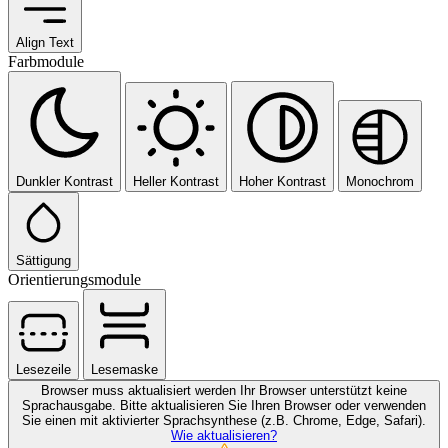
Align Text
Farbmodule
Dunkler Kontrast
Heller Kontrast
Hoher Kontrast
Monochrom
Sättigung
Orientierungsmodule
Lesezeile
Lesemaske
Browser muss aktualisiert werden
Ihr Browser unterstützt keine
Sprachausgabe. Bitte aktualisieren Sie Ihren Browser oder verwenden
Sie einen mit aktivierter Sprachsynthese (z.B. Chrome, Edge, Safari).
Wie aktualisieren?