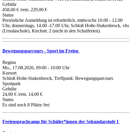
Gebühr
458,00 € /erm. 229,00 €
Status
Persönliche Anmeldung ist erforderlich, mittwochs 10.00 - 12.00
Uhr, donnerstags, 14.00 -17.00 Uhr, Schloß Holte-Stukenbrock, vhs
(Ursulaschule), Kirchstr. 2 (nicht in den Schulferien).
Bewegungsparcours - Sport im Freien
Beginn
Mo., 17.08.2026, 09:00 - 10:00 Uhr
Kursort
Schloß Holte-Stukenbrock, Treffpunk: Bewegungsparcours
Sportpark
Gebühr
24,00 € /erm. 14,00 €
Status
Es sind noch 8 Plätze frei
Feriensprachcamp für Schüler*innen der Sekundarstufe I