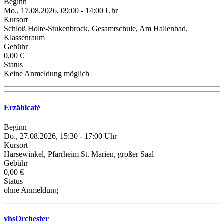
Beginn
Mo., 17.08.2026, 09:00 - 14:00 Uhr
Kursort
Schloß Holte-Stukenbrock, Gesamtschule, Am Hallenbad,
Klassenraum
Gebühr
0,00 €
Status
Keine Anmeldung möglich
Erzählcafé
Beginn
Do., 27.08.2026, 15:30 - 17:00 Uhr
Kursort
Harsewinkel, Pfarrheim St. Marien, großer Saal
Gebühr
0,00 €
Status
ohne Anmeldung
vhsOrchester