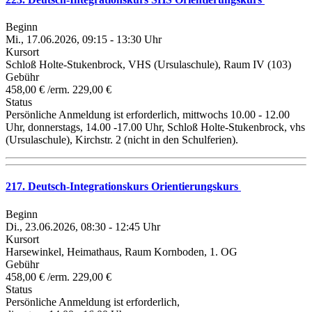
Beginn
Mi., 17.06.2026, 09:15 - 13:30 Uhr
Kursort
Schloß Holte-Stukenbrock, VHS (Ursulaschule), Raum IV (103)
Gebühr
458,00 € /erm. 229,00 €
Status
Persönliche Anmeldung ist erforderlich, mittwochs 10.00 - 12.00
Uhr, donnerstags, 14.00 -17.00 Uhr, Schloß Holte-Stukenbrock, vhs
(Ursulaschule), Kirchstr. 2 (nicht in den Schulferien).
217. Deutsch-Integrationskurs Orientierungskurs
Beginn
Di., 23.06.2026, 08:30 - 12:45 Uhr
Kursort
Harsewinkel, Heimathaus, Raum Kornboden, 1. OG
Gebühr
458,00 € /erm. 229,00 €
Status
Persönliche Anmeldung ist erforderlich,