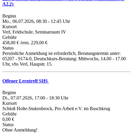
A2.2)
Beginn
Mo., 06.07.2026, 08:30 - 12:45 Uhr
Kursort
Verl, Feldschule, Seminarraum IV
Gebühr
458,00 € /erm. 229,00 €
Status
Persönliche Anmeldung ist erforderlich, Beratungstermin unter:
05207 - 9174-0, Deutschkurs-Beratung: Mittwochs, 14.00 - 17.00
Uhr, vhs Verl, Haupstr. 15.
Offener Lerntreff SHS
Beginn
Di., 07.07.2026, 17:00 - 18:30 Uhr
Kursort
Schloß Holte-Stukenbrock, Pro Arbeit e.V. im Buschkrug
Gebühr
0,00 €
Status
Ohne Anmeldung!