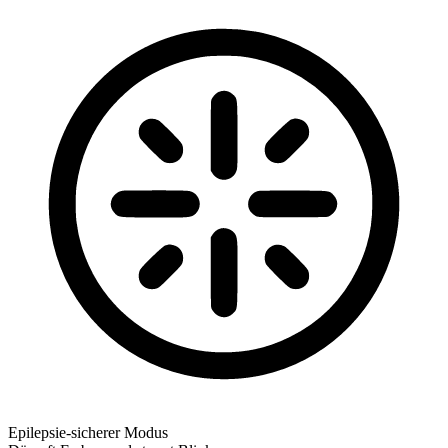
Epilepsie-sicherer Modus