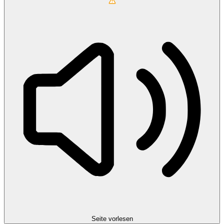
Seite vorlesen