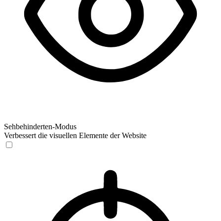
Sehbehinderten-Modus
Verbessert die visuellen Elemente der Website
Sehbehinderten-Modus