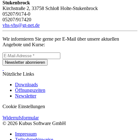
Stukenbrock
Kirchstraße 2, 33758 Schloß Holte-Stukenbrock
05207/9174-0
05207/917420
vhs-vhs@gt-net.de
Wir informieren Sie gerne per E-Mail über unsere aktuellen
Angebote und Kurse:
Newsletter abonnieren
Nützliche Links
Downloads
Öffnungszeiten
Newsletter
Cookie Einstellungen
Widerrufsformular
© 2026 Kubus Software GmbH
Impressum
Teilnahmehinweise