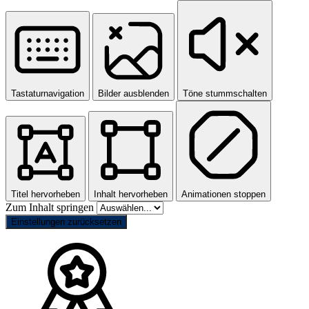
Tastaturnavigation
Bilder ausblenden
Töne stummschalten
Titel hervorheben
Inhalt hervorheben
Animationen stoppen
Zum Inhalt springen
Einstellungen zurücksetzen