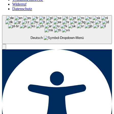
Widerruf
Datenschutz
Deutsch