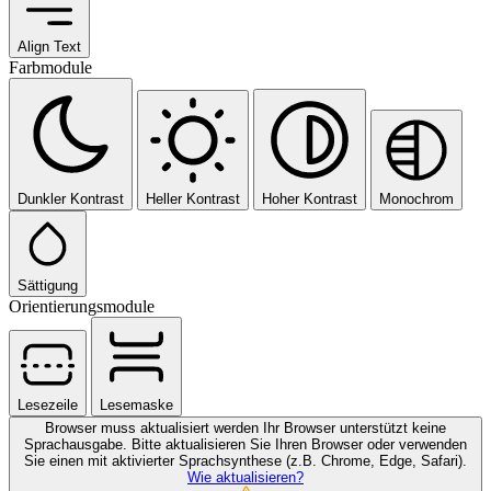
Align Text
Farbmodule
Dunkler Kontrast
Heller Kontrast
Hoher Kontrast
Monochrom
Sättigung
Orientierungsmodule
Lesezeile
Lesemaske
Browser muss aktualisiert werden
Ihr Browser unterstützt keine
Sprachausgabe. Bitte aktualisieren Sie Ihren Browser oder verwenden
Sie einen mit aktivierter Sprachsynthese (z.B. Chrome, Edge, Safari).
Wie aktualisieren?