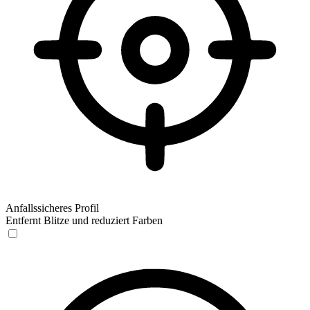
Anfallssicheres Profil
Entfernt Blitze und reduziert Farben
Anfallssicheres Profil