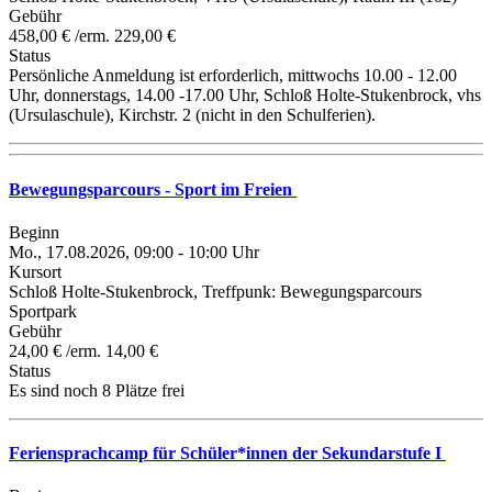
Gebühr
458,00 € /erm. 229,00 €
Status
Persönliche Anmeldung ist erforderlich, mittwochs 10.00 - 12.00
Uhr, donnerstags, 14.00 -17.00 Uhr, Schloß Holte-Stukenbrock, vhs
(Ursulaschule), Kirchstr. 2 (nicht in den Schulferien).
Bewegungsparcours - Sport im Freien
Beginn
Mo., 17.08.2026, 09:00 - 10:00 Uhr
Kursort
Schloß Holte-Stukenbrock, Treffpunk: Bewegungsparcours
Sportpark
Gebühr
24,00 € /erm. 14,00 €
Status
Es sind noch 8 Plätze frei
Feriensprachcamp für Schüler*innen der Sekundarstufe I