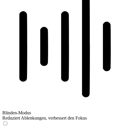
Blinden-Modus
Reduziert Ablenkungen, verbessert den Fokus
Blinden-Modus