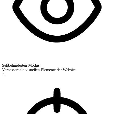
Sehbehinderten-Modus
Verbessert die visuellen Elemente der Website
Sehbehinderten-Modus