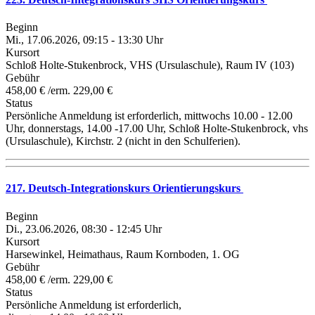
Beginn
Mi., 17.06.2026, 09:15 - 13:30 Uhr
Kursort
Schloß Holte-Stukenbrock, VHS (Ursulaschule), Raum IV (103)
Gebühr
458,00 € /erm. 229,00 €
Status
Persönliche Anmeldung ist erforderlich, mittwochs 10.00 - 12.00
Uhr, donnerstags, 14.00 -17.00 Uhr, Schloß Holte-Stukenbrock, vhs
(Ursulaschule), Kirchstr. 2 (nicht in den Schulferien).
217. Deutsch-Integrationskurs Orientierungskurs
Beginn
Di., 23.06.2026, 08:30 - 12:45 Uhr
Kursort
Harsewinkel, Heimathaus, Raum Kornboden, 1. OG
Gebühr
458,00 € /erm. 229,00 €
Status
Persönliche Anmeldung ist erforderlich,