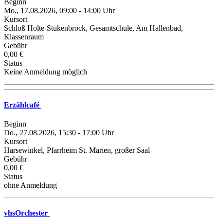
Beginn
Mo., 17.08.2026, 09:00 - 14:00 Uhr
Kursort
Schloß Holte-Stukenbrock, Gesamtschule, Am Hallenbad,
Klassenraum
Gebühr
0,00 €
Status
Keine Anmeldung möglich
Erzählcafé
Beginn
Do., 27.08.2026, 15:30 - 17:00 Uhr
Kursort
Harsewinkel, Pfarrheim St. Marien, großer Saal
Gebühr
0,00 €
Status
ohne Anmeldung
vhsOrchester