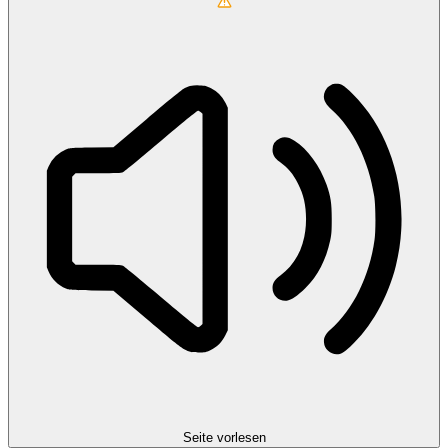
Seite vorlesen