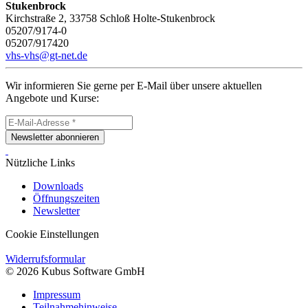
Stukenbrock
Kirchstraße 2, 33758 Schloß Holte-Stukenbrock
05207/9174-0
05207/917420
vhs-vhs@gt-net.de
Wir informieren Sie gerne per E-Mail über unsere aktuellen
Angebote und Kurse:
Newsletter abonnieren
Nützliche Links
Downloads
Öffnungszeiten
Newsletter
Cookie Einstellungen
Widerrufsformular
© 2026 Kubus Software GmbH
Impressum
Teilnahmehinweise