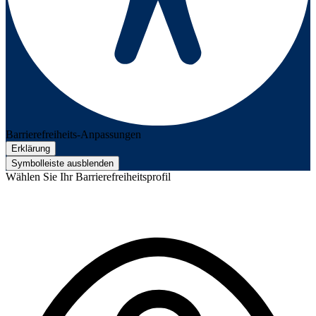
Barrierefreiheits-Anpassungen
Erklärung
Symbolleiste ausblenden
Wählen Sie Ihr Barrierefreiheitsprofil