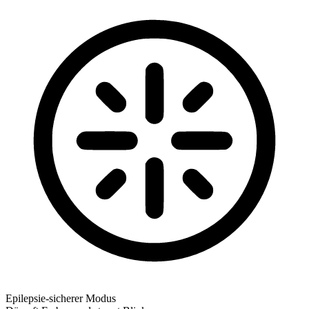
Epilepsie-sicherer Modus