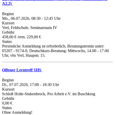
A2.2)
Beginn
Mo., 06.07.2026, 08:30 - 12:45 Uhr
Kursort
Verl, Feldschule, Seminarraum IV
Gebühr
458,00 € /erm. 229,00 €
Status
Persönliche Anmeldung ist erforderlich, Beratungstermin unter:
05207 - 9174-0, Deutschkurs-Beratung: Mittwochs, 14.00 - 17.00
Uhr, vhs Verl, Haupstr. 15.
Offener Lerntreff SHS
Beginn
Di., 07.07.2026, 17:00 - 18:30 Uhr
Kursort
Schloß Holte-Stukenbrock, Pro Arbeit e.V. im Buschkrug
Gebühr
0,00 €
Status
Ohne Anmeldung!