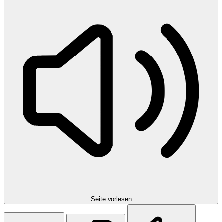
Seite vorlesen