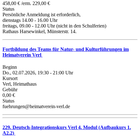
458,00 € /erm. 229,00 €
Status
Persönliche Anmeldung ist erforderlich,
dienstags 14.00 - 16.00 Uhr
freitags, 09.00 - 12.00 Uhr (nicht in den Schulferien)
Rathaus Harsewinkel, Münsterstr. 14.
Fortbildung des Teams für Natur- und Kulturführungen im
Heimatverein Verl
Beginn
Do., 02.07.2026, 19:30 - 21:00 Uhr
Kursort
Verl, Heimathaus
Gebühr
0,00 €
Status
fuehrungen@heimatverein-verl.de
229. Deutsch-Integrationskurs Verl 4. Modul (Aufbaukurs 1.
A2.2)