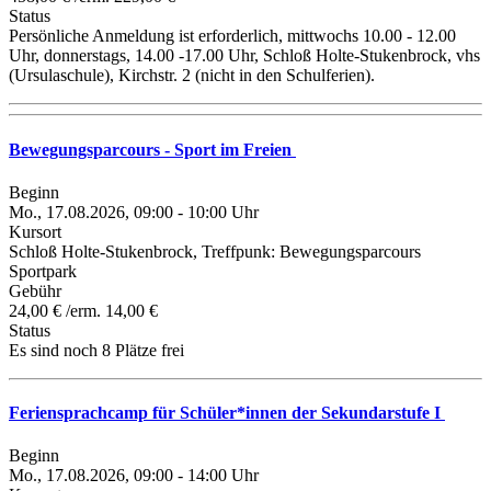
Status
Persönliche Anmeldung ist erforderlich, mittwochs 10.00 - 12.00
Uhr, donnerstags, 14.00 -17.00 Uhr, Schloß Holte-Stukenbrock, vhs
(Ursulaschule), Kirchstr. 2 (nicht in den Schulferien).
Bewegungsparcours - Sport im Freien
Beginn
Mo., 17.08.2026, 09:00 - 10:00 Uhr
Kursort
Schloß Holte-Stukenbrock, Treffpunk: Bewegungsparcours
Sportpark
Gebühr
24,00 € /erm. 14,00 €
Status
Es sind noch 8 Plätze frei
Feriensprachcamp für Schüler*innen der Sekundarstufe I
Beginn
Mo., 17.08.2026, 09:00 - 14:00 Uhr