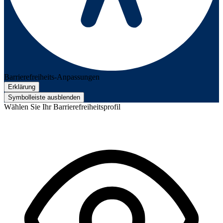
Barrierefreiheits-Anpassungen
Erklärung
Symbolleiste ausblenden
Wählen Sie Ihr Barrierefreiheitsprofil