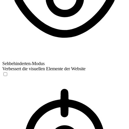
Sehbehinderten-Modus
Verbessert die visuellen Elemente der Website
Sehbehinderten-Modus