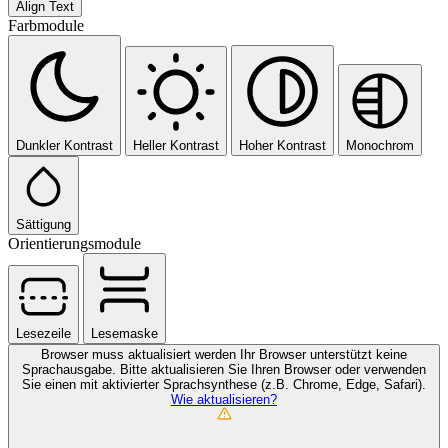
Align Text
Farbmodule
Dunkler Kontrast
Heller Kontrast
Hoher Kontrast
Monochrom
Sättigung
Orientierungsmodule
Lesezeile
Lesemaske
Browser muss aktualisiert werden
Ihr Browser unterstützt keine
Sprachausgabe. Bitte aktualisieren Sie Ihren Browser oder verwenden
Sie einen mit aktivierter Sprachsynthese (z.B. Chrome, Edge, Safari).
Wie aktualisieren?