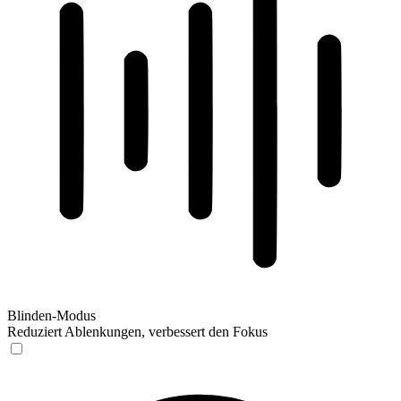
Blinden-Modus
Reduziert Ablenkungen, verbessert den Fokus
Blinden-Modus