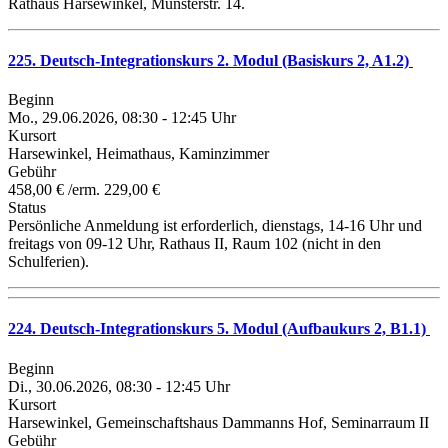
Rathaus Harsewinkel, Münsterstr. 14.
225. Deutsch-Integrationskurs 2. Modul (Basiskurs 2, A1.2)
Beginn
Mo., 29.06.2026, 08:30 - 12:45 Uhr
Kursort
Harsewinkel, Heimathaus, Kaminzimmer
Gebühr
458,00 € /erm. 229,00 €
Status
Persönliche Anmeldung ist erforderlich, dienstags, 14-16 Uhr und
freitags von 09-12 Uhr, Rathaus II, Raum 102 (nicht in den
Schulferien).
224. Deutsch-Integrationskurs 5. Modul (Aufbaukurs 2, B1.1)
Beginn
Di., 30.06.2026, 08:30 - 12:45 Uhr
Kursort
Harsewinkel, Gemeinschaftshaus Dammanns Hof, Seminarraum II
Gebühr