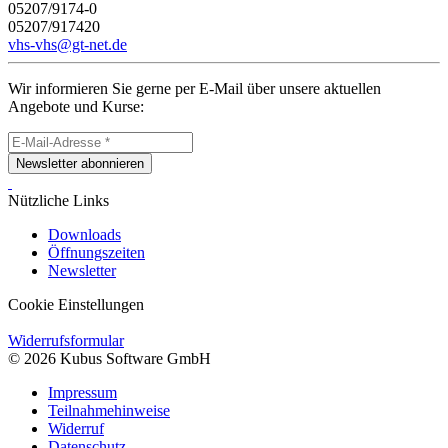
05207/9174-0
05207/917420
vhs-vhs@gt-net.de
Wir informieren Sie gerne per E-Mail über unsere aktuellen
Angebote und Kurse:
Newsletter abonnieren
Nützliche Links
Downloads
Öffnungszeiten
Newsletter
Cookie Einstellungen
Widerrufsformular
© 2026 Kubus Software GmbH
Impressum
Teilnahmehinweise
Widerruf
Datenschutz