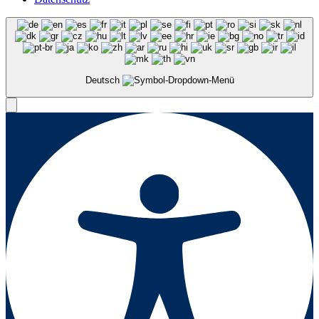
Deutsch