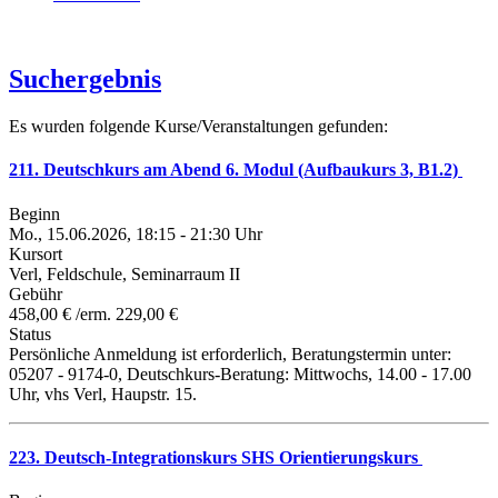
Suchergebnis
Es wurden folgende Kurse/Veranstaltungen gefunden:
211. Deutschkurs am Abend 6. Modul (Aufbaukurs 3, B1.2)
Beginn
Mo., 15.06.2026, 18:15 - 21:30 Uhr
Kursort
Verl, Feldschule, Seminarraum II
Gebühr
458,00 € /erm. 229,00 €
Status
Persönliche Anmeldung ist erforderlich, Beratungstermin unter:
05207 - 9174-0, Deutschkurs-Beratung: Mittwochs, 14.00 - 17.00
Uhr, vhs Verl, Haupstr. 15.
223. Deutsch-Integrationskurs SHS Orientierungskurs