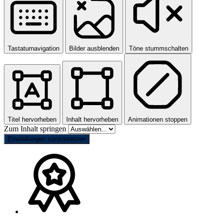
Tastaturnavigation
Bilder ausblenden
Töne stummschalten
Titel hervorheben
Inhalt hervorheben
Animationen stoppen
Zum Inhalt springen
Einstellungen zurücksetzen