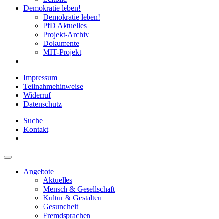
Demokratie leben!
Demokratie leben!
PfD Aktuelles
Projekt-Archiv
Dokumente
MIT-Projekt
Impressum
Teilnahmehinweise
Widerruf
Datenschutz
Suche
Kontakt
Angebote
Aktuelles
Mensch & Gesellschaft
Kultur & Gestalten
Gesundheit
Fremdsprachen