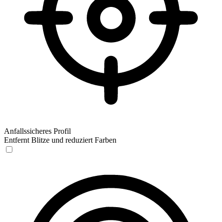
Anfallssicheres Profil
Entfernt Blitze und reduziert Farben
Anfallssicheres Profil