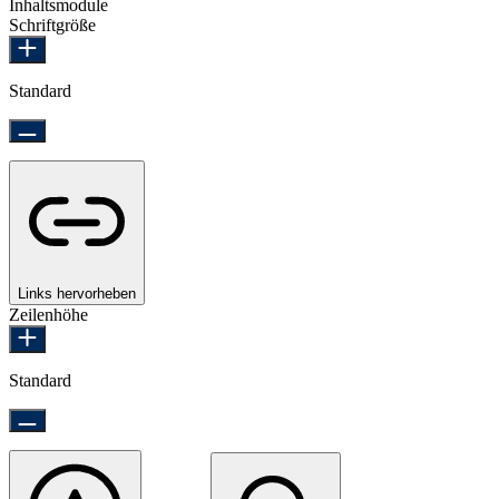
Inhaltsmodule
Schriftgröße
Standard
Links hervorheben
Zeilenhöhe
Standard