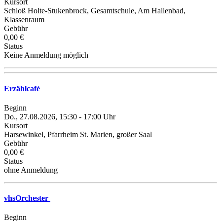
Kursort
Schloß Holte-Stukenbrock, Gesamtschule, Am Hallenbad,
Klassenraum
Gebühr
0,00 €
Status
Keine Anmeldung möglich
Erzählcafé
Beginn
Do., 27.08.2026, 15:30 - 17:00 Uhr
Kursort
Harsewinkel, Pfarrheim St. Marien, großer Saal
Gebühr
0,00 €
Status
ohne Anmeldung
vhsOrchester
Beginn