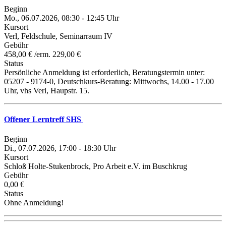
Beginn
Mo., 06.07.2026, 08:30 - 12:45 Uhr
Kursort
Verl, Feldschule, Seminarraum IV
Gebühr
458,00 € /erm. 229,00 €
Status
Persönliche Anmeldung ist erforderlich, Beratungstermin unter:
05207 - 9174-0, Deutschkurs-Beratung: Mittwochs, 14.00 - 17.00
Uhr, vhs Verl, Haupstr. 15.
Offener Lerntreff SHS
Beginn
Di., 07.07.2026, 17:00 - 18:30 Uhr
Kursort
Schloß Holte-Stukenbrock, Pro Arbeit e.V. im Buschkrug
Gebühr
0,00 €
Status
Ohne Anmeldung!