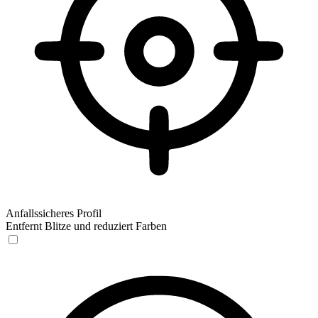
Anfallssicheres Profil
Entfernt Blitze und reduziert Farben
Anfallssicheres Profil