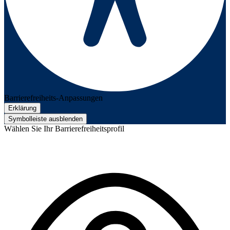
Barrierefreiheits-Anpassungen
Erklärung
Symbolleiste ausblenden
Wählen Sie Ihr Barrierefreiheitsprofil