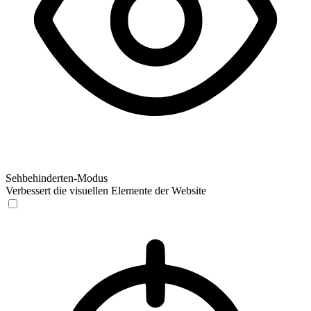
Sehbehinderten-Modus
Verbessert die visuellen Elemente der Website
Sehbehinderten-Modus