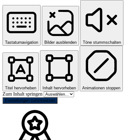
Tastaturnavigation
Bilder ausblenden
Töne stummschalten
Titel hervorheben
Inhalt hervorheben
Animationen stoppen
Zum Inhalt springen
Einstellungen zurücksetzen