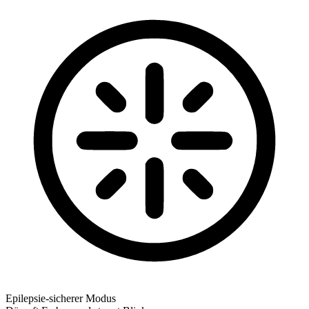
Epilepsie-sicherer Modus