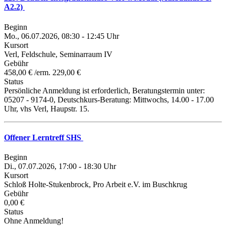
A2.2)
Beginn
Mo., 06.07.2026, 08:30 - 12:45 Uhr
Kursort
Verl, Feldschule, Seminarraum IV
Gebühr
458,00 € /erm. 229,00 €
Status
Persönliche Anmeldung ist erforderlich, Beratungstermin unter:
05207 - 9174-0, Deutschkurs-Beratung: Mittwochs, 14.00 - 17.00
Uhr, vhs Verl, Haupstr. 15.
Offener Lerntreff SHS
Beginn
Di., 07.07.2026, 17:00 - 18:30 Uhr
Kursort
Schloß Holte-Stukenbrock, Pro Arbeit e.V. im Buschkrug
Gebühr
0,00 €
Status
Ohne Anmeldung!