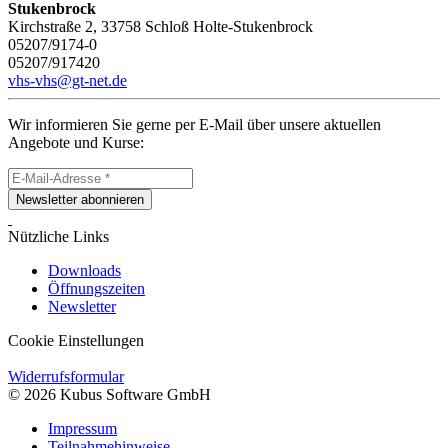
Stukenbrock
Kirchstraße 2, 33758 Schloß Holte-Stukenbrock
05207/9174-0
05207/917420
vhs-vhs@gt-net.de
Wir informieren Sie gerne per E-Mail über unsere aktuellen
Angebote und Kurse:
Newsletter abonnieren
Nützliche Links
Downloads
Öffnungszeiten
Newsletter
Cookie Einstellungen
Widerrufsformular
© 2026 Kubus Software GmbH
Impressum
Teilnahmehinweise