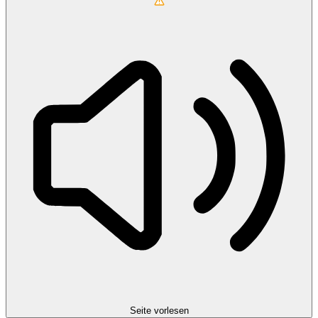
Seite vorlesen