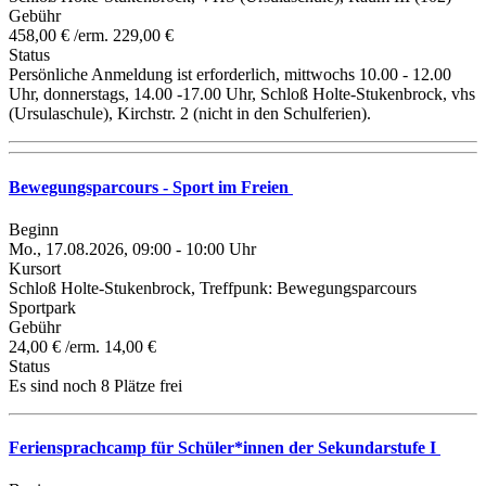
Gebühr
458,00 € /erm. 229,00 €
Status
Persönliche Anmeldung ist erforderlich, mittwochs 10.00 - 12.00
Uhr, donnerstags, 14.00 -17.00 Uhr, Schloß Holte-Stukenbrock, vhs
(Ursulaschule), Kirchstr. 2 (nicht in den Schulferien).
Bewegungsparcours - Sport im Freien
Beginn
Mo., 17.08.2026, 09:00 - 10:00 Uhr
Kursort
Schloß Holte-Stukenbrock, Treffpunk: Bewegungsparcours
Sportpark
Gebühr
24,00 € /erm. 14,00 €
Status
Es sind noch 8 Plätze frei
Feriensprachcamp für Schüler*innen der Sekundarstufe I