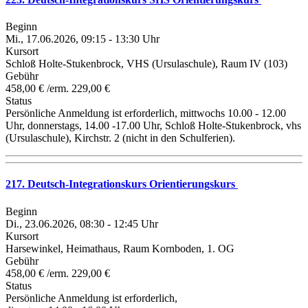
Beginn
Mi., 17.06.2026, 09:15 - 13:30 Uhr
Kursort
Schloß Holte-Stukenbrock, VHS (Ursulaschule), Raum IV (103)
Gebühr
458,00 € /erm. 229,00 €
Status
Persönliche Anmeldung ist erforderlich, mittwochs 10.00 - 12.00
Uhr, donnerstags, 14.00 -17.00 Uhr, Schloß Holte-Stukenbrock, vhs
(Ursulaschule), Kirchstr. 2 (nicht in den Schulferien).
217. Deutsch-Integrationskurs Orientierungskurs
Beginn
Di., 23.06.2026, 08:30 - 12:45 Uhr
Kursort
Harsewinkel, Heimathaus, Raum Kornboden, 1. OG
Gebühr
458,00 € /erm. 229,00 €
Status
Persönliche Anmeldung ist erforderlich,