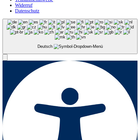
Widerruf
Datenschutz
Deutsch