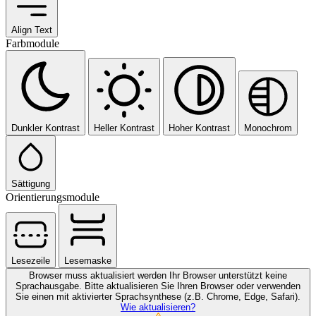
Align Text
Farbmodule
Dunkler Kontrast
Heller Kontrast
Hoher Kontrast
Monochrom
Sättigung
Orientierungsmodule
Lesezeile
Lesemaske
Browser muss aktualisiert werden
Ihr Browser unterstützt keine
Sprachausgabe. Bitte aktualisieren Sie Ihren Browser oder verwenden
Sie einen mit aktivierter Sprachsynthese (z.B. Chrome, Edge, Safari).
Wie aktualisieren?