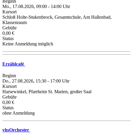
Beginn
Mo., 17.08.2026, 09:00 - 14:00 Uhr
Kursort
Schloß Holte-Stukenbrock, Gesamtschule, Am Hallenbad,
Klassenraum
Gebühr
0,00 €
Status
Keine Anmeldung möglich
Erzählcafé
Beginn
Do., 27.08.2026, 15:30 - 17:00 Uhr
Kursort
Harsewinkel, Pfarrheim St. Marien, großer Saal
Gebühr
0,00 €
Status
ohne Anmeldung
vhsOrchester