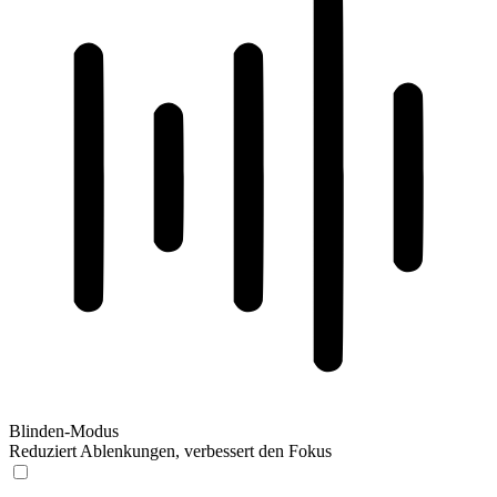
Blinden-Modus
Reduziert Ablenkungen, verbessert den Fokus
Blinden-Modus