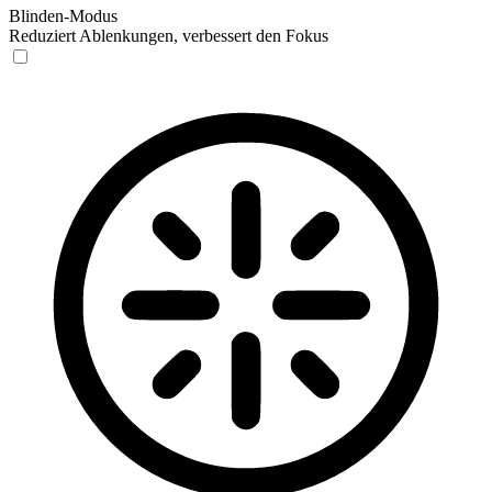
Blinden-Modus
Reduziert Ablenkungen, verbessert den Fokus
Blinden-Modus