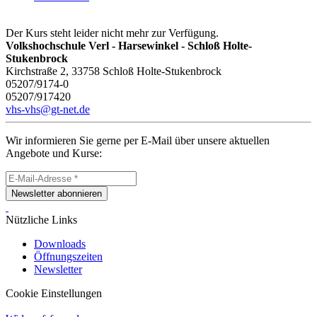
Der Kurs steht leider nicht mehr zur Verfügung.
Volkshochschule Verl - Harsewinkel - Schloß Holte-
Stukenbrock
Kirchstraße 2, 33758 Schloß Holte-Stukenbrock
05207/9174-0
05207/917420
vhs-vhs@gt-net.de
Wir informieren Sie gerne per E-Mail über unsere aktuellen
Angebote und Kurse:
Newsletter abonnieren
Nützliche Links
Downloads
Öffnungszeiten
Newsletter
Cookie Einstellungen