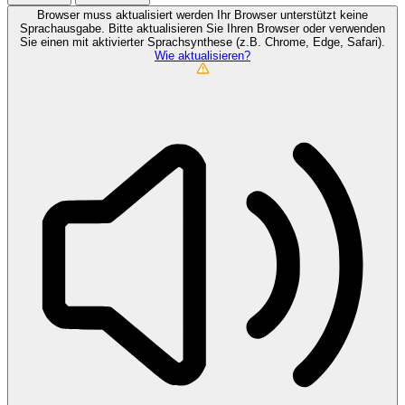
Browser muss aktualisiert werden
Ihr Browser unterstützt keine
Sprachausgabe. Bitte aktualisieren Sie Ihren Browser oder verwenden
Sie einen mit aktivierter Sprachsynthese (z.B. Chrome, Edge, Safari).
Wie aktualisieren?