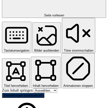
Seite vorlesen
Tastaturnavigation
Bilder ausblenden
Töne stummschalten
Titel hervorheben
Inhalt hervorheben
Animationen stoppen
Zum Inhalt springen
Einstellungen zurücksetzen