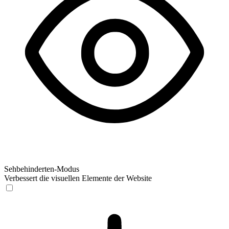
Sehbehinderten-Modus
Verbessert die visuellen Elemente der Website
Sehbehinderten-Modus