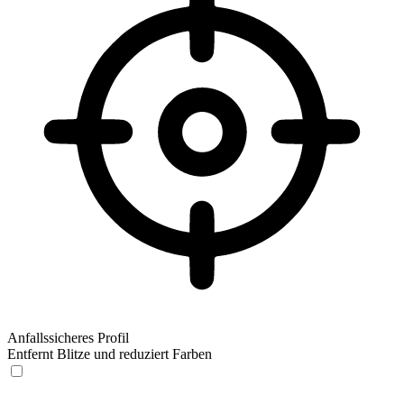
Anfallssicheres Profil
Entfernt Blitze und reduziert Farben
Anfallssicheres Profil