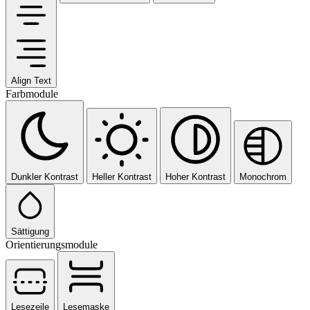
Align Text
Farbmodule
Dunkler Kontrast
Heller Kontrast
Hoher Kontrast
Monochrom
Sättigung
Orientierungsmodule
Lesezeile
Lesemaske