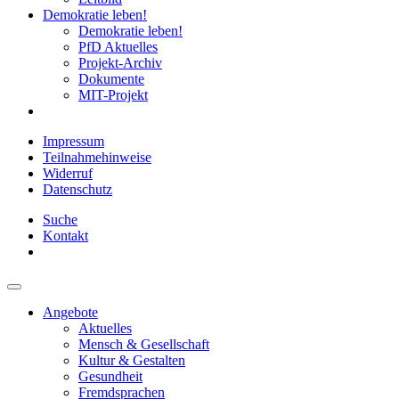
Demokratie leben!
Demokratie leben!
PfD Aktuelles
Projekt-Archiv
Dokumente
MIT-Projekt
Impressum
Teilnahmehinweise
Widerruf
Datenschutz
Suche
Kontakt
Angebote
Aktuelles
Mensch & Gesellschaft
Kultur & Gestalten
Gesundheit
Fremdsprachen