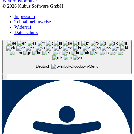
Widerrufsformular
© 2026 Kubus Software GmbH
Impressum
Teilnahmehinweise
Widerruf
Datenschutz
Deutsch