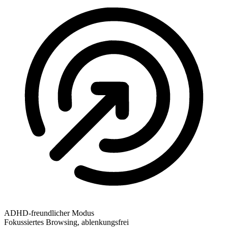
ADHD-freundlicher Modus
Fokussiertes Browsing, ablenkungsfrei