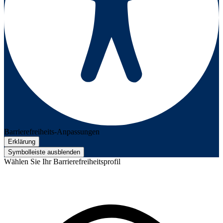
Barrierefreiheits-Anpassungen
Erklärung
Symbolleiste ausblenden
Wählen Sie Ihr Barrierefreiheitsprofil