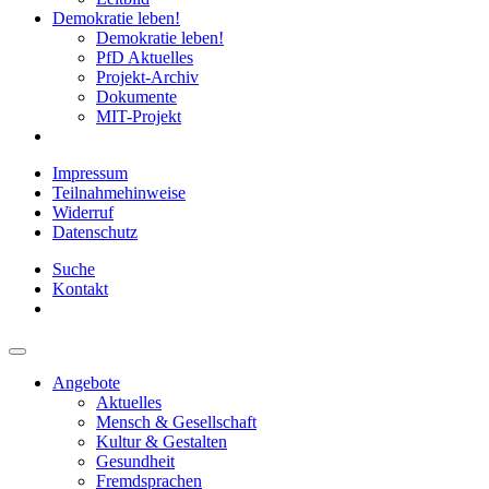
Demokratie leben!
Demokratie leben!
PfD Aktuelles
Projekt-Archiv
Dokumente
MIT-Projekt
Impressum
Teilnahmehinweise
Widerruf
Datenschutz
Suche
Kontakt
Angebote
Aktuelles
Mensch & Gesellschaft
Kultur & Gestalten
Gesundheit
Fremdsprachen