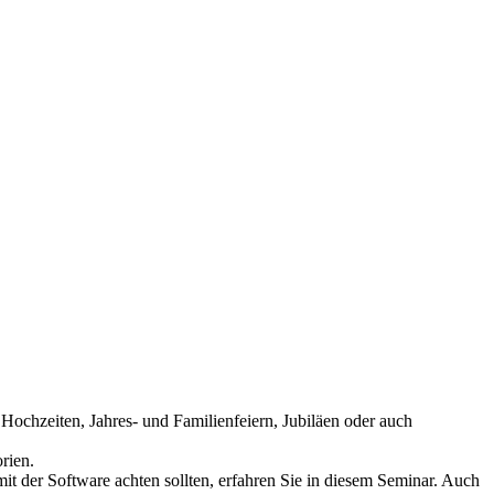
Hochzeiten, Jahres- und Familienfeiern, Jubiläen oder auch
rien.
it der Software achten sollten, erfahren Sie in diesem Seminar. Auch