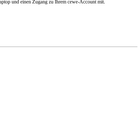
 Laptop und einen Zugang zu Ihrem cewe-Account mit.