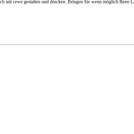
sich mit cewe gestalten und drucken. Bringen Sie wenn möglich Ihren