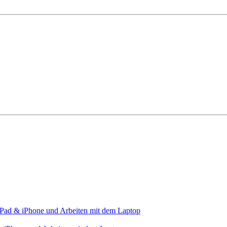
m iPad & iPhone und Arbeiten mit dem Laptop