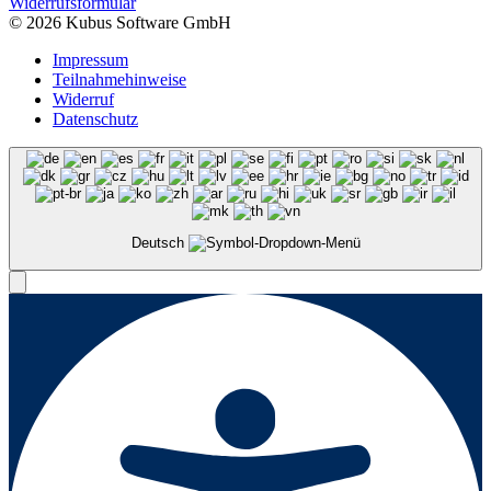
Widerrufsformular
© 2026 Kubus Software GmbH
Impressum
Teilnahmehinweise
Widerruf
Datenschutz
Deutsch