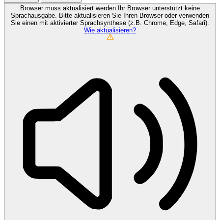
Browser muss aktualisiert werden
Ihr Browser unterstützt keine
Sprachausgabe. Bitte aktualisieren Sie Ihren Browser oder verwenden
Sie einen mit aktivierter Sprachsynthese (z.B. Chrome, Edge, Safari).
Wie aktualisieren?