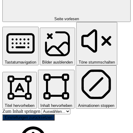
Seite vorlesen
Tastaturnavigation
Bilder ausblenden
Töne stummschalten
Titel hervorheben
Inhalt hervorheben
Animationen stoppen
Zum Inhalt springen
Einstellungen zurücksetzen