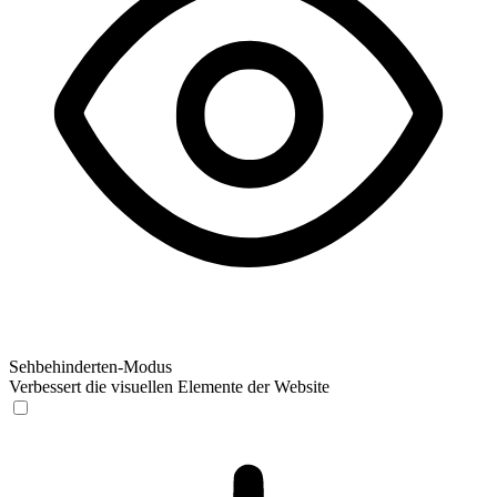
Sehbehinderten-Modus
Verbessert die visuellen Elemente der Website
Sehbehinderten-Modus