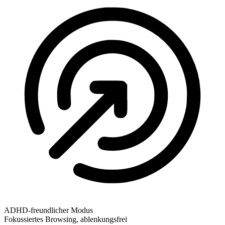
ADHD-freundlicher Modus
Fokussiertes Browsing, ablenkungsfrei