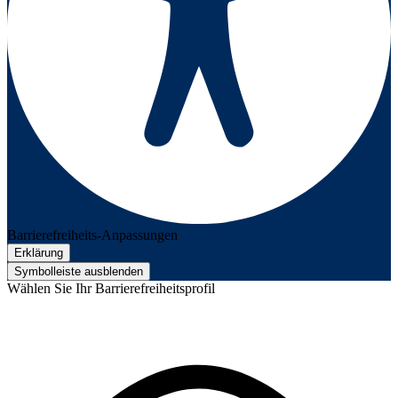
Barrierefreiheits-Anpassungen
Erklärung
Symbolleiste ausblenden
Wählen Sie Ihr Barrierefreiheitsprofil