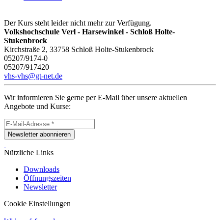
Der Kurs steht leider nicht mehr zur Verfügung.
Volkshochschule Verl - Harsewinkel - Schloß Holte-
Stukenbrock
Kirchstraße 2, 33758 Schloß Holte-Stukenbrock
05207/9174-0
05207/917420
vhs-vhs@gt-net.de
Wir informieren Sie gerne per E-Mail über unsere aktuellen
Angebote und Kurse:
Newsletter abonnieren
Nützliche Links
Downloads
Öffnungszeiten
Newsletter
Cookie Einstellungen