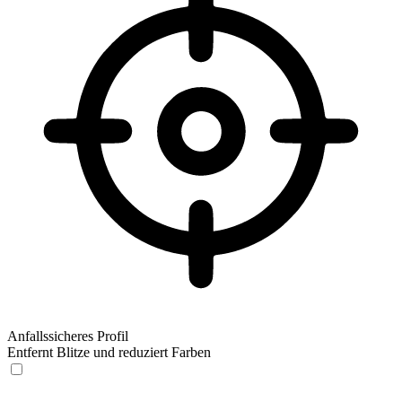
Anfallssicheres Profil
Entfernt Blitze und reduziert Farben
Anfallssicheres Profil