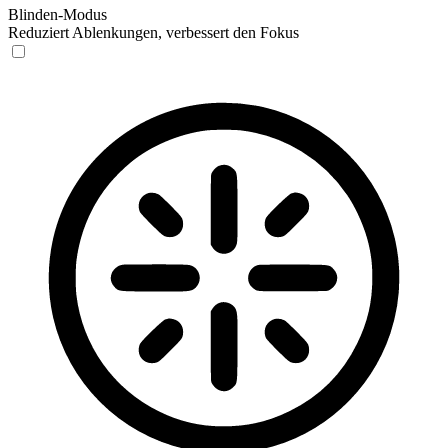
Blinden-Modus
Reduziert Ablenkungen, verbessert den Fokus
Blinden-Modus