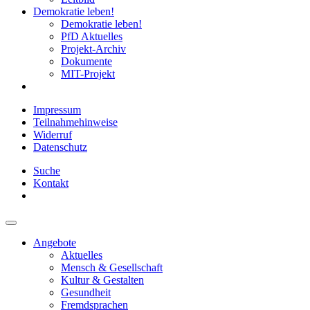
Demokratie leben!
Demokratie leben!
PfD Aktuelles
Projekt-Archiv
Dokumente
MIT-Projekt
Impressum
Teilnahmehinweise
Widerruf
Datenschutz
Suche
Kontakt
Angebote
Aktuelles
Mensch & Gesellschaft
Kultur & Gestalten
Gesundheit
Fremdsprachen