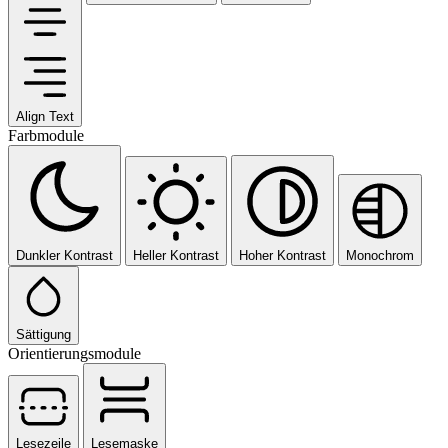
Align Text
Farbmodule
Dunkler Kontrast
Heller Kontrast
Hoher Kontrast
Monochrom
Sättigung
Orientierungsmodule
Lesezeile
Lesemaske