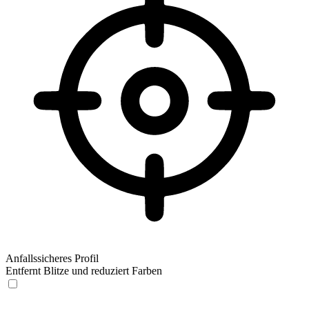
Anfallssicheres Profil
Entfernt Blitze und reduziert Farben
Anfallssicheres Profil