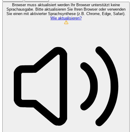
Browser muss aktualisiert werden
Ihr Browser unterstützt keine
Sprachausgabe. Bitte aktualisieren Sie Ihren Browser oder verwenden
Sie einen mit aktivierter Sprachsynthese (z.B. Chrome, Edge, Safari).
Wie aktualisieren?