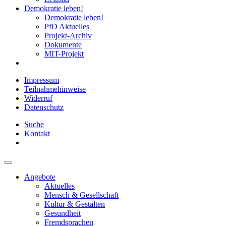
Demokratie leben!
Demokratie leben!
PfD Aktuelles
Projekt-Archiv
Dokumente
MIT-Projekt
Impressum
Teilnahmehinweise
Widerruf
Datenschutz
Suche
Kontakt
Angebote
Aktuelles
Mensch & Gesellschaft
Kultur & Gestalten
Gesundheit
Fremdsprachen