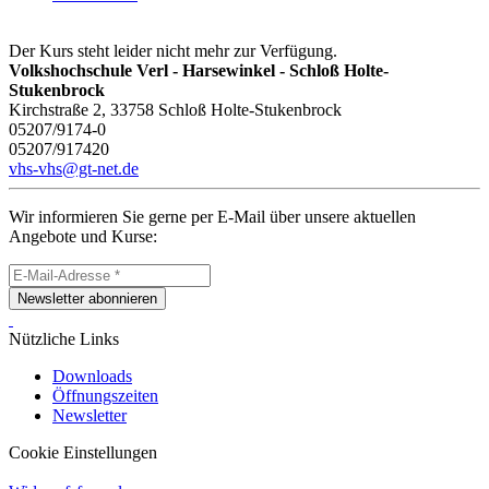
Der Kurs steht leider nicht mehr zur Verfügung.
Volkshochschule Verl - Harsewinkel - Schloß Holte-
Stukenbrock
Kirchstraße 2, 33758 Schloß Holte-Stukenbrock
05207/9174-0
05207/917420
vhs-vhs@gt-net.de
Wir informieren Sie gerne per E-Mail über unsere aktuellen
Angebote und Kurse:
Newsletter abonnieren
Nützliche Links
Downloads
Öffnungszeiten
Newsletter
Cookie Einstellungen