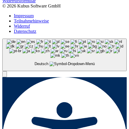
Widerrufsformular
© 2026 Kubus Software GmbH
Impressum
Teilnahmehinweise
Widerruf
Datenschutz
Deutsch