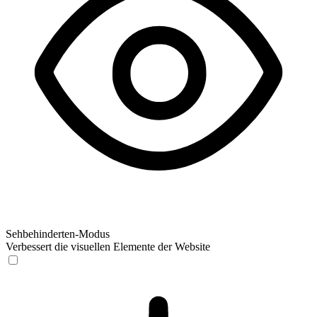
Sehbehinderten-Modus
Verbessert die visuellen Elemente der Website
Sehbehinderten-Modus