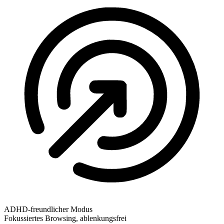
ADHD-freundlicher Modus
Fokussiertes Browsing, ablenkungsfrei