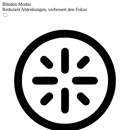
Blinden-Modus
Reduziert Ablenkungen, verbessert den Fokus
Blinden-Modus