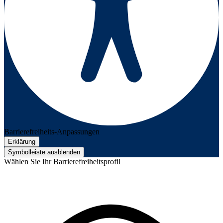
Barrierefreiheits-Anpassungen
Erklärung
Symbolleiste ausblenden
Wählen Sie Ihr Barrierefreiheitsprofil