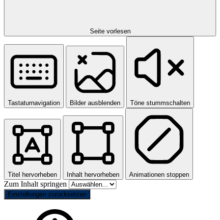
Seite vorlesen
Tastaturnavigation
Bilder ausblenden
Töne stummschalten
Titel hervorheben
Inhalt hervorheben
Animationen stoppen
Zum Inhalt springen
Einstellungen zurücksetzen