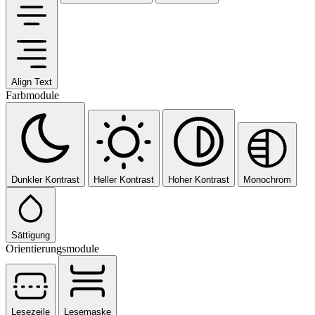
Align Text
Farbmodule
Dunkler Kontrast
Heller Kontrast
Hoher Kontrast
Monochrom
Sättigung
Orientierungsmodule
Lesezeile
Lesemaske