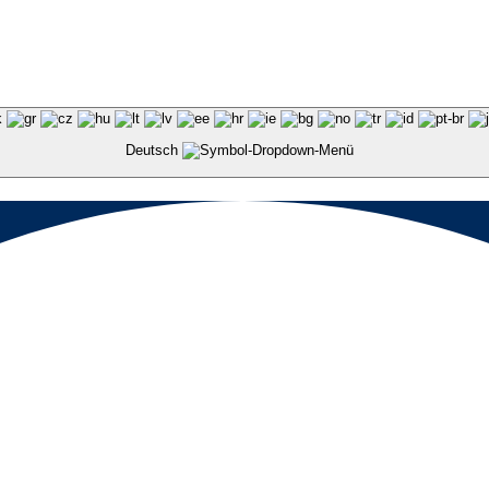
Deutsch