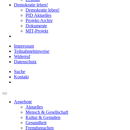
Demokratie leben!
Demokratie leben!
PfD Aktuelles
Projekt-Archiv
Dokumente
MIT-Projekt
Impressum
Teilnahmehinweise
Widerruf
Datenschutz
Suche
Kontakt
Angebote
Aktuelles
Mensch & Gesellschaft
Kultur & Gestalten
Gesundheit
Fremdsprachen