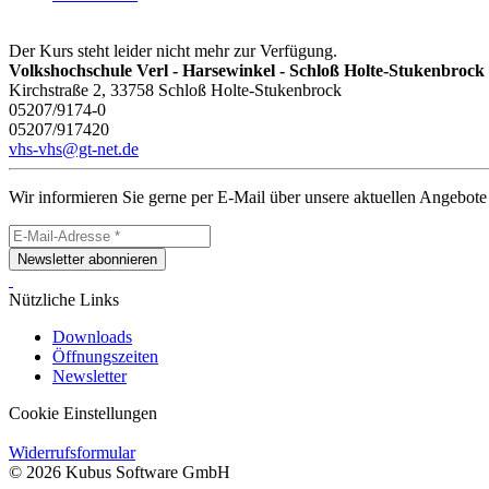
Der Kurs steht leider nicht mehr zur Verfügung.
Volkshochschule Verl - Harsewinkel - Schloß Holte-Stukenbrock
Kirchstraße 2, 33758 Schloß Holte-Stukenbrock
05207/9174-0
05207/917420
vhs-vhs@gt-net.de
Wir informieren Sie gerne per E-Mail über unsere aktuellen Angebote
Newsletter abonnieren
Nützliche Links
Downloads
Öffnungszeiten
Newsletter
Cookie Einstellungen
Widerrufsformular
© 2026 Kubus Software GmbH