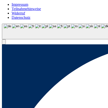
Impressum
Teilnahmehinweise
Widerruf
Datenschutz