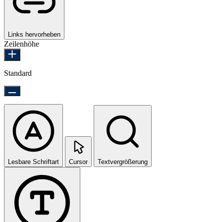
Links hervorheben
Zeilenhöhe
Standard
Lesbare Schriftart
Cursor
Textvergrößerung