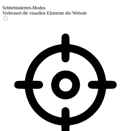
Sehbehinderten-Modus
Verbessert die visuellen Elemente der Website
Sehbehinderten-Modus