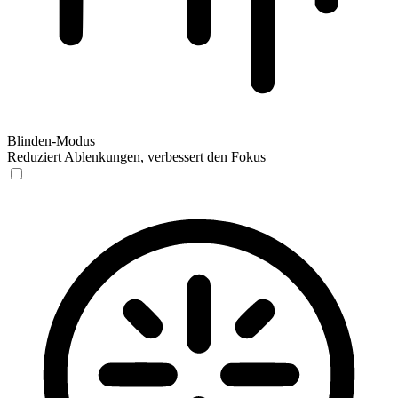
Blinden-Modus
Reduziert Ablenkungen, verbessert den Fokus
Blinden-Modus