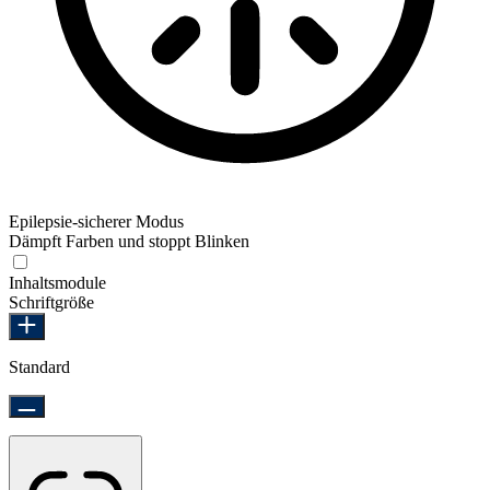
Epilepsie-sicherer Modus
Dämpft Farben und stoppt Blinken
Epilepsie-sicherer Modus
Inhaltsmodule
Schriftgröße
Standard