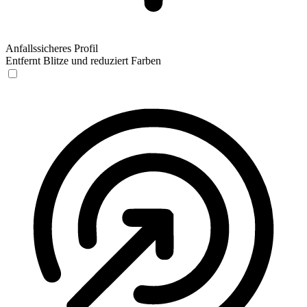
Anfallssicheres Profil
Entfernt Blitze und reduziert Farben
Anfallssicheres Profil