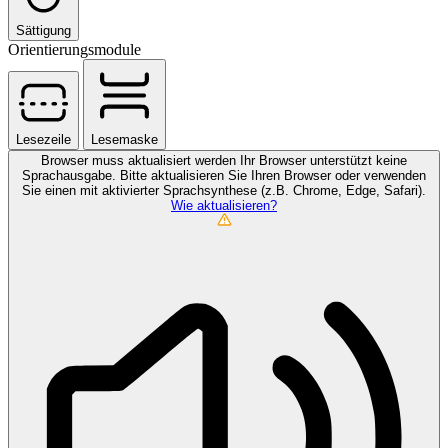
Sättigung
Orientierungsmodule
Lesezeile
Lesemaske
Browser muss aktualisiert werden
Ihr Browser unterstützt keine
Sprachausgabe. Bitte aktualisieren Sie Ihren Browser oder verwenden
Sie einen mit aktivierter Sprachsynthese (z.B. Chrome, Edge, Safari).
Wie aktualisieren?