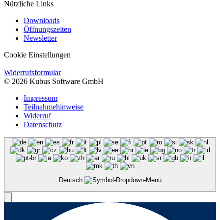
Nützliche Links
Downloads
Öffnungszeiten
Newsletter
Cookie Einstellungen
Widerrufsformular
© 2026 Kubus Software GmbH
Impressum
Teilnahmehinweise
Widerruf
Datenschutz
Deutsch