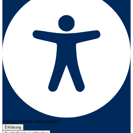
Barrierefreiheits-Anpassungen
Erklärung