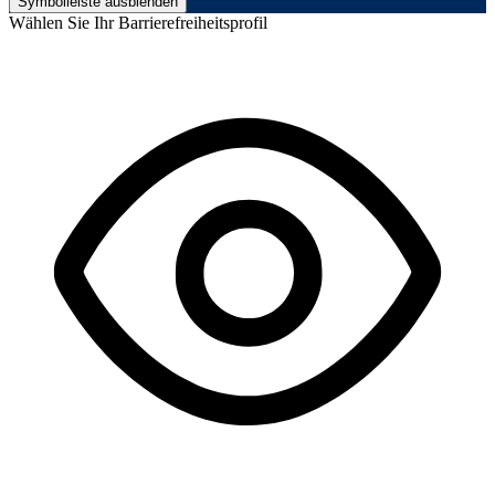
Symbolleiste ausblenden
Wählen Sie Ihr Barrierefreiheitsprofil