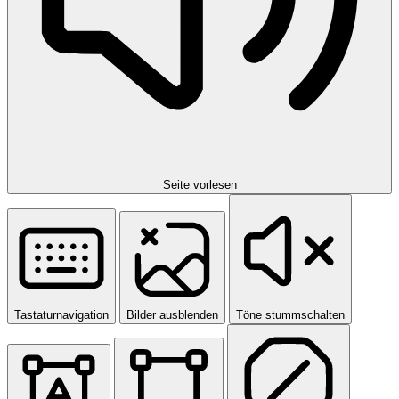
Seite vorlesen
Tastaturnavigation
Bilder ausblenden
Töne stummschalten