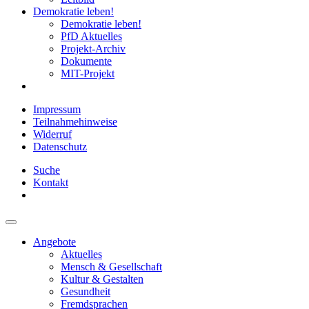
Demokratie leben!
Demokratie leben!
PfD Aktuelles
Projekt-Archiv
Dokumente
MIT-Projekt
Impressum
Teilnahmehinweise
Widerruf
Datenschutz
Suche
Kontakt
Angebote
Aktuelles
Mensch & Gesellschaft
Kultur & Gestalten
Gesundheit
Fremdsprachen