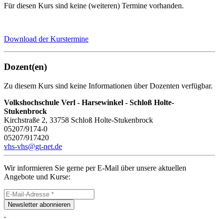
Für diesen Kurs sind keine (weiteren) Termine vorhanden.
Download der Kurstermine
Dozent(en)
Zu diesem Kurs sind keine Informationen über Dozenten verfügbar.
Volkshochschule Verl - Harsewinkel - Schloß Holte-
Stukenbrock
Kirchstraße 2, 33758 Schloß Holte-Stukenbrock
05207/9174-0
05207/917420
vhs-vhs@gt-net.de
Wir informieren Sie gerne per E-Mail über unsere aktuellen
Angebote und Kurse:
Newsletter abonnieren