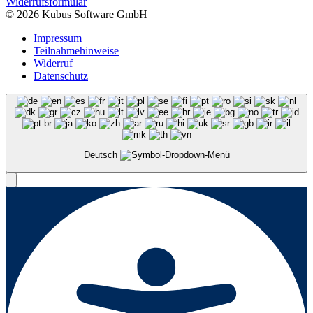
Widerrufsformular
© 2026 Kubus Software GmbH
Impressum
Teilnahmehinweise
Widerruf
Datenschutz
Deutsch