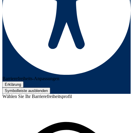
Barrierefreiheits-Anpassungen
Erklärung
Symbolleiste ausblenden
Wählen Sie Ihr Barrierefreiheitsprofil