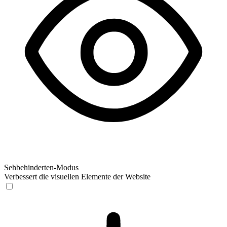
Sehbehinderten-Modus
Verbessert die visuellen Elemente der Website
Sehbehinderten-Modus