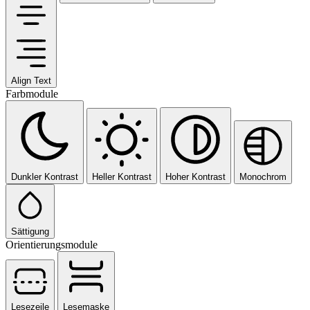
Align Text
Farbmodule
Dunkler Kontrast
Heller Kontrast
Hoher Kontrast
Monochrom
Sättigung
Orientierungsmodule
Lesezeile
Lesemaske