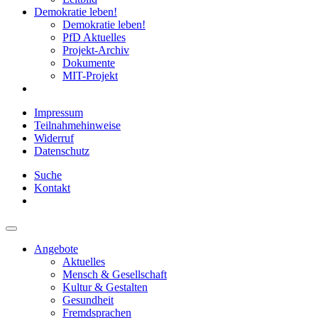
Demokratie leben!
Demokratie leben!
PfD Aktuelles
Projekt-Archiv
Dokumente
MIT-Projekt
Impressum
Teilnahmehinweise
Widerruf
Datenschutz
Suche
Kontakt
Angebote
Aktuelles
Mensch & Gesellschaft
Kultur & Gestalten
Gesundheit
Fremdsprachen