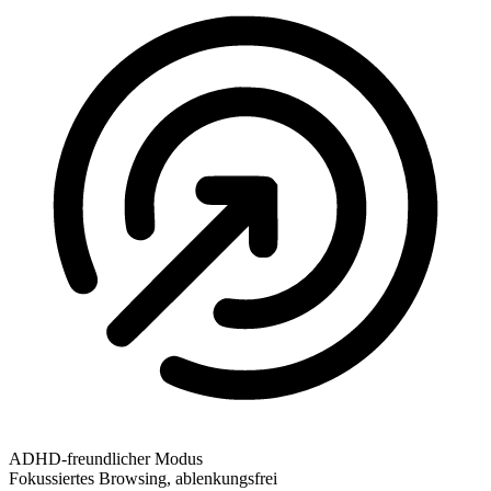
ADHD-freundlicher Modus
Fokussiertes Browsing, ablenkungsfrei