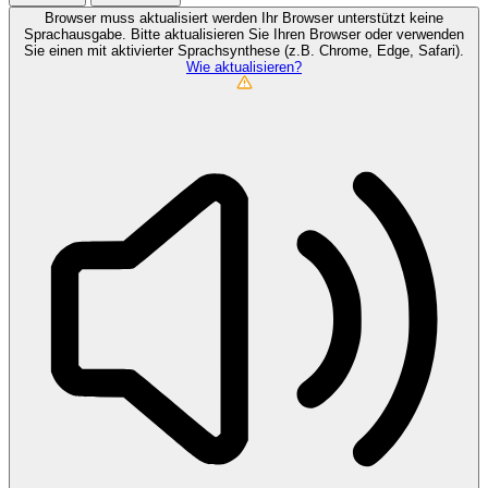
Browser muss aktualisiert werden
Ihr Browser unterstützt keine
Sprachausgabe. Bitte aktualisieren Sie Ihren Browser oder verwenden
Sie einen mit aktivierter Sprachsynthese (z.B. Chrome, Edge, Safari).
Wie aktualisieren?