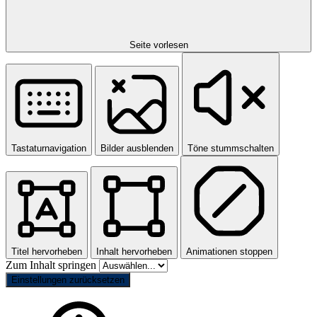
Seite vorlesen
Tastaturnavigation
Bilder ausblenden
Töne stummschalten
Titel hervorheben
Inhalt hervorheben
Animationen stoppen
Zum Inhalt springen
Einstellungen zurücksetzen