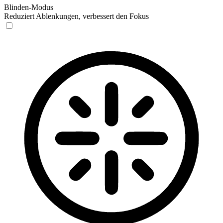
Blinden-Modus
Reduziert Ablenkungen, verbessert den Fokus
Blinden-Modus