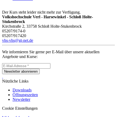
Der Kurs steht leider nicht mehr zur Verfügung.
Volkshochschule Verl - Harsewinkel - Schloß Holte-
Stukenbrock
Kirchstraße 2, 33758 Schloß Holte-Stukenbrock
05207/9174-0
05207/917420
vhs-vhs@gt-net.de
Wir informieren Sie gerne per E-Mail über unsere aktuellen
Angebote und Kurse:
Newsletter abonnieren
Nützliche Links
Downloads
Öffnungszeiten
Newsletter
Cookie Einstellungen