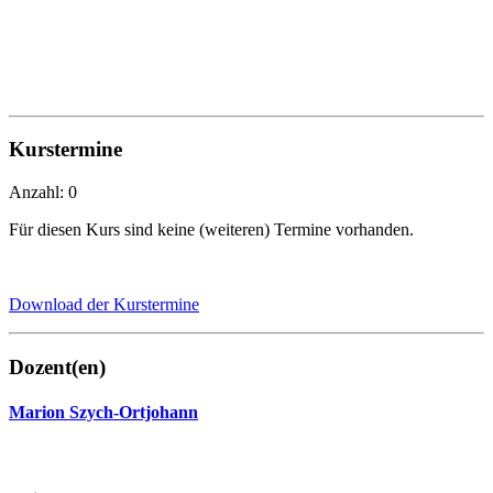
Kurstermine
Anzahl: 0
Für diesen Kurs sind keine (weiteren) Termine vorhanden.
Download der Kurstermine
Dozent(en)
Marion Szych-Ortjohann