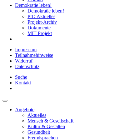
Demokratie leben!
Demokratie leben!
PfD Aktuelles
Projekt-Archiv
Dokumente
MIT-Projekt
Impressum
Teilnahmehinweise
Widerruf
Datenschutz
Suche
Kontakt
Angebote
Aktuelles
Mensch & Gesellschaft
Kultur & Gestalten
Gesundheit
Fremdsprachen