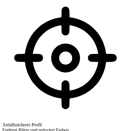
Anfallssicheres Profil
Entfernt Blitze und reduziert Farben