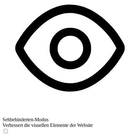
Sehbehinderten-Modus
Verbessert die visuellen Elemente der Website
Sehbehinderten-Modus