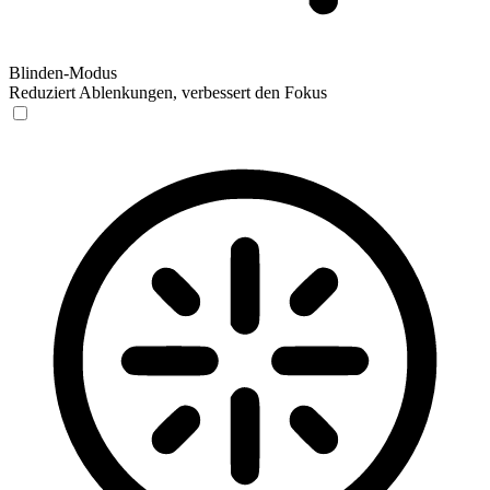
Blinden-Modus
Reduziert Ablenkungen, verbessert den Fokus
Blinden-Modus