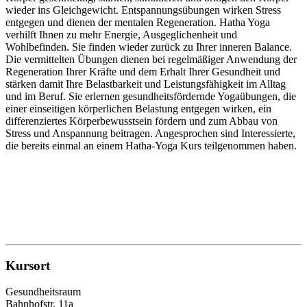
wieder ins Gleichgewicht. Entspannungsübungen wirken Stress
entgegen und dienen der mentalen Regeneration. Hatha Yoga
verhilft Ihnen zu mehr Energie, Ausgeglichenheit und
Wohlbefinden. Sie finden wieder zurück zu Ihrer inneren Balance.
Die vermittelten Übungen dienen bei regelmäßiger Anwendung der
Regeneration Ihrer Kräfte und dem Erhalt Ihrer Gesundheit und
stärken damit Ihre Belastbarkeit und Leistungsfähigkeit im Alltag
und im Beruf. Sie erlernen gesundheitsfördernde Yogaübungen, die
einer einseitigen körperlichen Belastung entgegen wirken, ein
differenziertes Körperbewusstsein fördern und zum Abbau von
Stress und Anspannung beitragen. Angesprochen sind Interessierte,
die bereits einmal an einem Hatha-Yoga Kurs teilgenommen haben.
Kursort
Gesundheitsraum
Bahnhofstr. 11a