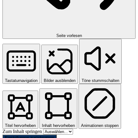
Seite vorlesen
Tastaturnavigation
Bilder ausblenden
Töne stummschalten
Titel hervorheben
Inhalt hervorheben
Animationen stoppen
Zum Inhalt springen
Einstellungen zurücksetzen