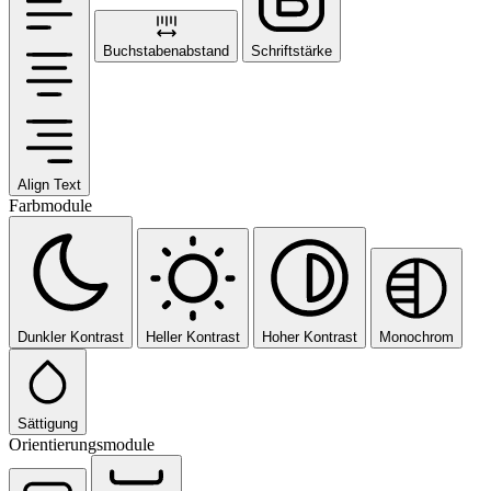
Buchstabenabstand
Schriftstärke
Align Text
Farbmodule
Dunkler Kontrast
Heller Kontrast
Hoher Kontrast
Monochrom
Sättigung
Orientierungsmodule