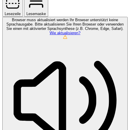
Lesezeile
Lesemaske
Browser muss aktualisiert werden
Ihr Browser unterstützt keine
Sprachausgabe. Bitte aktualisieren Sie Ihren Browser oder verwenden
Sie einen mit aktivierter Sprachsynthese (z.B. Chrome, Edge, Safari).
Wie aktualisieren?