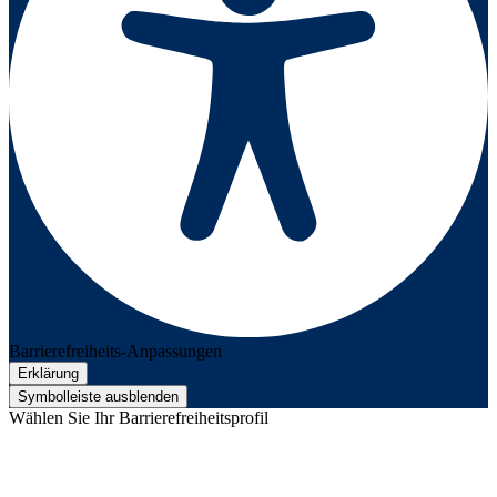
Barrierefreiheits-Anpassungen
Erklärung
Symbolleiste ausblenden
Wählen Sie Ihr Barrierefreiheitsprofil