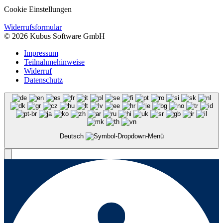
Cookie Einstellungen
Widerrufsformular
© 2026 Kubus Software GmbH
Impressum
Teilnahmehinweise
Widerruf
Datenschutz
Deutsch