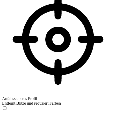
Anfallssicheres Profil
Entfernt Blitze und reduziert Farben
Anfallssicheres Profil