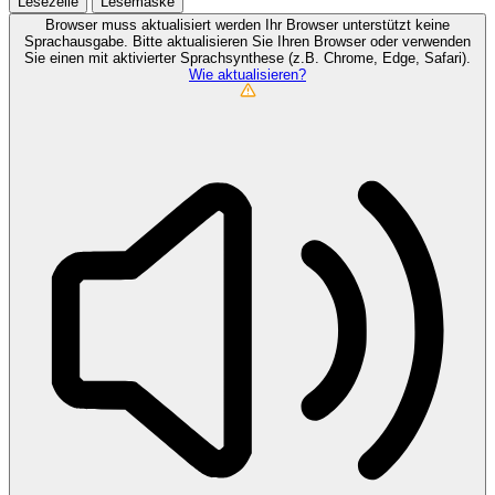
Lesezeile
Lesemaske
Browser muss aktualisiert werden
Ihr Browser unterstützt keine
Sprachausgabe. Bitte aktualisieren Sie Ihren Browser oder verwenden
Sie einen mit aktivierter Sprachsynthese (z.B. Chrome, Edge, Safari).
Wie aktualisieren?