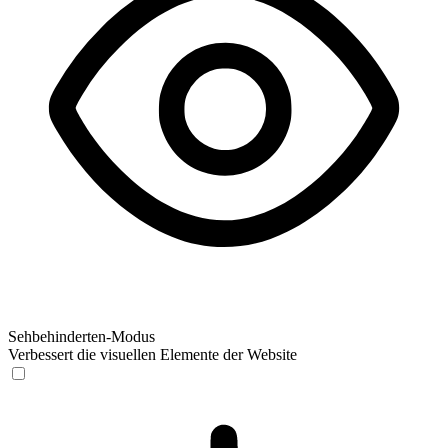
Sehbehinderten-Modus
Verbessert die visuellen Elemente der Website
Sehbehinderten-Modus