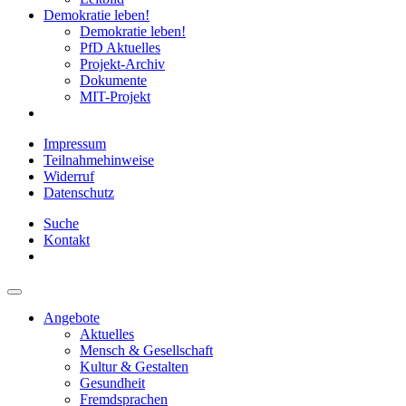
Demokratie leben!
Demokratie leben!
PfD Aktuelles
Projekt-Archiv
Dokumente
MIT-Projekt
Impressum
Teilnahmehinweise
Widerruf
Datenschutz
Suche
Kontakt
Angebote
Aktuelles
Mensch & Gesellschaft
Kultur & Gestalten
Gesundheit
Fremdsprachen