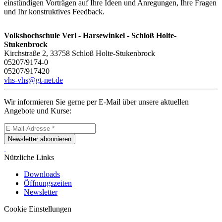
einstündigen Vorträgen auf Ihre Ideen und Anregungen, Ihre Fragen
und Ihr konstruktives Feedback.
Volkshochschule Verl - Harsewinkel - Schloß Holte-
Stukenbrock
Kirchstraße 2, 33758 Schloß Holte-Stukenbrock
05207/9174-0
05207/917420
vhs-vhs@gt-net.de
Wir informieren Sie gerne per E-Mail über unsere aktuellen
Angebote und Kurse:
Newsletter abonnieren
Nützliche Links
Downloads
Öffnungszeiten
Newsletter
Cookie Einstellungen