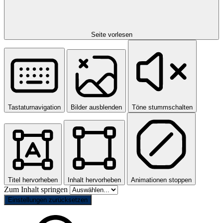
Seite vorlesen
Tastaturnavigation
Bilder ausblenden
Töne stummschalten
Titel hervorheben
Inhalt hervorheben
Animationen stoppen
Zum Inhalt springen
Einstellungen zurücksetzen