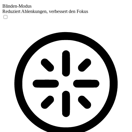
Blinden-Modus
Reduziert Ablenkungen, verbessert den Fokus
Blinden-Modus