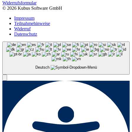
Widerrufsformular
© 2026 Kubus Software GmbH
Impressum
Teilnahmehinweise
Widerruf
Datenschutz
Deutsch