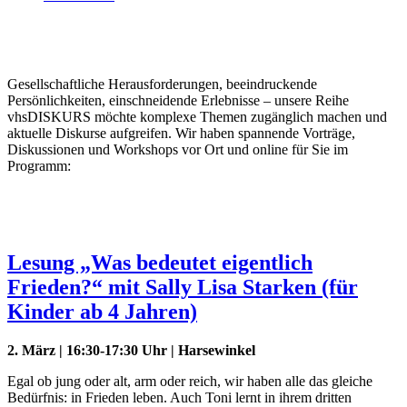
Gesellschaftliche Herausforderungen, beeindruckende
Persönlichkeiten, einschneidende Erlebnisse – unsere Reihe
vhsDISKURS möchte komplexe Themen zugänglich machen und
aktuelle Diskurse aufgreifen. Wir haben spannende Vorträge,
Diskussionen und Workshops vor Ort und online für Sie im
Programm:
Lesung „Was bedeutet eigentlich
Frieden?“ mit Sally Lisa Starken (für
Kinder ab 4 Jahren)
2. März | 16:30-17:30 Uhr | Harsewinkel
Egal ob jung oder alt, arm oder reich, wir haben alle das gleiche
Bedürfnis: in Frieden leben. Auch Toni lernt in ihrem dritten