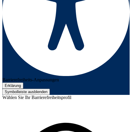
Barrierefreiheits-Anpassungen
Erklärung
Symbolleiste ausblenden
Wählen Sie Ihr Barrierefreiheitsprofil