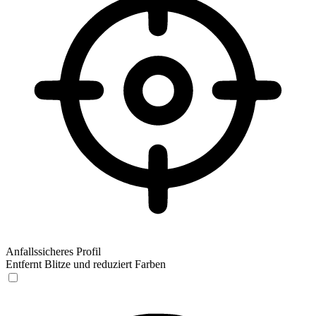
Anfallssicheres Profil
Entfernt Blitze und reduziert Farben
Anfallssicheres Profil