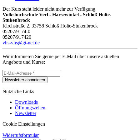
Der Kurs steht leider nicht mehr zur Verfügung.
Volkshochschule Verl - Harsewinkel - Schloß Holte-
Stukenbrock
Kirchstraße 2, 33758 Schloß Holte-Stukenbrock
05207/9174-0
05207/917420
vhs-vhs@gt-net.de
Wir informieren Sie gerne per E-Mail über unsere aktuellen
Angebote und Kurse:
Newsletter abonnieren
Nützliche Links
Downloads
Öffnungszeiten
Newsletter
Cookie Einstellungen
Widerrufsformular