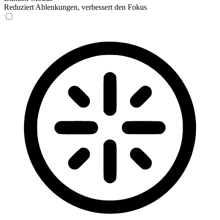
Reduziert Ablenkungen, verbessert den Fokus
Blinden-Modus