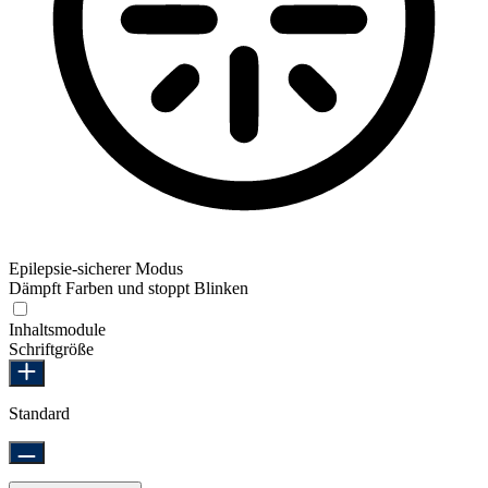
Epilepsie-sicherer Modus
Dämpft Farben und stoppt Blinken
Epilepsie-sicherer Modus
Inhaltsmodule
Schriftgröße
Standard