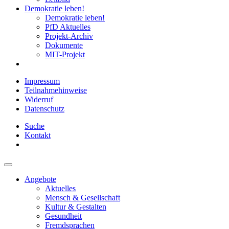
Demokratie leben!
Demokratie leben!
PfD Aktuelles
Projekt-Archiv
Dokumente
MIT-Projekt
Impressum
Teilnahmehinweise
Widerruf
Datenschutz
Suche
Kontakt
Angebote
Aktuelles
Mensch & Gesellschaft
Kultur & Gestalten
Gesundheit
Fremdsprachen