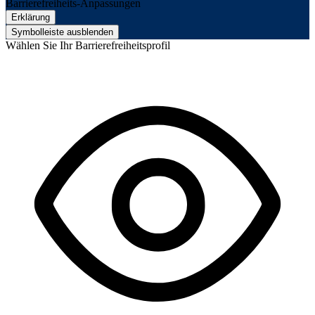
Barrierefreiheits-Anpassungen
Erklärung
Symbolleiste ausblenden
Wählen Sie Ihr Barrierefreiheitsprofil