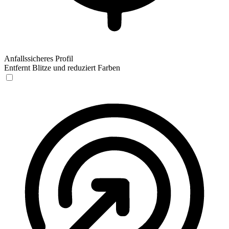
Anfallssicheres Profil
Entfernt Blitze und reduziert Farben
Anfallssicheres Profil