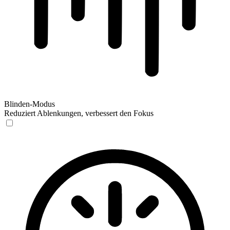
Blinden-Modus
Reduziert Ablenkungen, verbessert den Fokus
Blinden-Modus