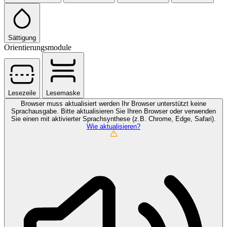
Sättigung
Orientierungsmodule
Lesezeile
Lesemaske
Browser muss aktualisiert werden
Ihr Browser unterstützt keine
Sprachausgabe. Bitte aktualisieren Sie Ihren Browser oder verwenden
Sie einen mit aktivierter Sprachsynthese (z.B. Chrome, Edge, Safari).
Wie aktualisieren?