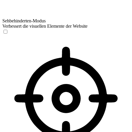
Sehbehinderten-Modus
Verbessert die visuellen Elemente der Website
Sehbehinderten-Modus