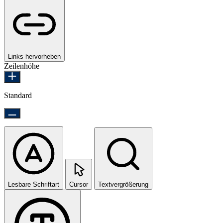
Links hervorheben
Zeilenhöhe
Standard
Lesbare Schriftart
Cursor
Textvergrößerung