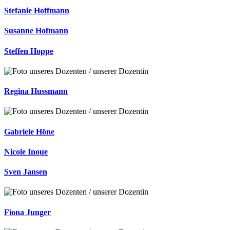
Stefanie Hoffmann
Susanne Hofmann
Steffen Hoppe
Regina Hussmann
Gabriele Höne
Nicole Inoue
Sven Jansen
Fiona Junger