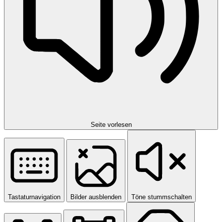
Seite vorlesen
Tastaturnavigation
Bilder ausblenden
Töne stummschalten