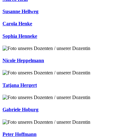
Susanne Hellweg
Carola Henke
Sophia Henneke
Nicole Heppelmann
Tatjana Hergert
Gabriele Hoburg
Peter Hoffmann