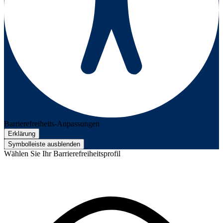
Barrierefreiheits-Anpassungen
Erklärung
Symbolleiste ausblenden
Wählen Sie Ihr Barrierefreiheitsprofil