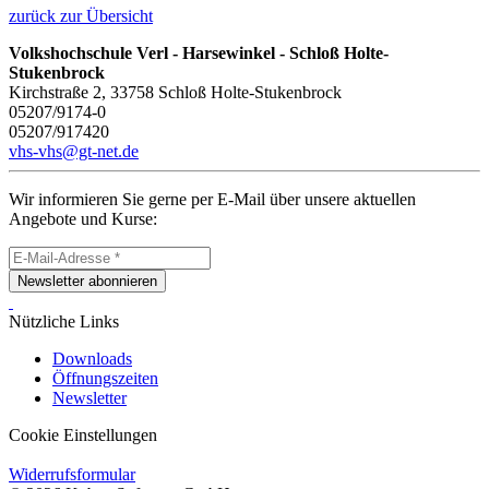
zurück zur Übersicht
Volkshochschule Verl - Harsewinkel - Schloß Holte-
Stukenbrock
Kirchstraße 2, 33758 Schloß Holte-Stukenbrock
05207/9174-0
05207/917420
vhs-vhs@gt-net.de
Wir informieren Sie gerne per E-Mail über unsere aktuellen
Angebote und Kurse:
Newsletter abonnieren
Nützliche Links
Downloads
Öffnungszeiten
Newsletter
Cookie Einstellungen
Widerrufsformular