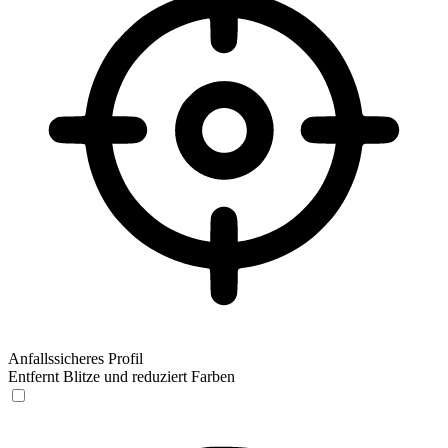
Anfallssicheres Profil
Entfernt Blitze und reduziert Farben
Anfallssicheres Profil