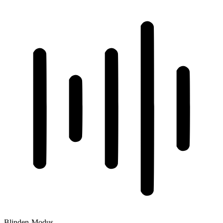
Blinden-Modus