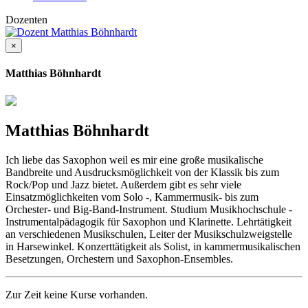
Dozenten
×
Matthias Böhnhardt
Matthias Böhnhardt
Ich liebe das Saxophon weil es mir eine große musikalische
Bandbreite und Ausdrucksmöglichkeit von der Klassik bis zum
Rock/Pop und Jazz bietet. Außerdem gibt es sehr viele
Einsatzmöglichkeiten vom Solo -, Kammermusik- bis zum
Orchester- und Big-Band-Instrument. Studium Musikhochschule -
Instrumentalpädagogik für Saxophon und Klarinette. Lehrtätigkeit
an verschiedenen Musikschulen, Leiter der Musikschulzweigstelle
in Harsewinkel. Konzerttätigkeit als Solist, in kammermusikalischen
Besetzungen, Orchestern und Saxophon-Ensembles.
Zur Zeit keine Kurse vorhanden.