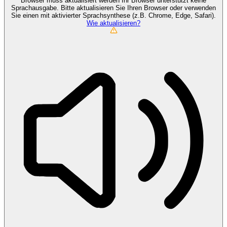
Browser muss aktualisiert werden
Ihr Browser unterstützt keine
Sprachausgabe. Bitte aktualisieren Sie Ihren Browser oder verwenden
Sie einen mit aktivierter Sprachsynthese (z.B. Chrome, Edge, Safari).
Wie aktualisieren?