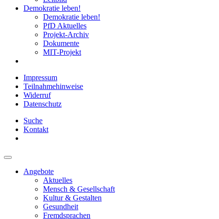
Demokratie leben!
Demokratie leben!
PfD Aktuelles
Projekt-Archiv
Dokumente
MIT-Projekt
Impressum
Teilnahmehinweise
Widerruf
Datenschutz
Suche
Kontakt
Angebote
Aktuelles
Mensch & Gesellschaft
Kultur & Gestalten
Gesundheit
Fremdsprachen