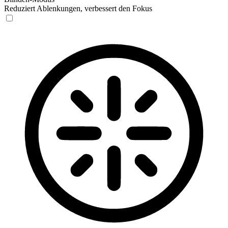
Reduziert Ablenkungen, verbessert den Fokus
Blinden-Modus