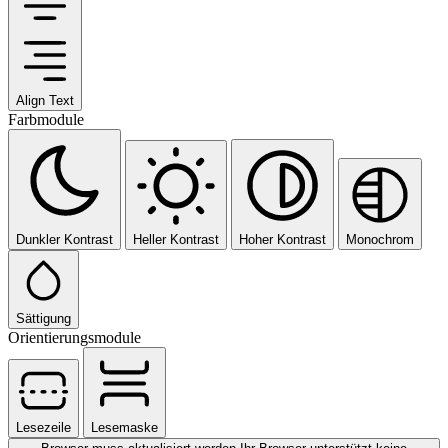
Align Text
Farbmodule
Dunkler Kontrast
Heller Kontrast
Hoher Kontrast
Monochrom
Sättigung
Orientierungsmodule
Lesezeile
Lesemaske