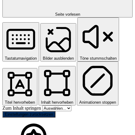
Seite vorlesen
Tastaturnavigation
Bilder ausblenden
Töne stummschalten
Titel hervorheben
Inhalt hervorheben
Animationen stoppen
Zum Inhalt springen
Einstellungen zurücksetzen