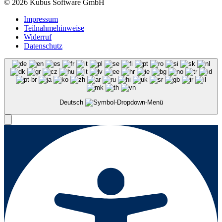
© 2026 Kubus Software GmbH
Impressum
Teilnahmehinweise
Widerruf
Datenschutz
Deutsch