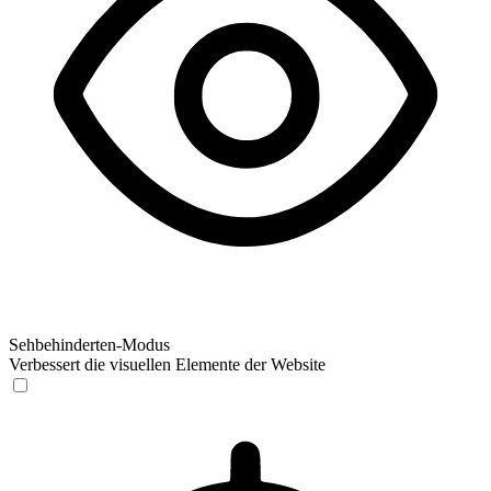
Sehbehinderten-Modus
Verbessert die visuellen Elemente der Website
Sehbehinderten-Modus