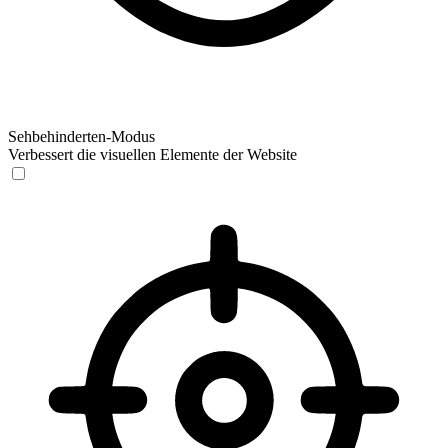
Sehbehinderten-Modus
Verbessert die visuellen Elemente der Website
Sehbehinderten-Modus