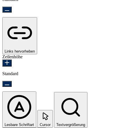
Links hervorheben
Zeilenhöhe
Standard
Lesbare Schriftart
Cursor
Textvergrößerung