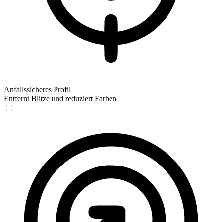
Anfallssicheres Profil
Entfernt Blitze und reduziert Farben
Anfallssicheres Profil