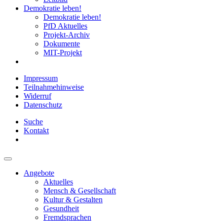
Demokratie leben!
Demokratie leben!
PfD Aktuelles
Projekt-Archiv
Dokumente
MIT-Projekt
Impressum
Teilnahmehinweise
Widerruf
Datenschutz
Suche
Kontakt
Angebote
Aktuelles
Mensch & Gesellschaft
Kultur & Gestalten
Gesundheit
Fremdsprachen