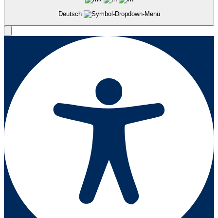
Deutsch