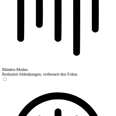
Blinden-Modus
Reduziert Ablenkungen, verbessert den Fokus
Blinden-Modus