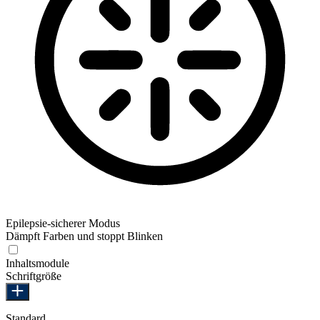
Epilepsie-sicherer Modus
Dämpft Farben und stoppt Blinken
Epilepsie-sicherer Modus
Inhaltsmodule
Schriftgröße
Standard