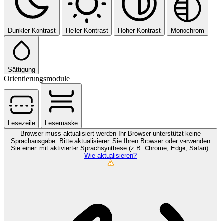
Dunkler Kontrast
Heller Kontrast
Hoher Kontrast
Monochrom
Sättigung
Orientierungsmodule
Lesezeile
Lesemaske
Browser muss aktualisiert werden
Ihr Browser unterstützt keine
Sprachausgabe. Bitte aktualisieren Sie Ihren Browser oder verwenden
Sie einen mit aktivierter Sprachsynthese (z.B. Chrome, Edge, Safari).
Wie aktualisieren?