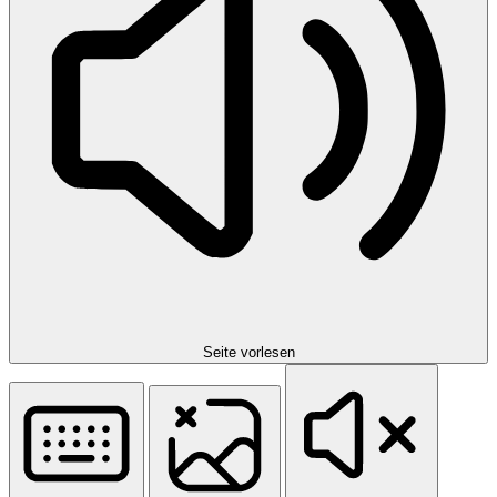
Seite vorlesen