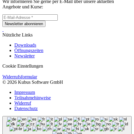
Wir informieren Sie gerne per E-Mail über unsere aktuellen
Angebote und Kurse:
Newsletter abonnieren
Nützliche Links
Downloads
Öffnungszeiten
Newsletter
Cookie Einstellungen
Widerrufsformular
© 2026 Kubus Software GmbH
Impressum
Teilnahmehinweise
Widerruf
Datenschutz