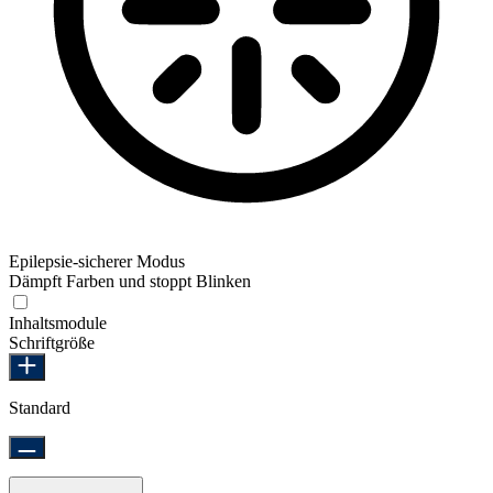
Epilepsie-sicherer Modus
Dämpft Farben und stoppt Blinken
Epilepsie-sicherer Modus
Inhaltsmodule
Schriftgröße
Standard