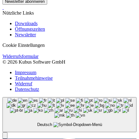
Newsletter abonnieren
Nützliche Links
Downloads
Öffnungszeiten
Newsletter
Cookie Einstellungen
Widerrufsformular
© 2026 Kubus Software GmbH
Impressum
Teilnahmehinweise
Widerruf
Datenschutz
Deutsch