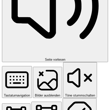
Seite vorlesen
Tastaturnavigation
Bilder ausblenden
Töne stummschalten