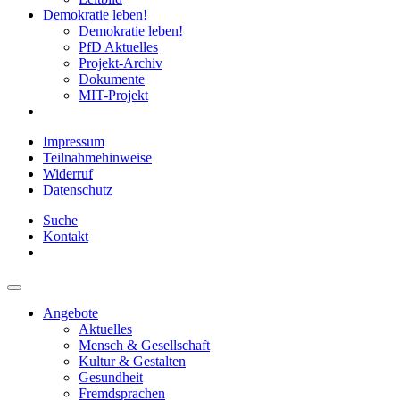
Demokratie leben!
Demokratie leben!
PfD Aktuelles
Projekt-Archiv
Dokumente
MIT-Projekt
Impressum
Teilnahmehinweise
Widerruf
Datenschutz
Suche
Kontakt
Angebote
Aktuelles
Mensch & Gesellschaft
Kultur & Gestalten
Gesundheit
Fremdsprachen