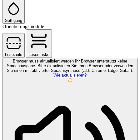
Sättigung
Orientierungsmodule
Lesezeile
Lesemaske
Browser muss aktualisiert werden
Ihr Browser unterstützt keine
Sprachausgabe. Bitte aktualisieren Sie Ihren Browser oder verwenden
Sie einen mit aktivierter Sprachsynthese (z.B. Chrome, Edge, Safari).
Wie aktualisieren?