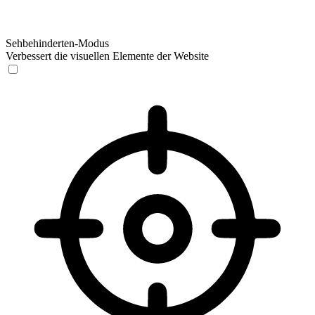
Sehbehinderten-Modus
Verbessert die visuellen Elemente der Website
Sehbehinderten-Modus