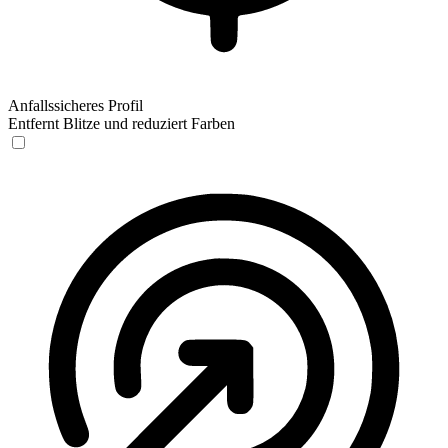
Anfallssicheres Profil
Entfernt Blitze und reduziert Farben
Anfallssicheres Profil