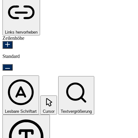
Links hervorheben
Zeilenhöhe
Standard
Lesbare Schriftart
Cursor
Textvergrößerung