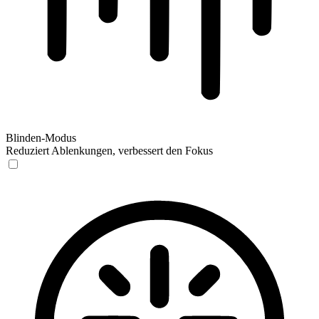
Blinden-Modus
Reduziert Ablenkungen, verbessert den Fokus
Blinden-Modus