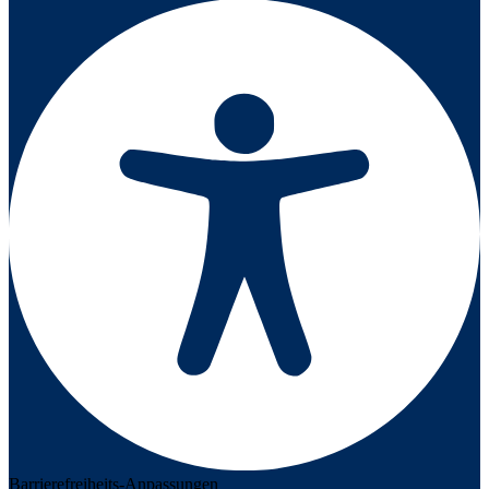
Barrierefreiheits-Anpassungen