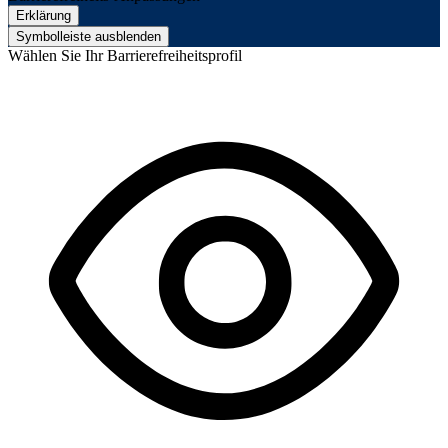
Erklärung
Symbolleiste ausblenden
Wählen Sie Ihr Barrierefreiheitsprofil