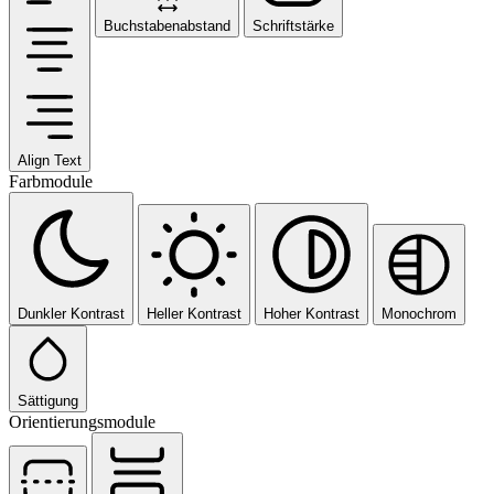
Buchstabenabstand
Schriftstärke
Align Text
Farbmodule
Dunkler Kontrast
Heller Kontrast
Hoher Kontrast
Monochrom
Sättigung
Orientierungsmodule