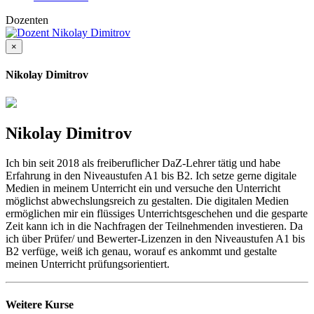
Dozenten
×
Nikolay Dimitrov
Nikolay Dimitrov
Ich bin seit 2018 als freiberuflicher DaZ-Lehrer tätig und habe
Erfahrung in den Niveaustufen A1 bis B2. Ich setze gerne digitale
Medien in meinem Unterricht ein und versuche den Unterricht
möglichst abwechslungsreich zu gestalten. Die digitalen Medien
ermöglichen mir ein flüssiges Unterrichtsgeschehen und die gesparte
Zeit kann ich in die Nachfragen der Teilnehmenden investieren. Da
ich über Prüfer/ und Bewerter-Lizenzen in den Niveaustufen A1 bis
B2 verfüge, weiß ich genau, worauf es ankommt und gestalte
meinen Unterricht prüfungsorientiert.
Weitere Kurse