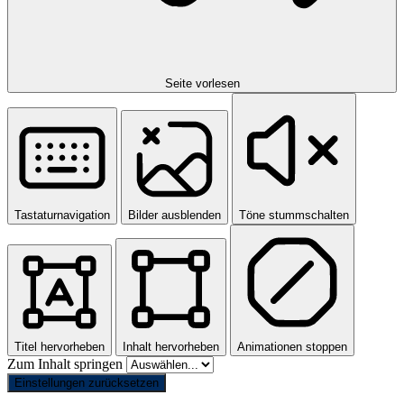
Seite vorlesen
Tastaturnavigation
Bilder ausblenden
Töne stummschalten
Titel hervorheben
Inhalt hervorheben
Animationen stoppen
Zum Inhalt springen
Einstellungen zurücksetzen