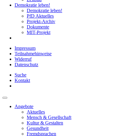
Demokratie leben!
Demokratie leben!
PfD Aktuelles
Projekt-Archiv
Dokumente
MIT-Projekt
Impressum
Teilnahmehinweise
Widerruf
Datenschutz
Suche
Kontakt
Angebote
Aktuelles
Mensch & Gesellschaft
Kultur & Gestalten
Gesundheit
Fremdsprachen