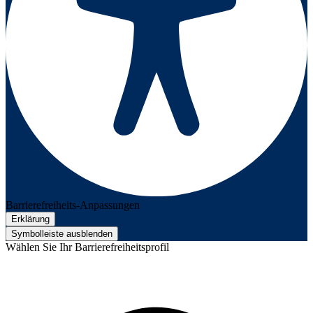
Barrierefreiheits-Anpassungen
Erklärung
Symbolleiste ausblenden
Wählen Sie Ihr Barrierefreiheitsprofil