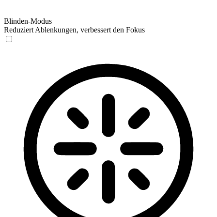
Blinden-Modus
Reduziert Ablenkungen, verbessert den Fokus
Blinden-Modus