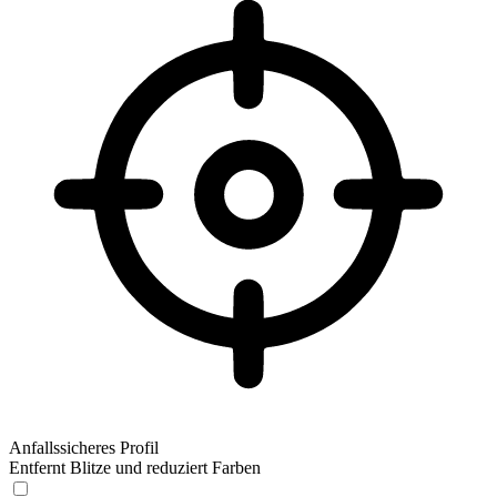
Anfallssicheres Profil
Entfernt Blitze und reduziert Farben
Anfallssicheres Profil