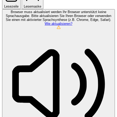
Lesezeile
Lesemaske
Browser muss aktualisiert werden
Ihr Browser unterstützt keine
Sprachausgabe. Bitte aktualisieren Sie Ihren Browser oder verwenden
Sie einen mit aktivierter Sprachsynthese (z.B. Chrome, Edge, Safari).
Wie aktualisieren?