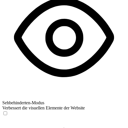
Sehbehinderten-Modus
Verbessert die visuellen Elemente der Website
Sehbehinderten-Modus