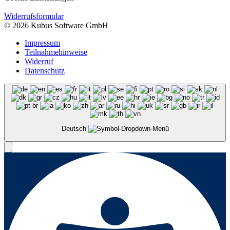
Widerrufsformular
© 2026 Kubus Software GmbH
Impressum
Teilnahmehinweise
Widerruf
Datenschutz
Deutsch