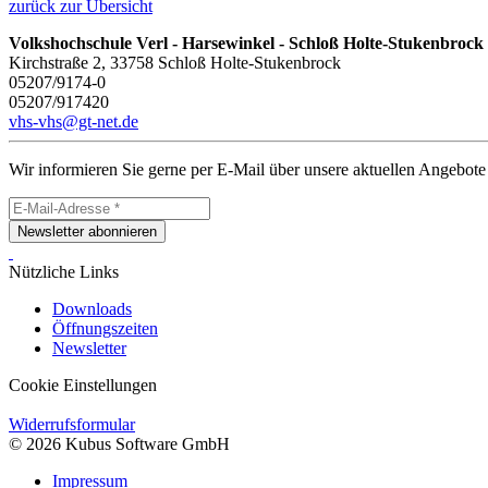
zurück zur Übersicht
Volkshochschule Verl - Harsewinkel - Schloß Holte-Stukenbrock
Kirchstraße 2, 33758 Schloß Holte-Stukenbrock
05207/9174-0
05207/917420
vhs-vhs@gt-net.de
Wir informieren Sie gerne per E-Mail über unsere aktuellen Angebote
Newsletter abonnieren
Nützliche Links
Downloads
Öffnungszeiten
Newsletter
Cookie Einstellungen
Widerrufsformular
© 2026 Kubus Software GmbH
Impressum