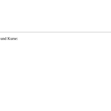
 und Kurse: