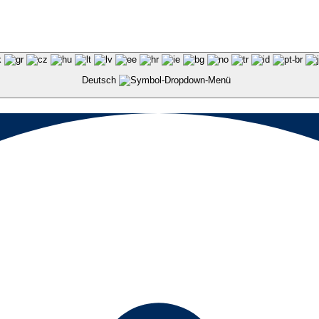
Deutsch