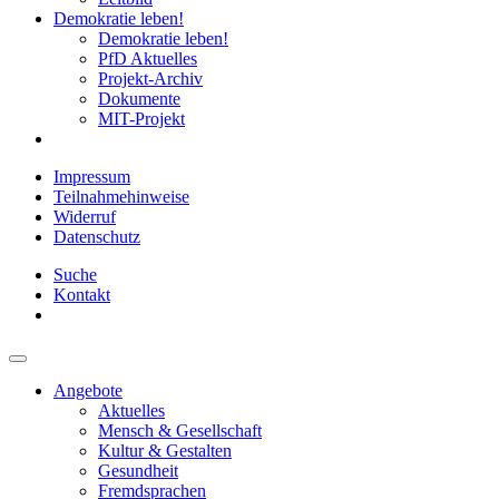
Demokratie leben!
Demokratie leben!
PfD Aktuelles
Projekt-Archiv
Dokumente
MIT-Projekt
Impressum
Teilnahmehinweise
Widerruf
Datenschutz
Suche
Kontakt
Angebote
Aktuelles
Mensch & Gesellschaft
Kultur & Gestalten
Gesundheit
Fremdsprachen