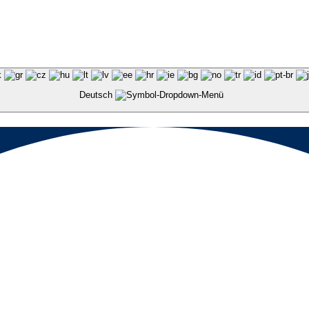
Deutsch