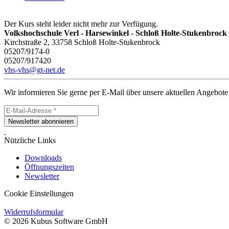
Der Kurs steht leider nicht mehr zur Verfügung.
Volkshochschule Verl - Harsewinkel - Schloß Holte-Stukenbrock
Kirchstraße 2, 33758 Schloß Holte-Stukenbrock
05207/9174-0
05207/917420
vhs-vhs@gt-net.de
Wir informieren Sie gerne per E-Mail über unsere aktuellen Angebote
Newsletter abonnieren
Nützliche Links
Downloads
Öffnungszeiten
Newsletter
Cookie Einstellungen
Widerrufsformular
© 2026 Kubus Software GmbH