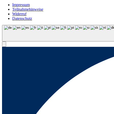
Impressum
Teilnahmehinweise
Widerruf
Datenschutz