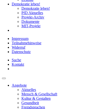
Demokratie leben!
Demokratie leben!
PfD Aktuelles
Projekt-Archiv
Dokumente
MIT-Projekt
Impressum
Teilnahmehinweise
Widerruf
Datenschutz
Suche
Kontakt
Angebote
Aktuelles
Mensch & Gesellschaft
Kultur & Gestalten
Gesundheit
Fremdsprachen