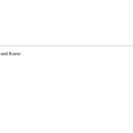
 und Kurse: