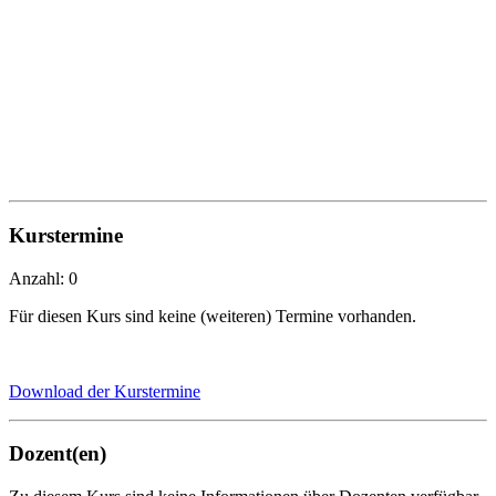
Kurstermine
Anzahl: 0
Für diesen Kurs sind keine (weiteren) Termine vorhanden.
Download der Kurstermine
Dozent(en)