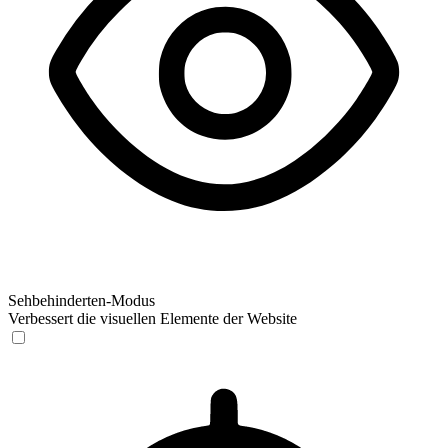
Sehbehinderten-Modus
Verbessert die visuellen Elemente der Website
Sehbehinderten-Modus