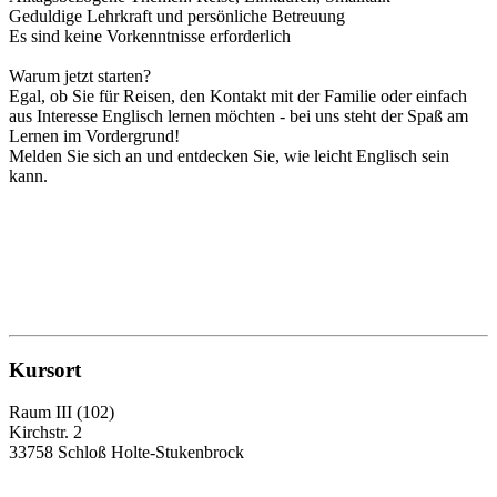
Geduldige Lehrkraft und persönliche Betreuung
Es sind keine Vorkenntnisse erforderlich
Warum jetzt starten?
Egal, ob Sie für Reisen, den Kontakt mit der Familie oder einfach
aus Interesse Englisch lernen möchten - bei uns steht der Spaß am
Lernen im Vordergrund!
Melden Sie sich an und entdecken Sie, wie leicht Englisch sein
kann.
Kursort
Raum III (102)
Kirchstr. 2
33758 Schloß Holte-Stukenbrock