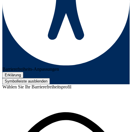
Barrierefreiheits-Anpassungen
Erklärung
Symbolleiste ausblenden
Wählen Sie Ihr Barrierefreiheitsprofil