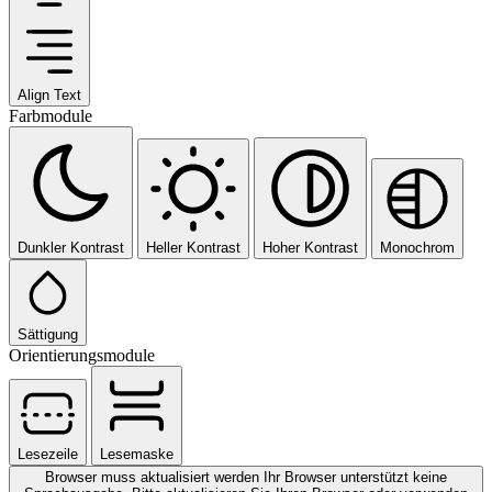
Align Text
Farbmodule
Dunkler Kontrast
Heller Kontrast
Hoher Kontrast
Monochrom
Sättigung
Orientierungsmodule
Lesezeile
Lesemaske
Browser muss aktualisiert werden
Ihr Browser unterstützt keine