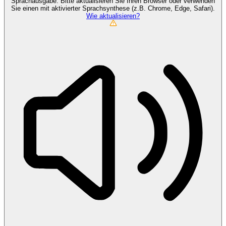
Sprachausgabe. Bitte aktualisieren Sie Ihren Browser oder verwenden
Sie einen mit aktivierter Sprachsynthese (z.B. Chrome, Edge, Safari).
Wie aktualisieren?