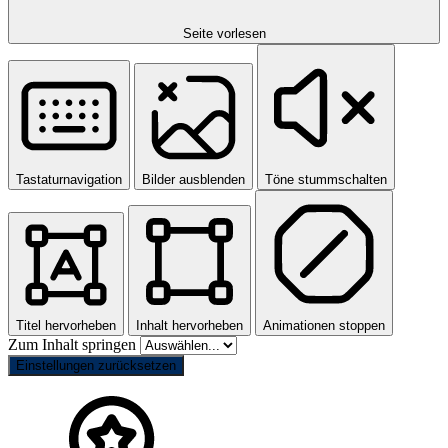
Seite vorlesen
Tastaturnavigation
Bilder ausblenden
Töne stummschalten
Titel hervorheben
Inhalt hervorheben
Animationen stoppen
Zum Inhalt springen
Einstellungen zurücksetzen