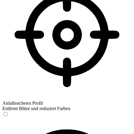
Anfallssicheres Profil
Entfernt Blitze und reduziert Farben
Anfallssicheres Profil