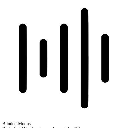
Blinden-Modus