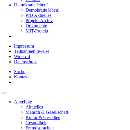
Demokratie leben!
Demokratie leben!
PfD Aktuelles
Projekt-Archiv
Dokumente
MIT-Projekt
Impressum
Teilnahmehinweise
Widerruf
Datenschutz
Suche
Kontakt
Angebote
Aktuelles
Mensch & Gesellschaft
Kultur & Gestalten
Gesundheit
Fremdsprachen