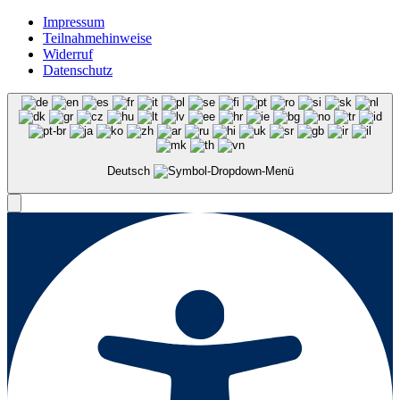
Impressum
Teilnahmehinweise
Widerruf
Datenschutz
Deutsch