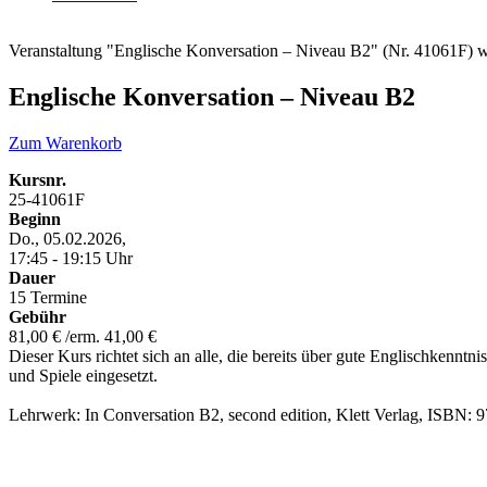
Veranstaltung "Englische Konversation – Niveau B2" (Nr. 41061F) w
Englische Konversation – Niveau B2
Zum Warenkorb
Kursnr.
25-41061F
Beginn
Do., 05.02.2026,
17:45 - 19:15 Uhr
Dauer
15 Termine
Gebühr
81,00 € /erm. 41,00 €
Dieser Kurs richtet sich an alle, die bereits über gute Englischken
und Spiele eingesetzt.
Lehrwerk: In Conversation B2, second edition, Klett Verlag, ISBN: