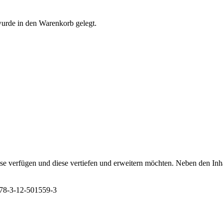
urde in den Warenkorb gelegt.
ntnisse verfügen und diese vertiefen und erweitern möchten. Neben den
 978-3-12-501559-3