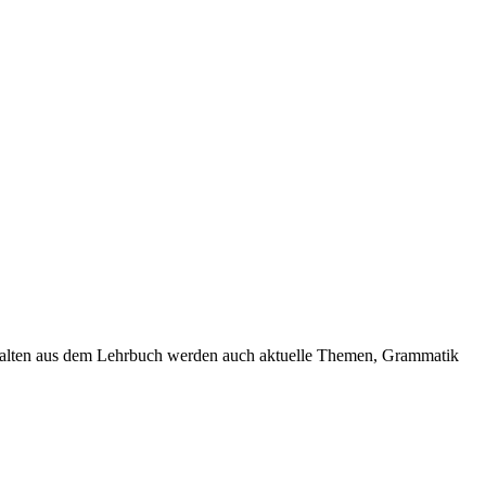
 Inhalten aus dem Lehrbuch werden auch aktuelle Themen, Grammatik