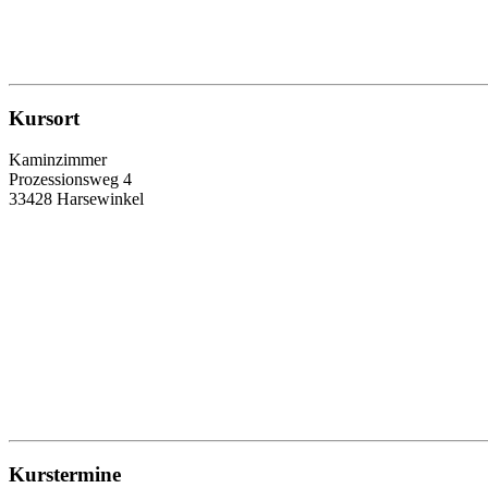
Kursort
Kaminzimmer
Prozessionsweg 4
33428 Harsewinkel
Kurstermine