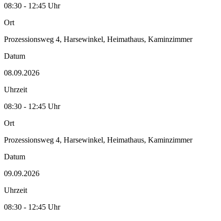
08:30 - 12:45 Uhr
Ort
Prozessionsweg 4, Harsewinkel, Heimathaus, Kaminzimmer
Datum
08.09.2026
Uhrzeit
08:30 - 12:45 Uhr
Ort
Prozessionsweg 4, Harsewinkel, Heimathaus, Kaminzimmer
Datum
09.09.2026
Uhrzeit
08:30 - 12:45 Uhr