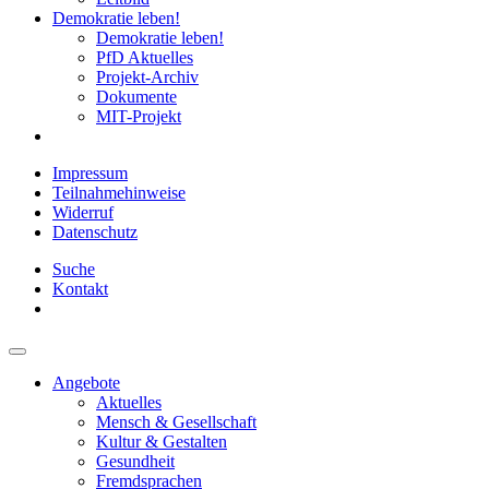
Demokratie leben!
Demokratie leben!
PfD Aktuelles
Projekt-Archiv
Dokumente
MIT-Projekt
Impressum
Teilnahmehinweise
Widerruf
Datenschutz
Suche
Kontakt
Angebote
Aktuelles
Mensch & Gesellschaft
Kultur & Gestalten
Gesundheit
Fremdsprachen