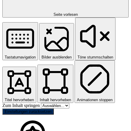
Seite vorlesen
Tastaturnavigation
Bilder ausblenden
Töne stummschalten
Titel hervorheben
Inhalt hervorheben
Animationen stoppen
Zum Inhalt springen
Einstellungen zurücksetzen