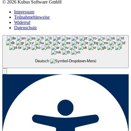
© 2026 Kubus Software GmbH
Impressum
Teilnahmehinweise
Widerruf
Datenschutz
Deutsch