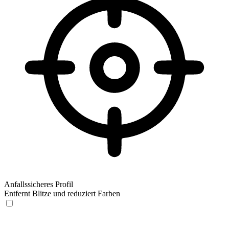
Anfallssicheres Profil
Entfernt Blitze und reduziert Farben
Anfallssicheres Profil