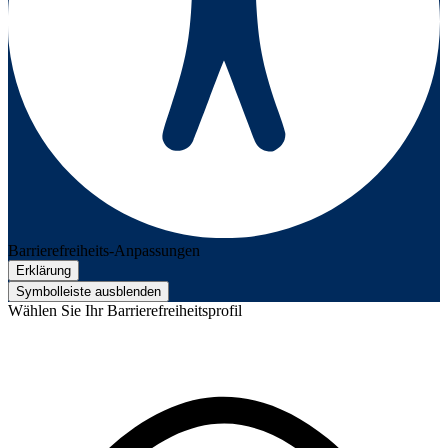
Barrierefreiheits-Anpassungen
Erklärung
Symbolleiste ausblenden
Wählen Sie Ihr Barrierefreiheitsprofil