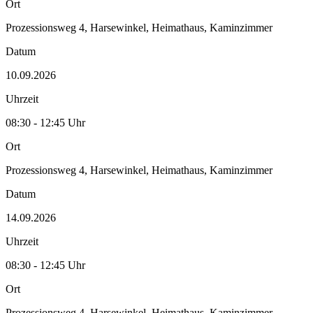
Ort
Prozessionsweg 4, Harsewinkel, Heimathaus, Kaminzimmer
Datum
10.09.2026
Uhrzeit
08:30 - 12:45 Uhr
Ort
Prozessionsweg 4, Harsewinkel, Heimathaus, Kaminzimmer
Datum
14.09.2026
Uhrzeit
08:30 - 12:45 Uhr
Ort
Prozessionsweg 4, Harsewinkel, Heimathaus, Kaminzimmer