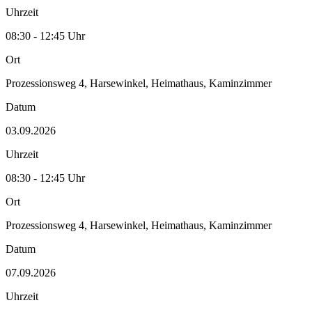
Uhrzeit
08:30 - 12:45 Uhr
Ort
Prozessionsweg 4, Harsewinkel, Heimathaus, Kaminzimmer
Datum
03.09.2026
Uhrzeit
08:30 - 12:45 Uhr
Ort
Prozessionsweg 4, Harsewinkel, Heimathaus, Kaminzimmer
Datum
07.09.2026
Uhrzeit