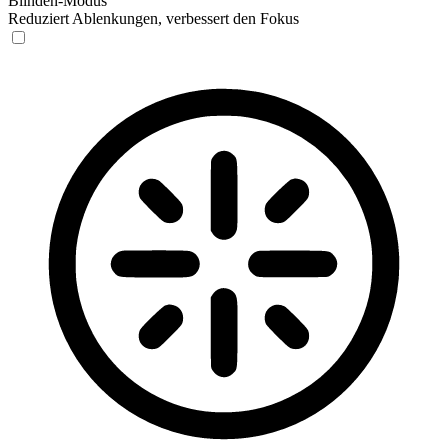
Blinden-Modus
Reduziert Ablenkungen, verbessert den Fokus
Blinden-Modus