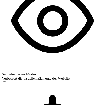
Sehbehinderten-Modus
Verbessert die visuellen Elemente der Website
Sehbehinderten-Modus