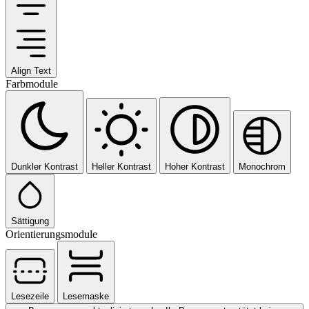
Align Text
Farbmodule
Dunkler Kontrast
Heller Kontrast
Hoher Kontrast
Monochrom
Sättigung
Orientierungsmodule
Lesezeile
Lesemaske