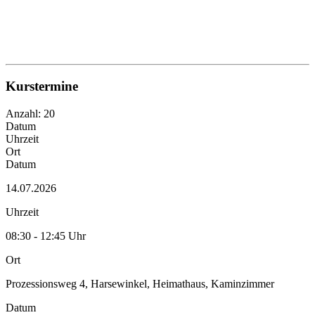
Kurstermine
Anzahl: 20
Datum
Uhrzeit
Ort
Datum
14.07.2026
Uhrzeit
08:30 - 12:45 Uhr
Ort
Prozessionsweg 4, Harsewinkel, Heimathaus, Kaminzimmer
Datum