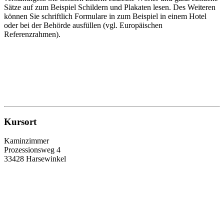
Sätze auf zum Beispiel Schildern und Plakaten lesen. Des Weiteren
können Sie schriftlich Formulare in zum Beispiel in einem Hotel
oder bei der Behörde ausfüllen (vgl. Europäischen
Referenzrahmen).
Kursort
Kaminzimmer
Prozessionsweg 4
33428 Harsewinkel