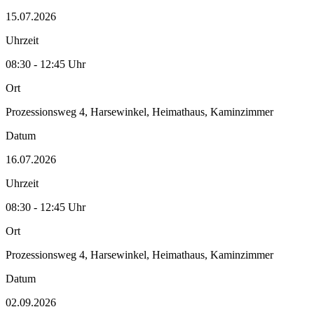
15.07.2026
Uhrzeit
08:30 - 12:45 Uhr
Ort
Prozessionsweg 4, Harsewinkel, Heimathaus, Kaminzimmer
Datum
16.07.2026
Uhrzeit
08:30 - 12:45 Uhr
Ort
Prozessionsweg 4, Harsewinkel, Heimathaus, Kaminzimmer
Datum
02.09.2026