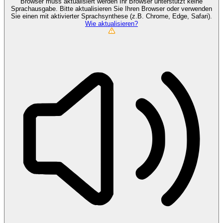
Browser muss aktualisiert werden
Ihr Browser unterstützt keine
Sprachausgabe. Bitte aktualisieren Sie Ihren Browser oder verwenden
Sie einen mit aktivierter Sprachsynthese (z.B. Chrome, Edge, Safari).
Wie aktualisieren?