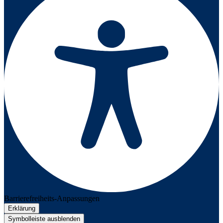
Barrierefreiheits-Anpassungen
Erklärung
Symbolleiste ausblenden