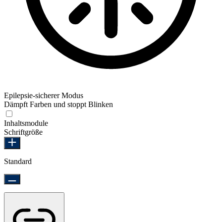
Epilepsie-sicherer Modus
Dämpft Farben und stoppt Blinken
Epilepsie-sicherer Modus
Inhaltsmodule
Schriftgröße
Standard