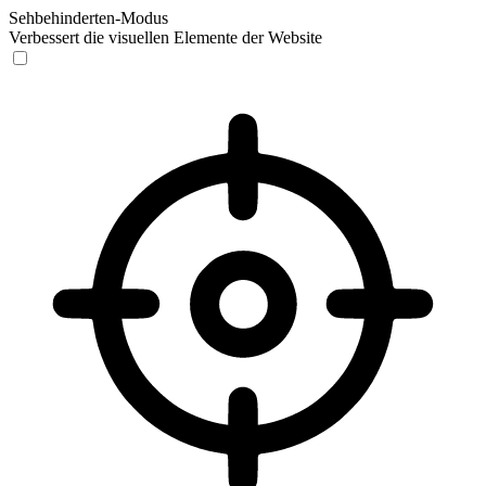
Sehbehinderten-Modus
Verbessert die visuellen Elemente der Website
Sehbehinderten-Modus