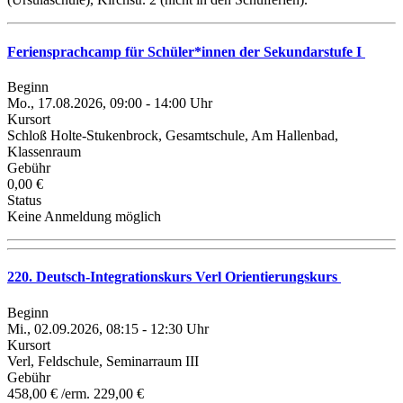
Feriensprachcamp für Schüler*innen der Sekundarstufe I
Beginn
Mo., 17.08.2026, 09:00 - 14:00 Uhr
Kursort
Schloß Holte-Stukenbrock, Gesamtschule, Am Hallenbad,
Klassenraum
Gebühr
0,00 €
Status
Keine Anmeldung möglich
220. Deutsch-Integrationskurs Verl Orientierungskurs
Beginn
Mi., 02.09.2026, 08:15 - 12:30 Uhr
Kursort
Verl, Feldschule, Seminarraum III
Gebühr
458,00 € /erm. 229,00 €