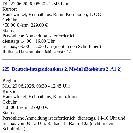
Di., 23.06.2026, 08:30 - 12:45 Uhr
Kursort
Harsewinkel, Heimathaus, Raum Kornboden, 1. OG
Gebühr
458,00 € /erm. 229,00 €
Status
Persönliche Anmeldung ist erforderlich,
dienstags 14.00 - 16.00 Uhr
freitags, 09.00 - 12.00 Uhr (nicht in den Schulferien)
Rathaus Harsewinkel, Münsterstr. 14.
225. Deutsch-Integrationskurs 2. Modul (Basiskurs 2, A1.2)
Beginn
Mo., 29.06.2026, 08:30 - 12:45 Uhr
Kursort
Harsewinkel, Heimathaus, Kaminzimmer
Gebühr
458,00 € /erm. 229,00 €
Status
Persönliche Anmeldung ist erforderlich, dienstags, 14-16 Uhr und
freitags von 09-12 Uhr, Rathaus II, Raum 102 (nicht in den
Schulferien).