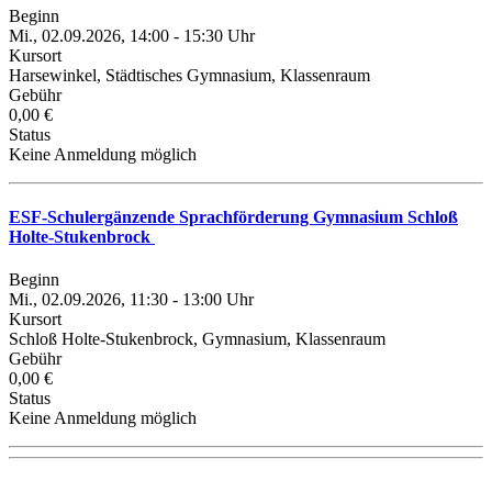
Beginn
Mi., 02.09.2026, 14:00 - 15:30 Uhr
Kursort
Harsewinkel, Städtisches Gymnasium, Klassenraum
Gebühr
0,00 €
Status
Keine Anmeldung möglich
ESF-Schulergänzende Sprachförderung Gymnasium Schloß
Holte-Stukenbrock
Beginn
Mi., 02.09.2026, 11:30 - 13:00 Uhr
Kursort
Schloß Holte-Stukenbrock, Gymnasium, Klassenraum
Gebühr
0,00 €
Status
Keine Anmeldung möglich