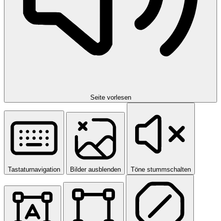
Seite vorlesen
Tastaturnavigation
Bilder ausblenden
Töne stummschalten