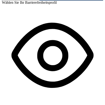
Wählen Sie Ihr Barrierefreiheitsprofil