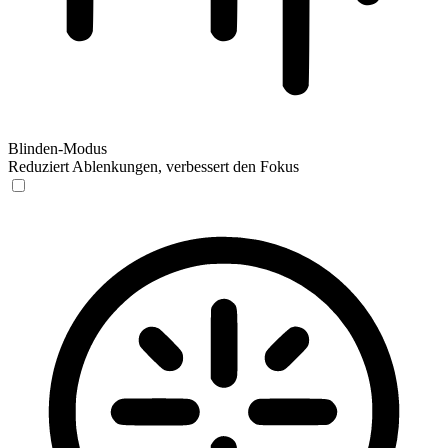
Blinden-Modus
Reduziert Ablenkungen, verbessert den Fokus
Blinden-Modus