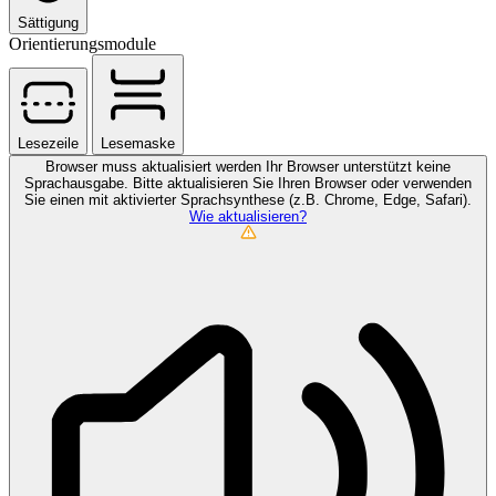
Sättigung
Orientierungsmodule
Lesezeile
Lesemaske
Browser muss aktualisiert werden
Ihr Browser unterstützt keine
Sprachausgabe. Bitte aktualisieren Sie Ihren Browser oder verwenden
Sie einen mit aktivierter Sprachsynthese (z.B. Chrome, Edge, Safari).
Wie aktualisieren?