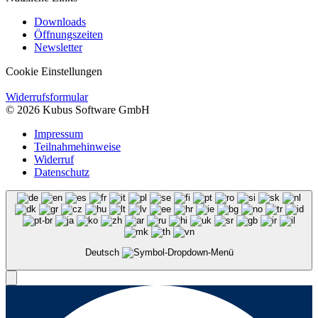
Downloads
Öffnungszeiten
Newsletter
Cookie Einstellungen
Widerrufsformular
© 2026 Kubus Software GmbH
Impressum
Teilnahmehinweise
Widerruf
Datenschutz
Deutsch