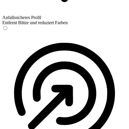
Anfallssicheres Profil
Entfernt Blitze und reduziert Farben
Anfallssicheres Profil