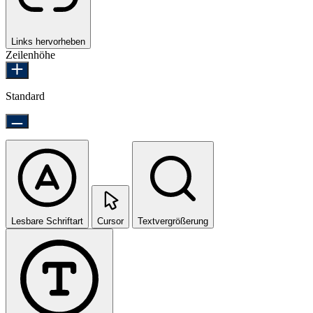
Links hervorheben
Zeilenhöhe
Standard
Lesbare Schriftart
Cursor
Textvergrößerung