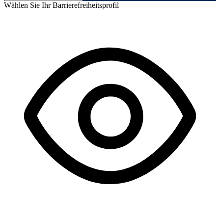
Wählen Sie Ihr Barrierefreiheitsprofil