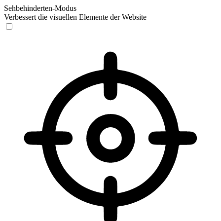
Sehbehinderten-Modus
Verbessert die visuellen Elemente der Website
Sehbehinderten-Modus