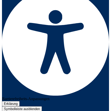
Barrierefreiheits-Anpassungen
Erklärung
Symbolleiste ausblenden