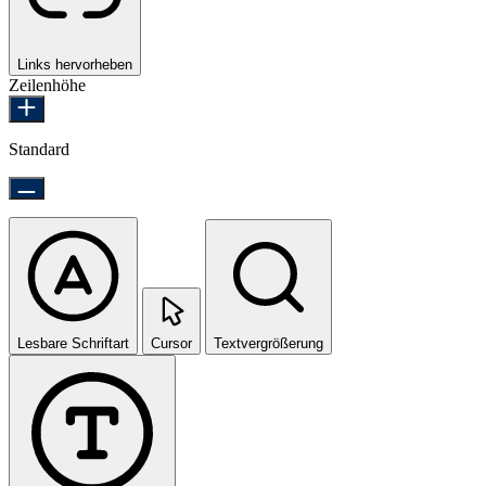
Links hervorheben
Zeilenhöhe
Standard
Lesbare Schriftart
Cursor
Textvergrößerung