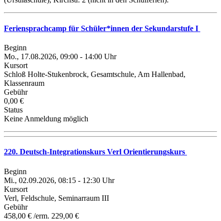
Feriensprachcamp für Schüler*innen der Sekundarstufe I
Beginn
Mo., 17.08.2026, 09:00 - 14:00 Uhr
Kursort
Schloß Holte-Stukenbrock, Gesamtschule, Am Hallenbad,
Klassenraum
Gebühr
0,00 €
Status
Keine Anmeldung möglich
220. Deutsch-Integrationskurs Verl Orientierungskurs
Beginn
Mi., 02.09.2026, 08:15 - 12:30 Uhr
Kursort
Verl, Feldschule, Seminarraum III
Gebühr
458,00 € /erm. 229,00 €