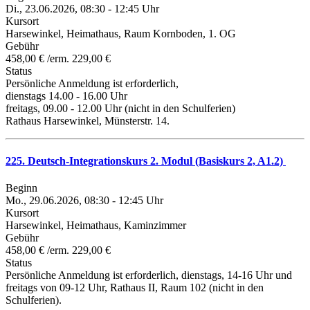
Di., 23.06.2026, 08:30 - 12:45 Uhr
Kursort
Harsewinkel, Heimathaus, Raum Kornboden, 1. OG
Gebühr
458,00 € /erm. 229,00 €
Status
Persönliche Anmeldung ist erforderlich,
dienstags 14.00 - 16.00 Uhr
freitags, 09.00 - 12.00 Uhr (nicht in den Schulferien)
Rathaus Harsewinkel, Münsterstr. 14.
225. Deutsch-Integrationskurs 2. Modul (Basiskurs 2, A1.2)
Beginn
Mo., 29.06.2026, 08:30 - 12:45 Uhr
Kursort
Harsewinkel, Heimathaus, Kaminzimmer
Gebühr
458,00 € /erm. 229,00 €
Status
Persönliche Anmeldung ist erforderlich, dienstags, 14-16 Uhr und
freitags von 09-12 Uhr, Rathaus II, Raum 102 (nicht in den
Schulferien).