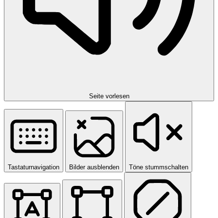
Seite vorlesen
Tastaturnavigation
Bilder ausblenden
Töne stummschalten