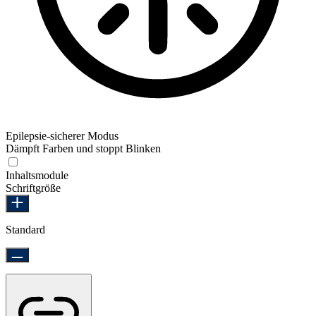
Epilepsie-sicherer Modus
Dämpft Farben und stoppt Blinken
Epilepsie-sicherer Modus
Inhaltsmodule
Schriftgröße
Standard