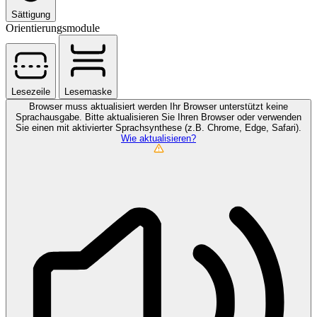
Sättigung
Orientierungsmodule
Lesezeile
Lesemaske
Browser muss aktualisiert werden
Ihr Browser unterstützt keine
Sprachausgabe. Bitte aktualisieren Sie Ihren Browser oder verwenden
Sie einen mit aktivierter Sprachsynthese (z.B. Chrome, Edge, Safari).
Wie aktualisieren?