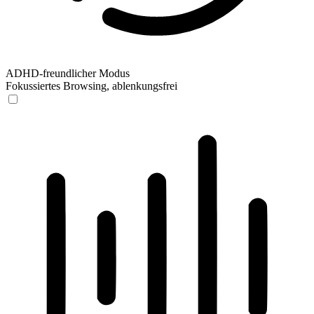
ADHD-freundlicher Modus
Fokussiertes Browsing, ablenkungsfrei
ADHD-freundlicher Modus