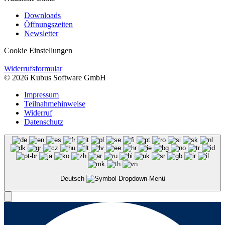
Downloads
Öffnungszeiten
Newsletter
Cookie Einstellungen
Widerrufsformular
© 2026 Kubus Software GmbH
Impressum
Teilnahmehinweise
Widerruf
Datenschutz
Deutsch