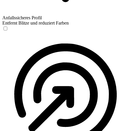
Anfallssicheres Profil
Entfernt Blitze und reduziert Farben
Anfallssicheres Profil