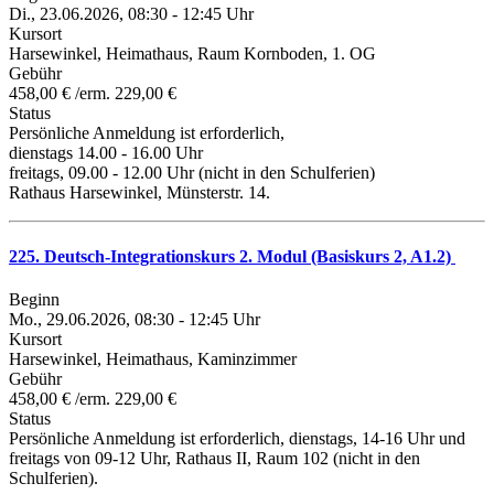
Di., 23.06.2026, 08:30 - 12:45 Uhr
Kursort
Harsewinkel, Heimathaus, Raum Kornboden, 1. OG
Gebühr
458,00 € /erm. 229,00 €
Status
Persönliche Anmeldung ist erforderlich,
dienstags 14.00 - 16.00 Uhr
freitags, 09.00 - 12.00 Uhr (nicht in den Schulferien)
Rathaus Harsewinkel, Münsterstr. 14.
225. Deutsch-Integrationskurs 2. Modul (Basiskurs 2, A1.2)
Beginn
Mo., 29.06.2026, 08:30 - 12:45 Uhr
Kursort
Harsewinkel, Heimathaus, Kaminzimmer
Gebühr
458,00 € /erm. 229,00 €
Status
Persönliche Anmeldung ist erforderlich, dienstags, 14-16 Uhr und
freitags von 09-12 Uhr, Rathaus II, Raum 102 (nicht in den
Schulferien).