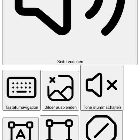
Seite vorlesen
Tastaturnavigation
Bilder ausblenden
Töne stummschalten