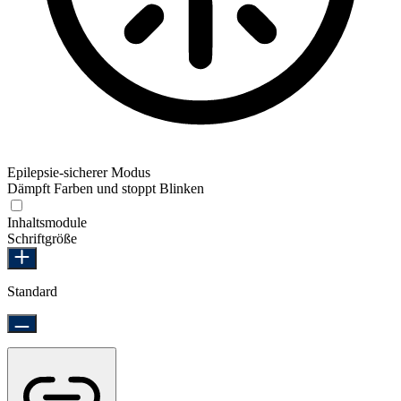
Epilepsie-sicherer Modus
Dämpft Farben und stoppt Blinken
Epilepsie-sicherer Modus
Inhaltsmodule
Schriftgröße
Standard