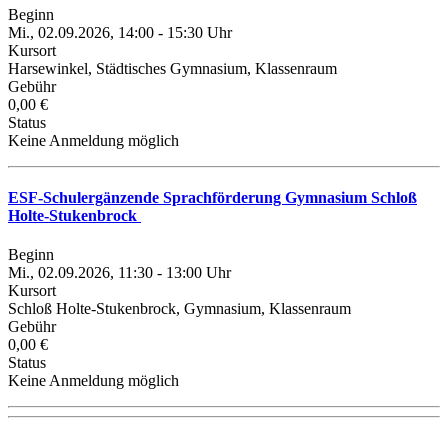
Beginn
Mi., 02.09.2026, 14:00 - 15:30 Uhr
Kursort
Harsewinkel, Städtisches Gymnasium, Klassenraum
Gebühr
0,00 €
Status
Keine Anmeldung möglich
ESF-Schulergänzende Sprachförderung Gymnasium Schloß
Holte-Stukenbrock
Beginn
Mi., 02.09.2026, 11:30 - 13:00 Uhr
Kursort
Schloß Holte-Stukenbrock, Gymnasium, Klassenraum
Gebühr
0,00 €
Status
Keine Anmeldung möglich