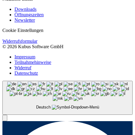
Downloads
Öffnungszeiten
Newsletter
Cookie Einstellungen
Widerrufsformular
© 2026 Kubus Software GmbH
Impressum
Teilnahmehinweise
Widerruf
Datenschutz
Deutsch