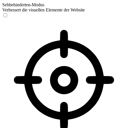
Sehbehinderten-Modus
Verbessert die visuellen Elemente der Website
Sehbehinderten-Modus