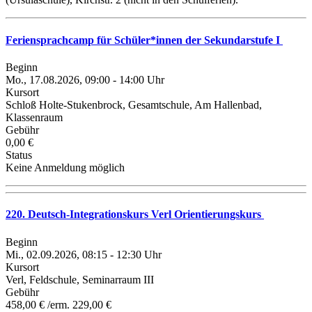
Feriensprachcamp für Schüler*innen der Sekundarstufe I
Beginn
Mo., 17.08.2026, 09:00 - 14:00 Uhr
Kursort
Schloß Holte-Stukenbrock, Gesamtschule, Am Hallenbad,
Klassenraum
Gebühr
0,00 €
Status
Keine Anmeldung möglich
220. Deutsch-Integrationskurs Verl Orientierungskurs
Beginn
Mi., 02.09.2026, 08:15 - 12:30 Uhr
Kursort
Verl, Feldschule, Seminarraum III
Gebühr
458,00 € /erm. 229,00 €