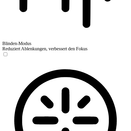
Blinden-Modus
Reduziert Ablenkungen, verbessert den Fokus
Blinden-Modus