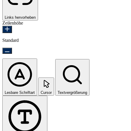
Links hervorheben
Zeilenhöhe
Standard
Lesbare Schriftart
Cursor
Textvergrößerung