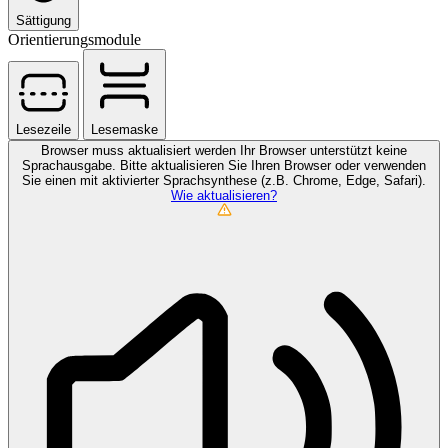
Sättigung
Orientierungsmodule
Lesezeile
Lesemaske
Browser muss aktualisiert werden
Ihr Browser unterstützt keine
Sprachausgabe. Bitte aktualisieren Sie Ihren Browser oder verwenden
Sie einen mit aktivierter Sprachsynthese (z.B. Chrome, Edge, Safari).
Wie aktualisieren?