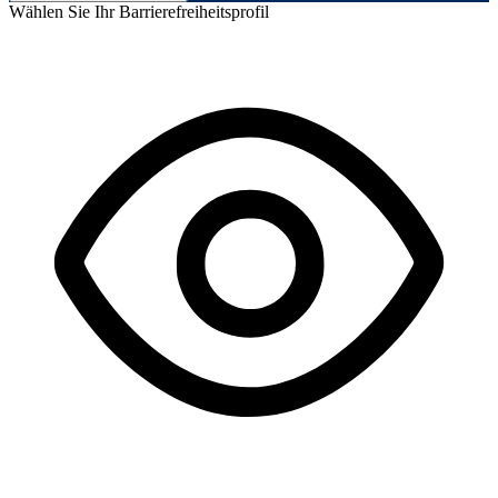
Wählen Sie Ihr Barrierefreiheitsprofil