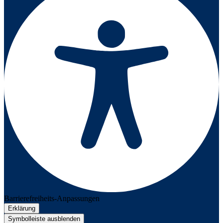
Barrierefreiheits-Anpassungen
Erklärung
Symbolleiste ausblenden