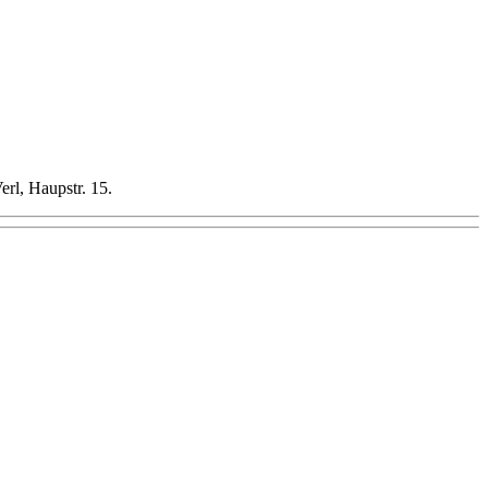
rl, Haupstr. 15.