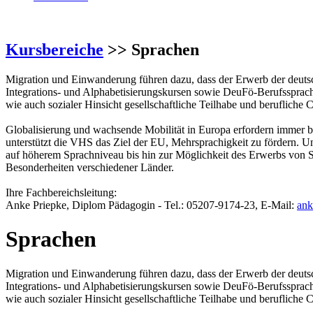
Kursbereiche
>> Sprachen
Migration und Einwanderung führen dazu, dass der Erwerb der deuts
Integrations- und Alphabetisierungskursen sowie DeuFö-Berufssprachk
wie auch sozialer Hinsicht gesellschaftliche Teilhabe und berufliche 
Globalisierung und wachsende Mobilität in Europa erfordern immer b
unterstützt die VHS das Ziel der EU, Mehrsprachigkeit zu fördern. 
auf höherem Sprachniveau bis hin zur Möglichkeit des Erwerbs von S
Besonderheiten verschiedener Länder.
Ihre Fachbereichsleitung:
Anke Priepke, Diplom Pädagogin - Tel.: 05207-9174-23, E-Mail:
ank
Sprachen
Migration und Einwanderung führen dazu, dass der Erwerb der deuts
Integrations- und Alphabetisierungskursen sowie DeuFö-Berufssprachk
wie auch sozialer Hinsicht gesellschaftliche Teilhabe und berufliche 