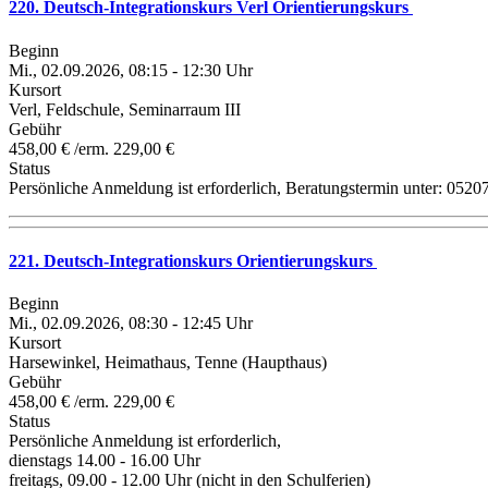
220. Deutsch-Integrationskurs Verl Orientierungskurs
Beginn
Mi., 02.09.2026, 08:15 - 12:30 Uhr
Kursort
Verl, Feldschule, Seminarraum III
Gebühr
458,00 € /erm. 229,00 €
Status
Persönliche Anmeldung ist erforderlich, Beratungstermin unter: 0520
221. Deutsch-Integrationskurs Orientierungskurs
Beginn
Mi., 02.09.2026, 08:30 - 12:45 Uhr
Kursort
Harsewinkel, Heimathaus, Tenne (Haupthaus)
Gebühr
458,00 € /erm. 229,00 €
Status
Persönliche Anmeldung ist erforderlich,
dienstags 14.00 - 16.00 Uhr
freitags, 09.00 - 12.00 Uhr (nicht in den Schulferien)