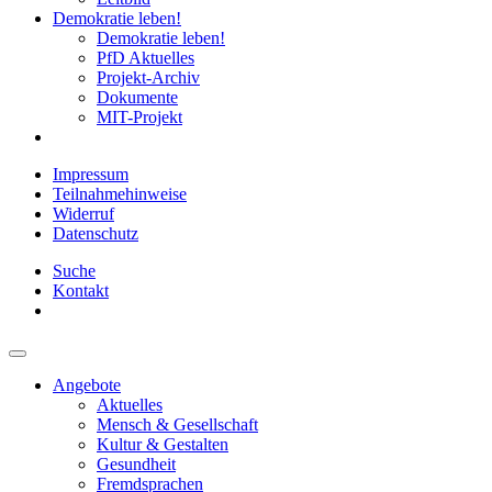
Demokratie leben!
Demokratie leben!
PfD Aktuelles
Projekt-Archiv
Dokumente
MIT-Projekt
Impressum
Teilnahmehinweise
Widerruf
Datenschutz
Suche
Kontakt
Angebote
Aktuelles
Mensch & Gesellschaft
Kultur & Gestalten
Gesundheit
Fremdsprachen