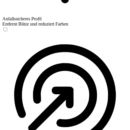
Anfallssicheres Profil
Entfernt Blitze und reduziert Farben
Anfallssicheres Profil