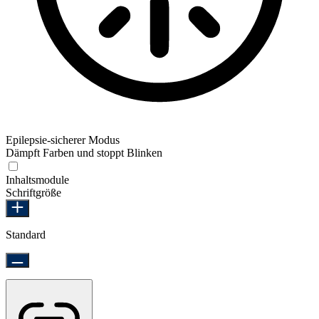
Epilepsie-sicherer Modus
Dämpft Farben und stoppt Blinken
Epilepsie-sicherer Modus
Inhaltsmodule
Schriftgröße
Standard