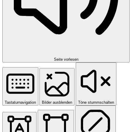
Seite vorlesen
Tastaturnavigation
Bilder ausblenden
Töne stummschalten