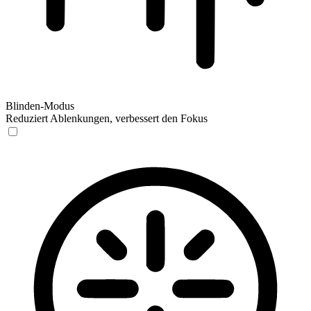
Blinden-Modus
Reduziert Ablenkungen, verbessert den Fokus
Blinden-Modus