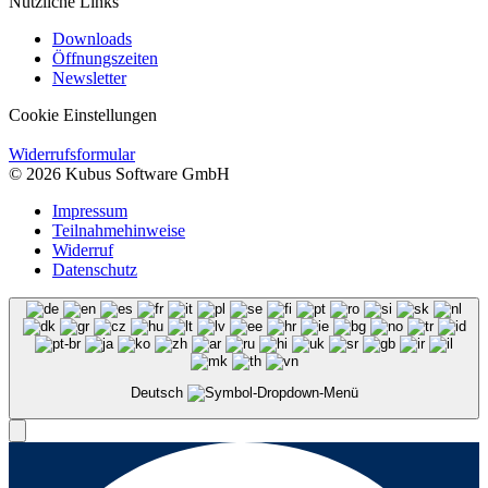
Nützliche Links
Downloads
Öffnungszeiten
Newsletter
Cookie Einstellungen
Widerrufsformular
© 2026 Kubus Software GmbH
Impressum
Teilnahmehinweise
Widerruf
Datenschutz
Deutsch