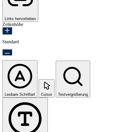
Links hervorheben
Zeilenhöhe
Standard
Lesbare Schriftart
Cursor
Textvergrößerung