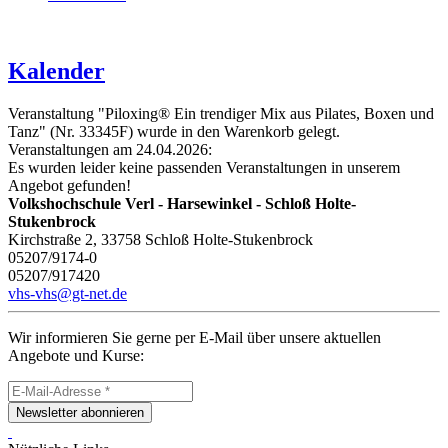
Kalender
Veranstaltung "Piloxing® Ein trendiger Mix aus Pilates, Boxen und
Tanz" (Nr. 33345F) wurde in den Warenkorb gelegt.
Veranstaltungen am 24.04.2026:
Es wurden leider keine passenden Veranstaltungen in unserem
Angebot gefunden!
Volkshochschule Verl - Harsewinkel - Schloß Holte-
Stukenbrock
Kirchstraße 2, 33758 Schloß Holte-Stukenbrock
05207/9174-0
05207/917420
vhs-vhs@gt-net.de
Wir informieren Sie gerne per E-Mail über unsere aktuellen
Angebote und Kurse:
Newsletter abonnieren