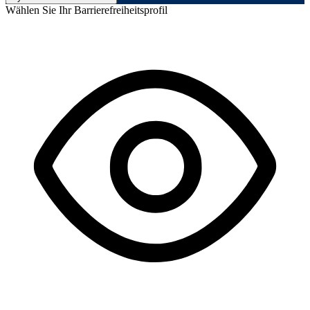
Wählen Sie Ihr Barrierefreiheitsprofil