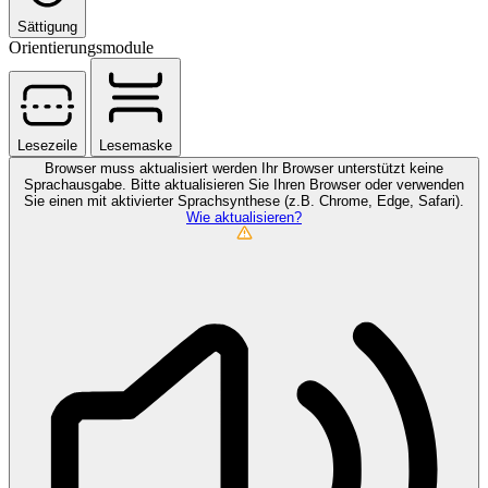
Sättigung
Orientierungsmodule
Lesezeile
Lesemaske
Browser muss aktualisiert werden
Ihr Browser unterstützt keine
Sprachausgabe. Bitte aktualisieren Sie Ihren Browser oder verwenden
Sie einen mit aktivierter Sprachsynthese (z.B. Chrome, Edge, Safari).
Wie aktualisieren?