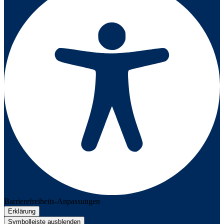
Barrierefreiheits-Anpassungen
Erklärung
Symbolleiste ausblenden