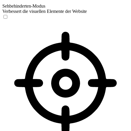
Sehbehinderten-Modus
Verbessert die visuellen Elemente der Website
Sehbehinderten-Modus